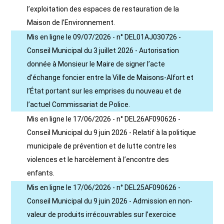
l’exploitation des espaces de restauration de la
Maison de l’Environnement.
Mis en ligne le 09/07/2026 - n° DEL01AJ030726 -
Conseil Municipal du 3 juillet 2026 - Autorisation
donnée à Monsieur le Maire de signer l’acte
d’échange foncier entre la Ville de Maisons-Alfort et
l’État portant sur les emprises du nouveau et de
l’actuel Commissariat de Police.
Mis en ligne le 17/06/2026 - n° DEL26AF090626 -
Conseil Municipal du 9 juin 2026 - Relatif à la politique
municipale de prévention et de lutte contre les
violences et le harcèlement à l’encontre des
enfants.
Mis en ligne le 17/06/2026 - n° DEL25AF090626 -
Conseil Municipal du 9 juin 2026 - Admission en non-
valeur de produits irrécouvrables sur l’exercice