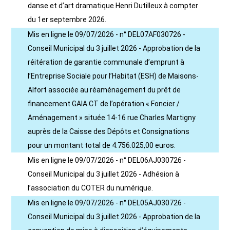
danse et d’art dramatique Henri Dutilleux à compter
du 1er septembre 2026.
Mis en ligne le 09/07/2026 - n° DEL07AF030726 -
Conseil Municipal du 3 juillet 2026 - Approbation de la
réitération de garantie communale d’emprunt à
l’Entreprise Sociale pour l’Habitat (ESH) de Maisons-
Alfort associée au réaménagement du prêt de
financement GAIA CT de l’opération « Foncier /
Aménagement » située 14-16 rue Charles Martigny
auprès de la Caisse des Dépôts et Consignations
pour un montant total de 4.756.025,00 euros.
Mis en ligne le 09/07/2026 - n° DEL06AJ030726 -
Conseil Municipal du 3 juillet 2026 - Adhésion à
l’association du COTER du numérique.
Mis en ligne le 09/07/2026 - n° DEL05AJ030726 -
Conseil Municipal du 3 juillet 2026 - Approbation de la