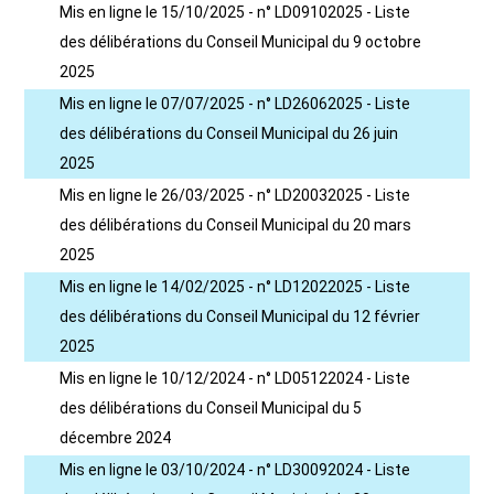
Mis en ligne le 15/10/2025 - n° LD09102025 - Liste
des délibérations du Conseil Municipal du 9 octobre
2025
Mis en ligne le 07/07/2025 - n° LD26062025 - Liste
des délibérations du Conseil Municipal du 26 juin
2025
Mis en ligne le 26/03/2025 - n° LD20032025 - Liste
des délibérations du Conseil Municipal du 20 mars
2025
Mis en ligne le 14/02/2025 - n° LD12022025 - Liste
des délibérations du Conseil Municipal du 12 février
2025
Mis en ligne le 10/12/2024 - n° LD05122024 - Liste
des délibérations du Conseil Municipal du 5
décembre 2024
Mis en ligne le 03/10/2024 - n° LD30092024 - Liste