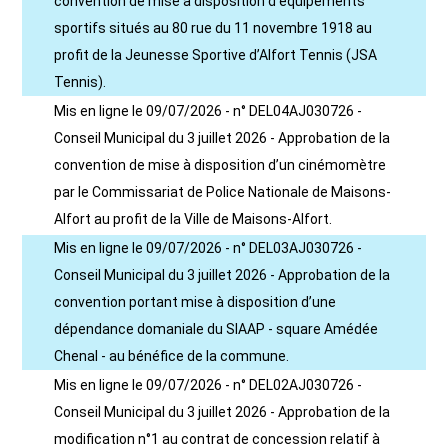
convention de mise à disposition d’équipements
sportifs situés au 80 rue du 11 novembre 1918 au
profit de la Jeunesse Sportive d’Alfort Tennis (JSA
Tennis).
Mis en ligne le 09/07/2026 - n° DEL04AJ030726 -
Conseil Municipal du 3 juillet 2026 - Approbation de la
convention de mise à disposition d’un cinémomètre
par le Commissariat de Police Nationale de Maisons-
Alfort au profit de la Ville de Maisons-Alfort.
Mis en ligne le 09/07/2026 - n° DEL03AJ030726 -
Conseil Municipal du 3 juillet 2026 - Approbation de la
convention portant mise à disposition d’une
dépendance domaniale du SIAAP - square Amédée
Chenal - au bénéfice de la commune.
Mis en ligne le 09/07/2026 - n° DEL02AJ030726 -
Conseil Municipal du 3 juillet 2026 - Approbation de la
modification n°1 au contrat de concession relatif à