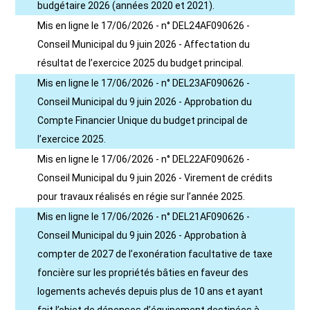
budgétaire 2026 (années 2020 et 2021).
Mis en ligne le 17/06/2026 - n° DEL24AF090626 -
Conseil Municipal du 9 juin 2026 - Affectation du
résultat de l’exercice 2025 du budget principal.
Mis en ligne le 17/06/2026 - n° DEL23AF090626 -
Conseil Municipal du 9 juin 2026 - Approbation du
Compte Financier Unique du budget principal de
l’exercice 2025.
Mis en ligne le 17/06/2026 - n° DEL22AF090626 -
Conseil Municipal du 9 juin 2026 - Virement de crédits
pour travaux réalisés en régie sur l’année 2025.
Mis en ligne le 17/06/2026 - n° DEL21AF090626 -
Conseil Municipal du 9 juin 2026 - Approbation à
compter de 2027 de l’exonération facultative de taxe
foncière sur les propriétés bâties en faveur des
logements achevés depuis plus de 10 ans et ayant