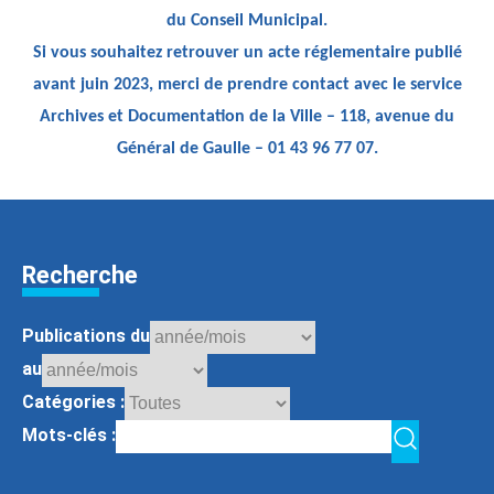
du Conseil Municipal.
Si vous souhaitez retrouver un acte réglementaire publié
avant juin 2023, merci de prendre contact avec le service
Archives et Documentation de la Ville – 118, avenue du
Général de Gaulle – 01 43 96 77 07.
Recherche
Publications du
au
Catégories :
Mots-clés :