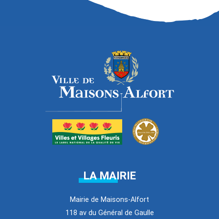
LA MAIRIE
Mairie de Maisons-Alfort
118 av du Général de Gaulle