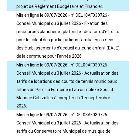
projet de Règlement Budgétaire et Financier.
Mis en ligne le 09/07/2026 - n° DEL10AF030726 -
Conseil Municipal du 3 juillet 2026 - Fixation des
ressources plancher et plafond et des taux d’efforts
pour le calcul des participations familiales au sein
des établissements d’accueil du jeune enfant (EAJE)
de la commune pour l’année 2026.
Mis en ligne le 09/07/2026 - n° DEL09AF030726 -
Conseil Municipal du 3 juillet 2026 - Actualisation des
tarifs de locations des courts de tennis municipaux
situés au Parc La Fontaine et au complexe Sportif
Maurice Cubizolles à compter du 1er septembre
2026.
Mis en ligne le 09/07/2026 - n° DEL08AF030726 -
Conseil Municipal du 3 juillet 2026 - Actualisation des
tarifs du Conservatoire Municipal de musique de