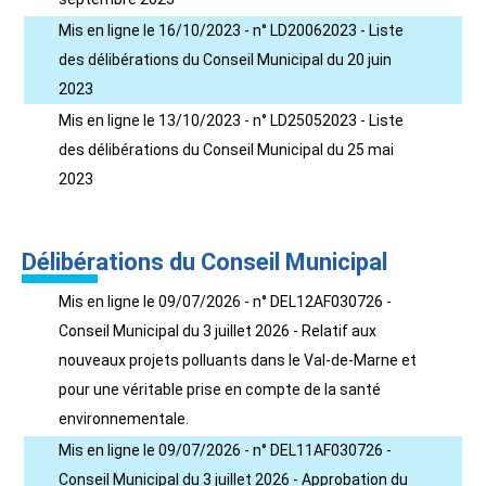
Mis en ligne le 16/10/2023 - n° LD20062023 - Liste
des délibérations du Conseil Municipal du 20 juin
2023
Mis en ligne le 13/10/2023 - n° LD25052023 - Liste
des délibérations du Conseil Municipal du 25 mai
2023
Délibérations du Conseil Municipal
Mis en ligne le 09/07/2026 - n° DEL12AF030726 -
Conseil Municipal du 3 juillet 2026 - Relatif aux
nouveaux projets polluants dans le Val-de-Marne et
pour une véritable prise en compte de la santé
environnementale.
Mis en ligne le 09/07/2026 - n° DEL11AF030726 -
Conseil Municipal du 3 juillet 2026 - Approbation du