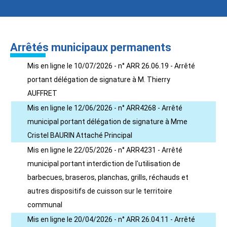
Arrêtés municipaux permanents
Mis en ligne le 10/07/2026 - n° ARR 26.06.19 - Arrêté
portant délégation de signature à M. Thierry
AUFFRET
Mis en ligne le 12/06/2026 - n° ARR4268 - Arrêté
municipal portant délégation de signature à Mme
Cristel BAURIN Attaché Principal
Mis en ligne le 22/05/2026 - n° ARR4231 - Arrêté
municipal portant interdiction de l'utilisation de
barbecues, braseros, planchas, grills, réchauds et
autres dispositifs de cuisson sur le territoire
communal
Mis en ligne le 20/04/2026 - n° ARR 26.04.11 - Arrêté