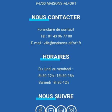
94700 MAISONS-ALFORT
NOUS CONTACTER
Formulaire de contact
Tel : 01 43 96 77 00
E-mail : ville@maisons-alfort.fr
HORAIRES
Du lundi au vendredi :
8h30-12h | 13h30-18h
Samedi : 8h30-12h
NOUS SUIVRE