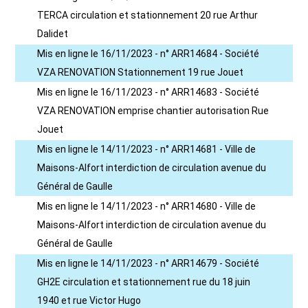
TERCA circulation et stationnement 20 rue Arthur
Dalidet
Mis en ligne le 16/11/2023 - n° ARR14684 - Société
VZA RENOVATION Stationnement 19 rue Jouet
Mis en ligne le 16/11/2023 - n° ARR14683 - Société
VZA RENOVATION emprise chantier autorisation Rue
Jouet
Mis en ligne le 14/11/2023 - n° ARR14681 - Ville de
Maisons-Alfort interdiction de circulation avenue du
Général de Gaulle
Mis en ligne le 14/11/2023 - n° ARR14680 - Ville de
Maisons-Alfort interdiction de circulation avenue du
Général de Gaulle
Mis en ligne le 14/11/2023 - n° ARR14679 - Société
GH2E circulation et stationnement rue du 18 juin
1940 et rue Victor Hugo