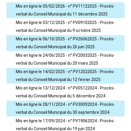
Mis en ligne le 05/02/2026 - n° PV11122025 - Procès-
verbal du Conseil Municipal du 11 décembre 2025
Mis en ligne le 03/12/2025 - n° PV09102025 - Procès-
verbal du Conseil Municipal du 9 octobre 2025
Mis en ligne le 06/10/2025 - n° PV26062025 - Procès-
verbal du Conseil Municipal du 26 juin 2025
Mis en ligne le 24/06/2025 - n° PV20032025 - Procès-
verbal du Conseil Municipal du 20 mars 2025
Mis en ligne le 14/02/2025 - n° PV12022025 - Procès-
verbal du Conseil Municipal du 12 février 2025
Mis en ligne le 13/12/2024 - n° PV05122024 - Procès-
verbal du Conseil Municipal du 5 décembre 2024
Mis en ligne le 28/11/2024 - n° PV30092024 - Procès-
verbal du Conseil Municipal du 30 septembre 2024
Mis en ligne le 17/09/2024 - n° PV19062024 - Procès-
verbal du Conseil Municipal du 19 juin 2024