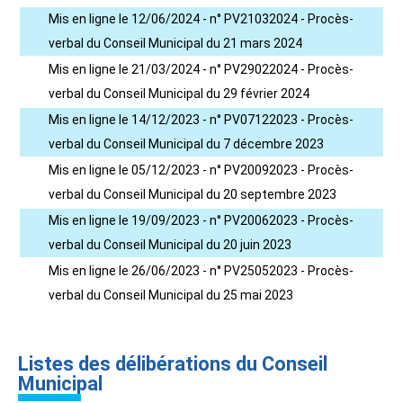
Mis en ligne le 12/06/2024 - n° PV21032024 - Procès-
verbal du Conseil Municipal du 21 mars 2024
Mis en ligne le 21/03/2024 - n° PV29022024 - Procès-
verbal du Conseil Municipal du 29 février 2024
Mis en ligne le 14/12/2023 - n° PV07122023 - Procès-
verbal du Conseil Municipal du 7 décembre 2023
Mis en ligne le 05/12/2023 - n° PV20092023 - Procès-
verbal du Conseil Municipal du 20 septembre 2023
Mis en ligne le 19/09/2023 - n° PV20062023 - Procès-
verbal du Conseil Municipal du 20 juin 2023
Mis en ligne le 26/06/2023 - n° PV25052023 - Procès-
verbal du Conseil Municipal du 25 mai 2023
Listes des délibérations du Conseil
Municipal