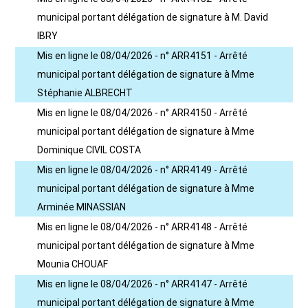
municipal portant délégation de signature à M. David
IBRY
Mis en ligne le 08/04/2026 - n° ARR4151 - Arrêté
municipal portant délégation de signature à Mme
Stéphanie ALBRECHT
Mis en ligne le 08/04/2026 - n° ARR4150 - Arrêté
municipal portant délégation de signature à Mme
Dominique CIVIL COSTA
Mis en ligne le 08/04/2026 - n° ARR4149 - Arrêté
municipal portant délégation de signature à Mme
Arminée MINASSIAN
Mis en ligne le 08/04/2026 - n° ARR4148 - Arrêté
municipal portant délégation de signature à Mme
Mounia CHOUAF
Mis en ligne le 08/04/2026 - n° ARR4147 - Arrêté
municipal portant délégation de signature à Mme