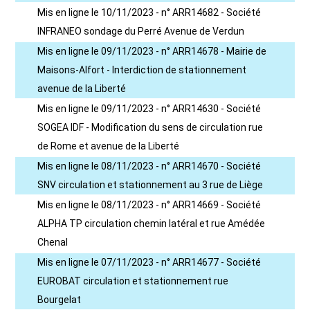
Mis en ligne le 10/11/2023 - n° ARR14682 - Société
INFRANEO sondage du Perré Avenue de Verdun
Mis en ligne le 09/11/2023 - n° ARR14678 - Mairie de
Maisons-Alfort - Interdiction de stationnement
avenue de la Liberté
Mis en ligne le 09/11/2023 - n° ARR14630 - Société
SOGEA IDF - Modification du sens de circulation rue
de Rome et avenue de la Liberté
Mis en ligne le 08/11/2023 - n° ARR14670 - Société
SNV circulation et stationnement au 3 rue de Liège
Mis en ligne le 08/11/2023 - n° ARR14669 - Société
ALPHA TP circulation chemin latéral et rue Amédée
Chenal
Mis en ligne le 07/11/2023 - n° ARR14677 - Société
EUROBAT circulation et stationnement rue
Bourgelat