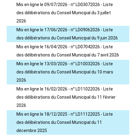
Mis en ligne le 09/07/2026 - n° LD03072026 - Liste
des délibérations du Conseil Municipal du 3 juillet
2026
Mis en ligne le 17/06/2026 - n° LD09062026 - Liste
des délibérations du Conseil Municipal du 9 juin 2026
Mis en ligne le 16/04/2026 - n° LD07042026 - Liste
des délibérations du Conseil Municipal du 7 avril 2026
Mis en ligne le 13/03/2026 - n° LD10032026 - Liste
des délibérations du Conseil Municipal du 10 mars
2026
Mis en ligne le 16/02/2026 - n° LD11022026 - Liste
des délibérations du Conseil Municipal du 11 février
2026
Mis en ligne le 18/12/2025 - n° LD11122025 - Liste
des délibérations du Conseil Municipal du 11
décembre 2025