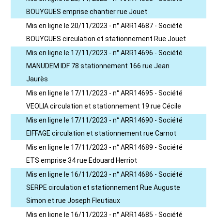
BOUYGUES emprise chantier rue Jouet
Mis en ligne le 20/11/2023 - n° ARR14687 - Société
BOUYGUES circulation et stationnement Rue Jouet
Mis en ligne le 17/11/2023 - n° ARR14696 - Société
MANUDEM IDF 78 stationnement 166 rue Jean
Jaurès
Mis en ligne le 17/11/2023 - n° ARR14695 - Société
VEOLIA circulation et stationnement 19 rue Cécile
Mis en ligne le 17/11/2023 - n° ARR14690 - Société
EIFFAGE circulation et stationnement rue Carnot
Mis en ligne le 17/11/2023 - n° ARR14689 - Société
ETS emprise 34 rue Edouard Herriot
Mis en ligne le 16/11/2023 - n° ARR14686 - Société
SERPE circulation et stationnement Rue Auguste
Simon et rue Joseph Fleutiaux
Mis en ligne le 16/11/2023 - n° ARR14685 - Société