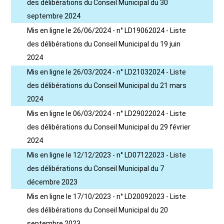
des délibérations du Conseil Municipal du 30
septembre 2024
Mis en ligne le 26/06/2024 - n° LD19062024 - Liste
des délibérations du Conseil Municipal du 19 juin
2024
Mis en ligne le 26/03/2024 - n° LD21032024 - Liste
des délibérations du Conseil Municipal du 21 mars
2024
Mis en ligne le 06/03/2024 - n° LD29022024 - Liste
des délibérations du Conseil Municipal du 29 février
2024
Mis en ligne le 12/12/2023 - n° LD07122023 - Liste
des délibérations du Conseil Municipal du 7
décembre 2023
Mis en ligne le 17/10/2023 - n° LD20092023 - Liste
des délibérations du Conseil Municipal du 20
septembre 2023