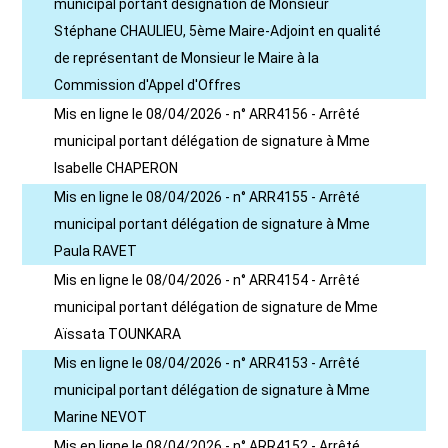
municipal portant désignation de Monsieur
Stéphane CHAULIEU, 5ème Maire-Adjoint en qualité
de représentant de Monsieur le Maire à la
Commission d'Appel d'Offres
Mis en ligne le 08/04/2026 - n° ARR4156 - Arrêté
municipal portant délégation de signature à Mme
Isabelle CHAPERON
Mis en ligne le 08/04/2026 - n° ARR4155 - Arrêté
municipal portant délégation de signature à Mme
Paula RAVET
Mis en ligne le 08/04/2026 - n° ARR4154 - Arrêté
municipal portant délégation de signature de Mme
Aïssata TOUNKARA
Mis en ligne le 08/04/2026 - n° ARR4153 - Arrêté
municipal portant délégation de signature à Mme
Marine NEVOT
Mis en ligne le 08/04/2026 - n° ARR4152 - Arrêté