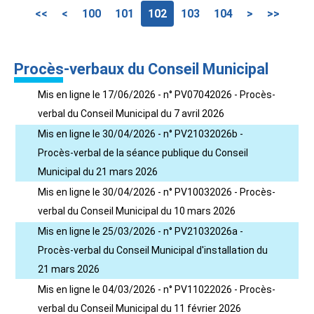
<<
<
100
101
102
103
104
>
>>
Procès-verbaux du Conseil Municipal
Mis en ligne le 17/06/2026 - n° PV07042026 - Procès-
verbal du Conseil Municipal du 7 avril 2026
Mis en ligne le 30/04/2026 - n° PV21032026b -
Procès-verbal de la séance publique du Conseil
Municipal du 21 mars 2026
Mis en ligne le 30/04/2026 - n° PV10032026 - Procès-
verbal du Conseil Municipal du 10 mars 2026
Mis en ligne le 25/03/2026 - n° PV21032026a -
Procès-verbal du Conseil Municipal d'installation du
21 mars 2026
Mis en ligne le 04/03/2026 - n° PV11022026 - Procès-
verbal du Conseil Municipal du 11 février 2026