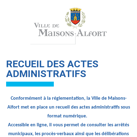
RECUEIL DES ACTES
ADMINISTRATIFS
Conformément à la réglementation, la Ville de Maisons-
Alfort met en place un recueil des actes administratifs sous
format numérique.
Accessible en ligne, il vous permet de consulter les arrêtés
municipaux, les procès-verbaux ainsi que les délibérations