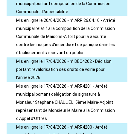
municipal portant composition de la Commission
Communale d'Accessibilité
Mis en ligne le 20/04/2026 - n° ARR 26.04.10 - Arrêté
municipal relatif à la composition de la Commission
Communale de Maisons-Alfort pour la Sécurité
contre les risques d'incendie et de panique dans les
établissements recevant du public
Mis en ligne le 17/04/2026 - n° DEC4202 - Décision
portant revalorisation des droits de voirie pour
l'année 2026
Mis en ligne le 17/04/2026 - n° ARR4201 - Arrêté
municipal portant délégation de signature à
Monsieur Stéphane CHAULIEU, 5ème Maire-Adjoint
représentant de Monsieur le Maire à la Commission
d'Appel d'Offres
Mis en ligne le 17/04/2026 - n° ARR4200 - Arrêté