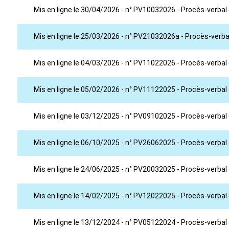
Mis en ligne le 30/04/2026 - n° PV10032026 - Procès-verbal
Mis en ligne le 25/03/2026 - n° PV21032026a - Procès-verbal
Mis en ligne le 04/03/2026 - n° PV11022026 - Procès-verbal 
Mis en ligne le 05/02/2026 - n° PV11122025 - Procès-verba
Mis en ligne le 03/12/2025 - n° PV09102025 - Procès-verbal
Mis en ligne le 06/10/2025 - n° PV26062025 - Procès-verbal 
Mis en ligne le 24/06/2025 - n° PV20032025 - Procès-verbal
Mis en ligne le 14/02/2025 - n° PV12022025 - Procès-verbal 
Mis en ligne le 13/12/2024 - n° PV05122024 - Procès-verbal