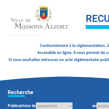
RECU
Conformément à la réglementation, la
Accessible en ligne, il vous permet de c
Si vous souhaitez retrouver un acte réglementaire publ
Recherche
Publications du
au