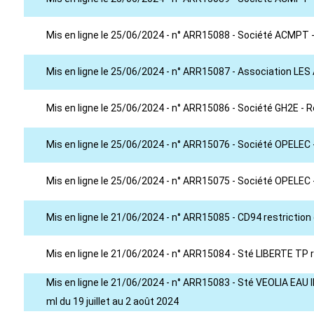
Mis en ligne le 25/06/2024 - n° ARR15088 - Société ACMPT -
Mis en ligne le 25/06/2024 - n° ARR15087 - Association LE
Mis en ligne le 25/06/2024 - n° ARR15086 - Société GH2E - R
Mis en ligne le 25/06/2024 - n° ARR15076 - Société OPELEC -
Mis en ligne le 25/06/2024 - n° ARR15075 - Société OPELEC -
Mis en ligne le 21/06/2024 - n° ARR15085 - CD94 restriction
Mis en ligne le 21/06/2024 - n° ARR15084 - Sté LIBERTE TP re
Mis en ligne le 21/06/2024 - n° ARR15083 - Sté VEOLIA EAU ID
ml du 19 juillet au 2 août 2024