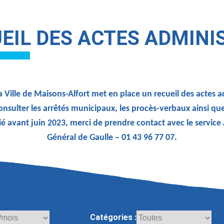
EIL DES ACTES ADMINI
 Ville de Maisons-Alfort met en place un recueil des actes 
onsulter les arrêtés municipaux, les procès-verbaux ainsi qu
ié avant juin 2023, merci de prendre contact avec le service
Général de Gaulle – 01 43 96 77 07.
Catégories :