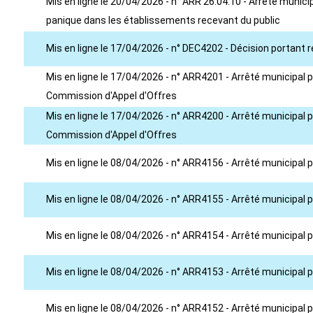
Mis en ligne le 20/04/2026 - n° ARR 26.04.10 - Arrêté munic
panique dans les établissements recevant du public
Mis en ligne le 17/04/2026 - n° DEC4202 - Décision portant r
Mis en ligne le 17/04/2026 - n° ARR4201 - Arrêté municipal
Commission d'Appel d'Offres
Mis en ligne le 17/04/2026 - n° ARR4200 - Arrêté municipal
Commission d'Appel d'Offres
Mis en ligne le 08/04/2026 - n° ARR4156 - Arrêté municipa
Mis en ligne le 08/04/2026 - n° ARR4155 - Arrêté municipal
Mis en ligne le 08/04/2026 - n° ARR4154 - Arrêté municipa
Mis en ligne le 08/04/2026 - n° ARR4153 - Arrêté municipa
Mis en ligne le 08/04/2026 - n° ARR4152 - Arrêté municipal 