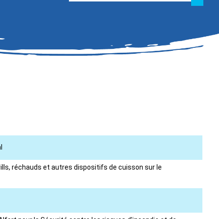
l
ills, réchauds et autres dispositifs de cuisson sur le