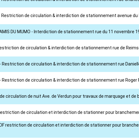
 Restriction de circulation & interdiction de stationnement avenue du
S AMIS DU MUMO - Interdiction de stationnement rue du 11 novembre 19
estriction de circulation & interdiction de stationnement rue de Reims
 Restriction de circulation & interdiction de stationnement rue Danie
 Restriction de circulation & interdiction de stationnement rue Roger
 de circulation de nuit Ave. de Verdun pour travaux de marquage et de b
striction de circulation et interdiction de stationner pour branchemen
F restriction de circulation et interdiction de stationner pour branche