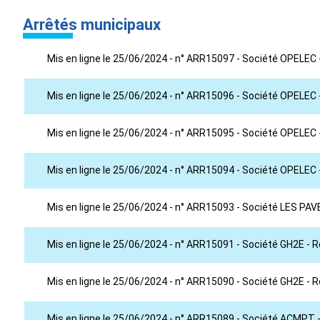
Arrêtés municipaux
Mis en ligne le 25/06/2024 - n° ARR15097 - Société OPELEC -
Mis en ligne le 25/06/2024 - n° ARR15096 - Société OPELEC
Mis en ligne le 25/06/2024 - n° ARR15095 - Société OPELEC 
Mis en ligne le 25/06/2024 - n° ARR15094 - Société OPELEC -
Mis en ligne le 25/06/2024 - n° ARR15093 - Société LES PA
Mis en ligne le 25/06/2024 - n° ARR15091 - Société GH2E - Re
Mis en ligne le 25/06/2024 - n° ARR15090 - Société GH2E - Res
Mis en ligne le 25/06/2024 - n° ARR15089 - Société ACMPT - 