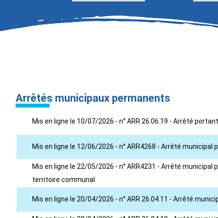
Arrêtés municipaux permanents
Mis en ligne le 10/07/2026 - n° ARR 26.06.19 - Arrêté porta
Mis en ligne le 12/06/2026 - n° ARR4268 - Arrêté municipal 
Mis en ligne le 22/05/2026 - n° ARR4231 - Arrêté municipal po
territoire communal
Mis en ligne le 20/04/2026 - n° ARR 26.04.11 - Arrêté muni