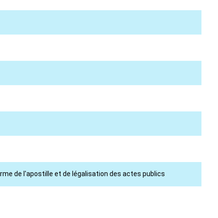
e de l'apostille et de légalisation des actes publics