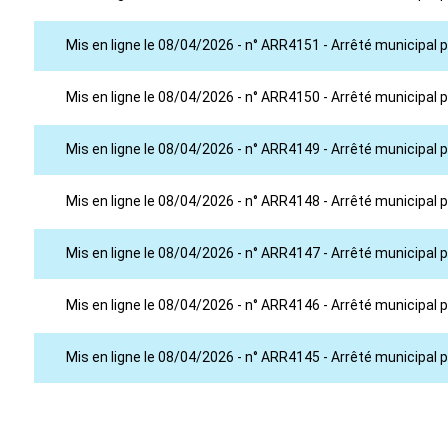
Mis en ligne le 08/04/2026 - n° ARR4151 - Arrêté municipa
Mis en ligne le 08/04/2026 - n° ARR4150 - Arrêté municipa
Mis en ligne le 08/04/2026 - n° ARR4149 - Arrêté municipa
Mis en ligne le 08/04/2026 - n° ARR4148 - Arrêté municipa
Mis en ligne le 08/04/2026 - n° ARR4147 - Arrêté municipa
Mis en ligne le 08/04/2026 - n° ARR4146 - Arrêté municipa
Mis en ligne le 08/04/2026 - n° ARR4145 - Arrêté municipal 