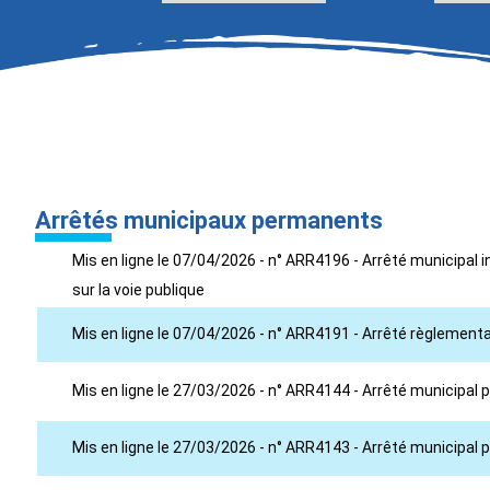
Arrêtés municipaux permanents
Mis en ligne le 07/04/2026 - n° ARR4196 - Arrêté municipal 
sur la voie publique
Mis en ligne le 07/04/2026 - n° ARR4191 - Arrêté règlementan
Mis en ligne le 27/03/2026 - n° ARR4144 - Arrêté municipa
Mis en ligne le 27/03/2026 - n° ARR4143 - Arrêté municipal 