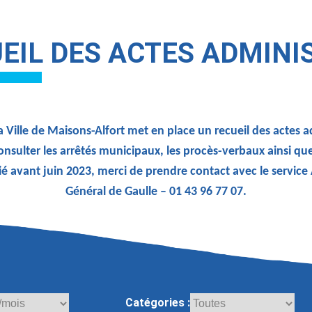
EIL DES ACTES ADMINI
 Ville de Maisons-Alfort met en place un recueil des actes 
onsulter les arrêtés municipaux, les procès-verbaux ainsi qu
ié avant juin 2023, merci de prendre contact avec le service
Général de Gaulle – 01 43 96 77 07.
Catégories :