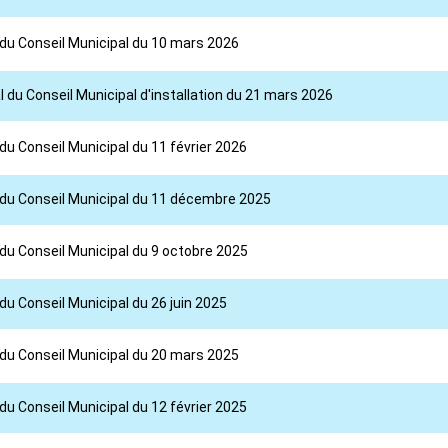
 du Conseil Municipal du 10 mars 2026
 du Conseil Municipal d'installation du 21 mars 2026
du Conseil Municipal du 11 février 2026
l du Conseil Municipal du 11 décembre 2025
 du Conseil Municipal du 9 octobre 2025
du Conseil Municipal du 26 juin 2025
 du Conseil Municipal du 20 mars 2025
du Conseil Municipal du 12 février 2025