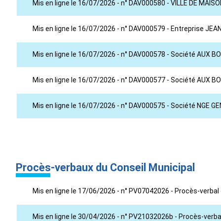
Mis en ligne le 16/07/2026 - n° DAV000580 - VILLE DE MAIS
Mis en ligne le 16/07/2026 - n° DAV000579 - Entreprise JEA
Mis en ligne le 16/07/2026 - n° DAV000578 - Société AUX
Mis en ligne le 16/07/2026 - n° DAV000577 - Société AUX
Mis en ligne le 16/07/2026 - n° DAV000575 - Société NGE GE
Procès-verbaux du Conseil Municipal
Mis en ligne le 17/06/2026 - n° PV07042026 - Procès-verbal 
Mis en ligne le 30/04/2026 - n° PV21032026b - Procès-verba