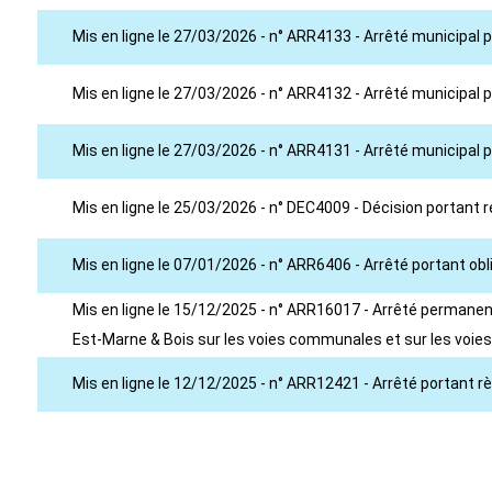
Mis en ligne le 27/03/2026 - n° ARR4133 - Arrêté municipal
Mis en ligne le 27/03/2026 - n° ARR4132 - Arrêté municipal p
Mis en ligne le 27/03/2026 - n° ARR4131 - Arrêté municipal 
Mis en ligne le 25/03/2026 - n° DEC4009 - Décision portant r
Mis en ligne le 07/01/2026 - n° ARR6406 - Arrêté portant ob
Mis en ligne le 15/12/2025 - n° ARR16017 - Arrêté permanent
Est-Marne & Bois sur les voies communales et sur les voie
Mis en ligne le 12/12/2025 - n° ARR12421 - Arrêté portant 