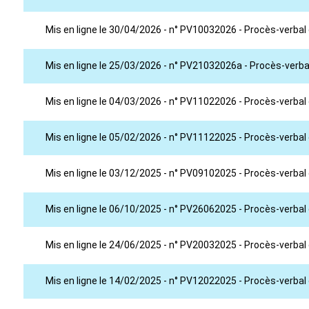
Mis en ligne le 30/04/2026 - n° PV10032026 - Procès-verbal
Mis en ligne le 25/03/2026 - n° PV21032026a - Procès-verbal
Mis en ligne le 04/03/2026 - n° PV11022026 - Procès-verbal 
Mis en ligne le 05/02/2026 - n° PV11122025 - Procès-verba
Mis en ligne le 03/12/2025 - n° PV09102025 - Procès-verbal
Mis en ligne le 06/10/2025 - n° PV26062025 - Procès-verbal 
Mis en ligne le 24/06/2025 - n° PV20032025 - Procès-verbal
Mis en ligne le 14/02/2025 - n° PV12022025 - Procès-verbal 