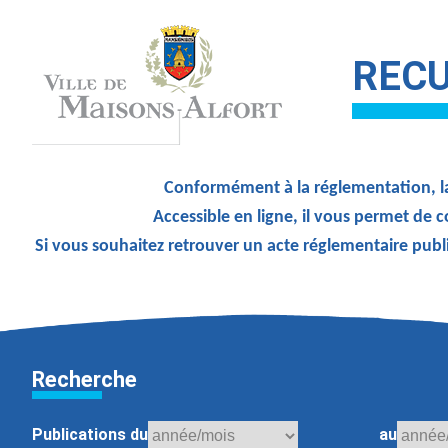
RECU
Conformément à la réglementation, la
Accessible en ligne, il vous permet de c
Si vous souhaitez retrouver un acte réglementaire publ
Recherche
Publications du
au