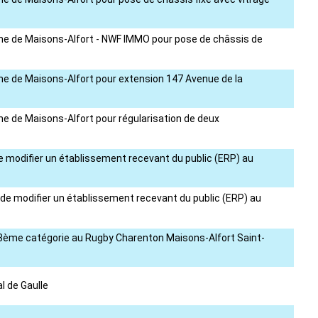
mune de Maisons-Alfort - NWF IMMO pour pose de châssis de
une de Maisons-Alfort pour extension 147 Avenue de la
ne de Maisons-Alfort pour régularisation de deux
e modifier un établissement recevant du public (ERP) au
 de modifier un établissement recevant du public (ERP) au
de 3ème catégorie au Rugby Charenton Maisons-Alfort Saint-
 de Gaulle