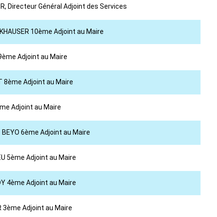
R, Directeur Général Adjoint des Services
ANCKHAUSER 10ème Adjoint au Maire
 9ème Adjoint au Maire
T 8ème Adjoint au Maire
ème Adjoint au Maire
ce BEYO 6ème Adjoint au Maire
IEU 5ème Adjoint au Maire
DY 4ème Adjoint au Maire
R 3ème Adjoint au Maire