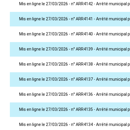
Mis en ligne le 27/03/2026 - n° ARR4142 - Arrêté municipal 
Mis en ligne le 27/03/2026 - n° ARR4141 - Arrêté municipa
Mis en ligne le 27/03/2026 - n° ARR4140 - Arrêté municipal 
Mis en ligne le 27/03/2026 - n° ARR4139 - Arrêté municipal
Mis en ligne le 27/03/2026 - n° ARR4138 - Arrêté municipal
Mis en ligne le 27/03/2026 - n° ARR4137 - Arrêté municipa
Mis en ligne le 27/03/2026 - n° ARR4136 - Arrêté municipal
Mis en ligne le 27/03/2026 - n° ARR4135 - Arrêté municipal
Mis en ligne le 27/03/2026 - n° ARR4134 - Arrêté municipal