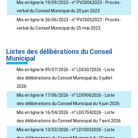
Mis en ligne le 19/09/2023 - n° PV20062023 - Procès-
verbal du Conseil Municipal du 20 juin 2023
Mis en ligne le 26/06/2023 - n° PV25052023 - Procès-
verbal du Conseil Municipal du 25 mai 2023
Listes des délibérations du Conseil
Municipal
Mis en ligne le 09/07/2026 - n° LD03072026 - Liste
des délibérations du Conseil Municipal du 3 juillet
2026
Mis en ligne le 17/06/2026 - n° LD09062026 - Liste
des délibérations du Conseil Municipal du 9 juin 2026
Mis en ligne le 16/04/2026 - n° LD07042026 - Liste
des délibérations du Conseil Municipal du 7 avril 2026
Mis en ligne le 13/03/2026 - n° LD10032026 - Liste