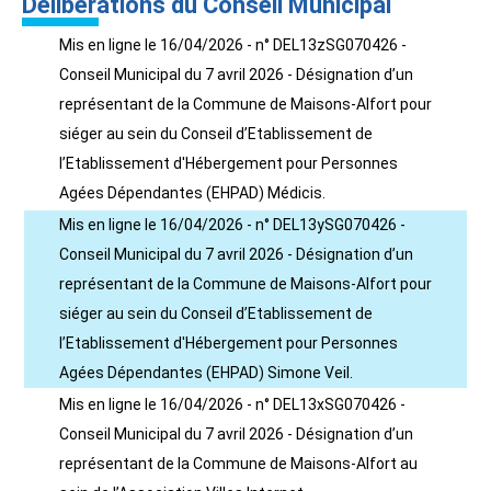
Délibérations du Conseil Municipal
Mis en ligne le 16/04/2026 - n° DEL13zSG070426 -
Conseil Municipal du 7 avril 2026 - Désignation d’un
représentant de la Commune de Maisons-Alfort pour
siéger au sein du Conseil d’Etablissement de
l’Etablissement d'Hébergement pour Personnes
Agées Dépendantes (EHPAD) Médicis.
Mis en ligne le 16/04/2026 - n° DEL13ySG070426 -
Conseil Municipal du 7 avril 2026 - Désignation d’un
représentant de la Commune de Maisons-Alfort pour
siéger au sein du Conseil d’Etablissement de
l’Etablissement d'Hébergement pour Personnes
Agées Dépendantes (EHPAD) Simone Veil.
Mis en ligne le 16/04/2026 - n° DEL13xSG070426 -
Conseil Municipal du 7 avril 2026 - Désignation d’un
représentant de la Commune de Maisons-Alfort au