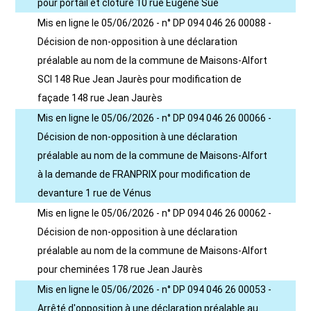
pour portail et clôture 10 rue Eugène Sue
Mis en ligne le 05/06/2026 - n° DP 094 046 26 00088 -
Décision de non-opposition à une déclaration
préalable au nom de la commune de Maisons-Alfort
SCI 148 Rue Jean Jaurès pour modification de
façade 148 rue Jean Jaurès
Mis en ligne le 05/06/2026 - n° DP 094 046 26 00066 -
Décision de non-opposition à une déclaration
préalable au nom de la commune de Maisons-Alfort
à la demande de FRANPRIX pour modification de
devanture 1 rue de Vénus
Mis en ligne le 05/06/2026 - n° DP 094 046 26 00062 -
Décision de non-opposition à une déclaration
préalable au nom de la commune de Maisons-Alfort
pour cheminées 178 rue Jean Jaurès
Mis en ligne le 05/06/2026 - n° DP 094 046 26 00053 -
Arrêté d'opposition à une déclaration préalable au