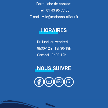
Formulaire de contact
Tel : 01 43 96 77 00
E-mail : ville@maisons-alfort.fr
HORAIRES
Du lundi au vendredi :
8h30-12h | 13h30-18h
Samedi : 8h30-12h
NOUS SUIVRE