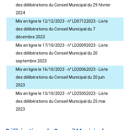
des délibérations du Conseil Municipal du 29 février
2024
Mis en ligne le 12/12/2023 - n° LD07122023 - Liste
des délibérations du Conseil Municipal du 7
décembre 2023
Mis en ligne le 17/10/2023 - n° LD20092023 - Liste
des délibérations du Conseil Municipal du 20
septembre 2023
Mis en ligne le 16/10/2023 - n° LD20062023 - Liste
des délibérations du Conseil Municipal du 20 juin
2023
Mis en ligne le 13/10/2023 - n° LD25052023 - Liste
des délibérations du Conseil Municipal du 25 mai
2023