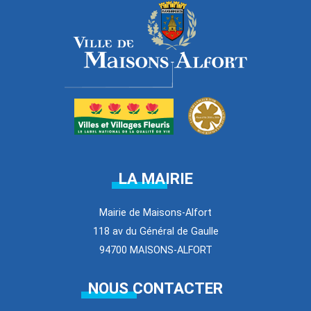
LA MAIRIE
Mairie de Maisons-Alfort
118 av du Général de Gaulle
94700 MAISONS-ALFORT
NOUS CONTACTER