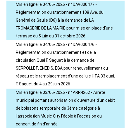
Mis en ligne le 04/06/2026 - n° DAV000477 -
Règlementation du stationnement 108 Ave. du
Général de Gaulle (D6) à la demande de LA
FROMAGERIE DE LA MAIRIE pour mise en place d'une
terrasse du 5 juin au 31 octobre 2026
Mis en ligne le 04/06/2026 - n° DAV000476 -
Règlementation du stationnement et de la
circulation Quai F. Saguet à la demande de
SERPOLLET, ENEDIS, EGA pour renouvellement du
réseau et le remplacement d'une cellule HTA 33 quai.
F. Saguet du 4 au 29 juin 2026
Mis en ligne le 03/06/2026 - n° ARR4262 - Arrêté
municipal portant autorisation d'ouverture d'un débit
de boissons temporaire de 3ème catégorie à
l'association Music City l'école à l'occasion du
concert de fin d'année