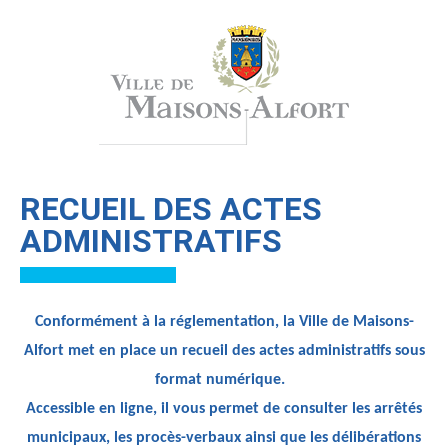
RECUEIL DES ACTES
ADMINISTRATIFS
Conformément à la réglementation, la Ville de Maisons-
Alfort met en place un recueil des actes administratifs sous
format numérique.
Accessible en ligne, il vous permet de consulter les arrêtés
municipaux, les procès-verbaux ainsi que les délibérations