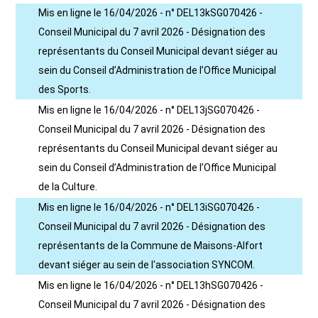
Mis en ligne le 16/04/2026 - n° DEL13kSG070426 -
Conseil Municipal du 7 avril 2026 - Désignation des
représentants du Conseil Municipal devant siéger au
sein du Conseil d’Administration de l’Office Municipal
des Sports.
Mis en ligne le 16/04/2026 - n° DEL13jSG070426 -
Conseil Municipal du 7 avril 2026 - Désignation des
représentants du Conseil Municipal devant siéger au
sein du Conseil d’Administration de l’Office Municipal
de la Culture.
Mis en ligne le 16/04/2026 - n° DEL13iSG070426 -
Conseil Municipal du 7 avril 2026 - Désignation des
représentants de la Commune de Maisons-Alfort
devant siéger au sein de l'association SYNCOM.
Mis en ligne le 16/04/2026 - n° DEL13hSG070426 -
Conseil Municipal du 7 avril 2026 - Désignation des