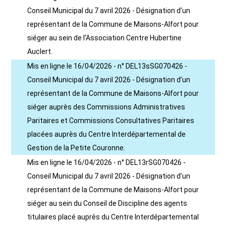
Conseil Municipal du 7 avril 2026 - Désignation d’un
représentant de la Commune de Maisons-Alfort pour
siéger au sein de l’Association Centre Hubertine
Auclert.
Mis en ligne le 16/04/2026 - n° DEL13sSG070426 -
Conseil Municipal du 7 avril 2026 - Désignation d’un
représentant de la Commune de Maisons-Alfort pour
siéger auprès des Commissions Administratives
Paritaires et Commissions Consultatives Paritaires
placées auprès du Centre Interdépartemental de
Gestion de la Petite Couronne.
Mis en ligne le 16/04/2026 - n° DEL13rSG070426 -
Conseil Municipal du 7 avril 2026 - Désignation d’un
représentant de la Commune de Maisons-Alfort pour
siéger au sein du Conseil de Discipline des agents
titulaires placé auprès du Centre Interdépartemental