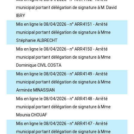
municipal portant délégation de signature à M. David
IBRY
Mis en ligne le 08/04/2026 - n° ARR4151 - Arrêté
municipal portant délégation de signature à Mme
Stéphanie ALBRECHT
Mis en ligne le 08/04/2026 - n° ARR4150 - Arrêté
municipal portant délégation de signature à Mme
Dominique CIVIL COSTA
Mis en ligne le 08/04/2026 - n° ARR4149 - Arrêté
municipal portant délégation de signature à Mme
Arminée MINASSIAN
Mis en ligne le 08/04/2026 - n° ARR4148 - Arrêté
municipal portant délégation de signature à Mme
Mounia CHOUAF
Mis en ligne le 08/04/2026 - n° ARR4147 - Arrêté
municipal portant délégation de signature à Mme