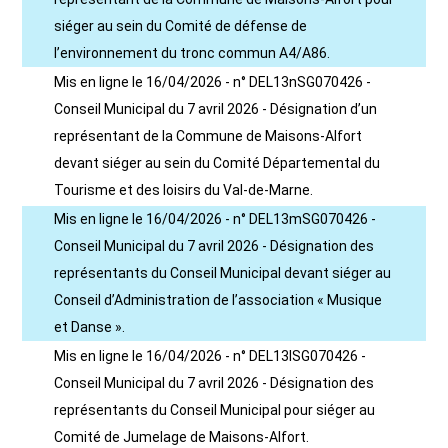
siéger au sein du Comité de défense de
l’environnement du tronc commun A4/A86.
Mis en ligne le 16/04/2026 - n° DEL13nSG070426 -
Conseil Municipal du 7 avril 2026 - Désignation d’un
représentant de la Commune de Maisons-Alfort
devant siéger au sein du Comité Départemental du
Tourisme et des loisirs du Val-de-Marne.
Mis en ligne le 16/04/2026 - n° DEL13mSG070426 -
Conseil Municipal du 7 avril 2026 - Désignation des
représentants du Conseil Municipal devant siéger au
Conseil d’Administration de l’association « Musique
et Danse ».
Mis en ligne le 16/04/2026 - n° DEL13lSG070426 -
Conseil Municipal du 7 avril 2026 - Désignation des
représentants du Conseil Municipal pour siéger au
Comité de Jumelage de Maisons-Alfort.