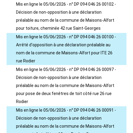
Mis en ligne le 05/06/2026 - n° DP 094 046 26 00102 -
Décision de non-opposition à une déclaration
préalable au nom de la commune de Maisons-Alfort
pour toiture, cheminée 42 rue Saint-Georges
Mis en ligne le 05/06/2026 - n° DP 094 046 26 00100 -
Arrêté d'opposition à une déclaration préalable au
nom de la commune de Maisons-Alfort pour ITE 26
rue Rodier
Mis en ligne le 05/06/2026 - n° DP 094 046 26 00097 -
Décision de non-opposition à une déclaration
préalable au nom de la commune de Maisons-Alfort
pour pose de deux fenêtres de toit côté rue 26 rue
Rodier
Mis en ligne le 05/06/2026 - n° DP 094 046 26 00091 -
Décision de non-opposition à une déclaration
préalable au nom de la commune de Maisons-Alfort