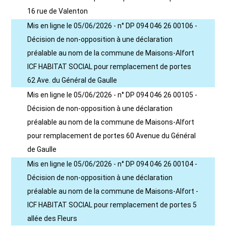
16 rue de Valenton
Mis en ligne le 05/06/2026 - n° DP 094 046 26 00106 -
Décision de non-opposition à une déclaration
préalable au nom de la commune de Maisons-Alfort
ICF HABITAT SOCIAL pour remplacement de portes
62 Ave. du Général de Gaulle
Mis en ligne le 05/06/2026 - n° DP 094 046 26 00105 -
Décision de non-opposition à une déclaration
préalable au nom de la commune de Maisons-Alfort
pour remplacement de portes 60 Avenue du Général
de Gaulle
Mis en ligne le 05/06/2026 - n° DP 094 046 26 00104 -
Décision de non-opposition à une déclaration
préalable au nom de la commune de Maisons-Alfort -
ICF HABITAT SOCIAL pour remplacement de portes 5
allée des Fleurs