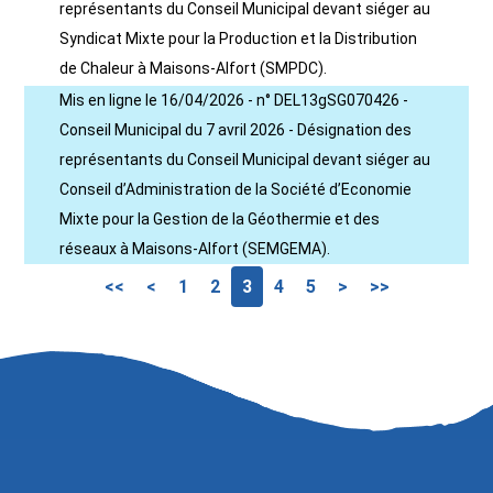
représentants du Conseil Municipal devant siéger au
Syndicat Mixte pour la Production et la Distribution
de Chaleur à Maisons-Alfort (SMPDC).
Mis en ligne le 16/04/2026 - n° DEL13gSG070426 -
Conseil Municipal du 7 avril 2026 - Désignation des
représentants du Conseil Municipal devant siéger au
Conseil d’Administration de la Société d’Economie
Mixte pour la Gestion de la Géothermie et des
réseaux à Maisons-Alfort (SEMGEMA).
<<
<
1
2
3
4
5
>
>>