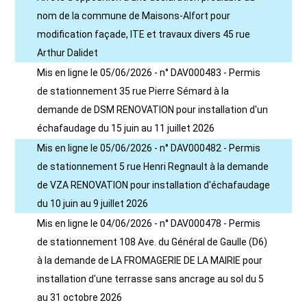
nom de la commune de Maisons-Alfort pour
modification façade, ITE et travaux divers 45 rue
Arthur Dalidet
Mis en ligne le 05/06/2026 - n° DAV000483 - Permis
de stationnement 35 rue Pierre Sémard à la
demande de DSM RENOVATION pour installation d'un
échafaudage du 15 juin au 11 juillet 2026
Mis en ligne le 05/06/2026 - n° DAV000482 - Permis
de stationnement 5 rue Henri Regnault à la demande
de VZA RENOVATION pour installation d'échafaudage
du 10 juin au 9 juillet 2026
Mis en ligne le 04/06/2026 - n° DAV000478 - Permis
de stationnement 108 Ave. du Général de Gaulle (D6)
à la demande de LA FROMAGERIE DE LA MAIRIE pour
installation d'une terrasse sans ancrage au sol du 5
au 31 octobre 2026