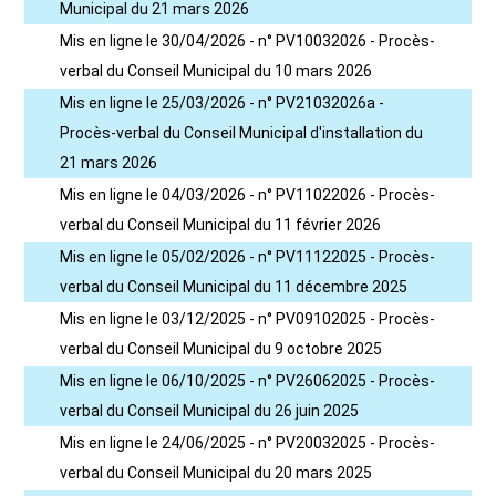
Municipal du 21 mars 2026
Mis en ligne le 30/04/2026 - n° PV10032026 - Procès-
verbal du Conseil Municipal du 10 mars 2026
Mis en ligne le 25/03/2026 - n° PV21032026a -
Procès-verbal du Conseil Municipal d'installation du
21 mars 2026
Mis en ligne le 04/03/2026 - n° PV11022026 - Procès-
verbal du Conseil Municipal du 11 février 2026
Mis en ligne le 05/02/2026 - n° PV11122025 - Procès-
verbal du Conseil Municipal du 11 décembre 2025
Mis en ligne le 03/12/2025 - n° PV09102025 - Procès-
verbal du Conseil Municipal du 9 octobre 2025
Mis en ligne le 06/10/2025 - n° PV26062025 - Procès-
verbal du Conseil Municipal du 26 juin 2025
Mis en ligne le 24/06/2025 - n° PV20032025 - Procès-
verbal du Conseil Municipal du 20 mars 2025