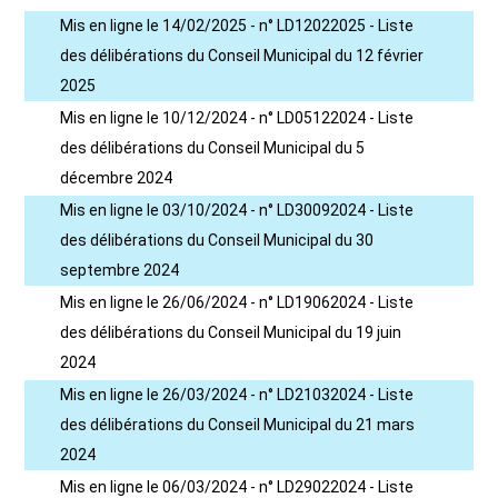
Mis en ligne le 14/02/2025 - n° LD12022025 - Liste
des délibérations du Conseil Municipal du 12 février
2025
Mis en ligne le 10/12/2024 - n° LD05122024 - Liste
des délibérations du Conseil Municipal du 5
décembre 2024
Mis en ligne le 03/10/2024 - n° LD30092024 - Liste
des délibérations du Conseil Municipal du 30
septembre 2024
Mis en ligne le 26/06/2024 - n° LD19062024 - Liste
des délibérations du Conseil Municipal du 19 juin
2024
Mis en ligne le 26/03/2024 - n° LD21032024 - Liste
des délibérations du Conseil Municipal du 21 mars
2024
Mis en ligne le 06/03/2024 - n° LD29022024 - Liste