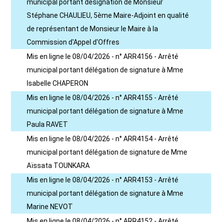
municipal portant désignation de Monsieur
Stéphane CHAULIEU, 5ème Maire-Adjoint en qualité
de représentant de Monsieur le Maire à la
Commission d'Appel d'Offres
Mis en ligne le 08/04/2026 - n° ARR4156 - Arrêté
municipal portant délégation de signature à Mme
Isabelle CHAPERON
Mis en ligne le 08/04/2026 - n° ARR4155 - Arrêté
municipal portant délégation de signature à Mme
Paula RAVET
Mis en ligne le 08/04/2026 - n° ARR4154 - Arrêté
municipal portant délégation de signature de Mme
Aïssata TOUNKARA
Mis en ligne le 08/04/2026 - n° ARR4153 - Arrêté
municipal portant délégation de signature à Mme
Marine NEVOT
Mis en ligne le 08/04/2026 - n° ARR4152 - Arrêté