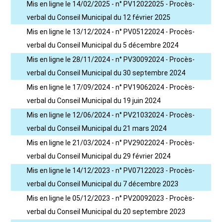
Mis en ligne le 14/02/2025 - n° PV12022025 - Procès-
verbal du Conseil Municipal du 12 février 2025
Mis en ligne le 13/12/2024 - n° PV05122024 - Procès-
verbal du Conseil Municipal du 5 décembre 2024
Mis en ligne le 28/11/2024 - n° PV30092024 - Procès-
verbal du Conseil Municipal du 30 septembre 2024
Mis en ligne le 17/09/2024 - n° PV19062024 - Procès-
verbal du Conseil Municipal du 19 juin 2024
Mis en ligne le 12/06/2024 - n° PV21032024 - Procès-
verbal du Conseil Municipal du 21 mars 2024
Mis en ligne le 21/03/2024 - n° PV29022024 - Procès-
verbal du Conseil Municipal du 29 février 2024
Mis en ligne le 14/12/2023 - n° PV07122023 - Procès-
verbal du Conseil Municipal du 7 décembre 2023
Mis en ligne le 05/12/2023 - n° PV20092023 - Procès-
verbal du Conseil Municipal du 20 septembre 2023