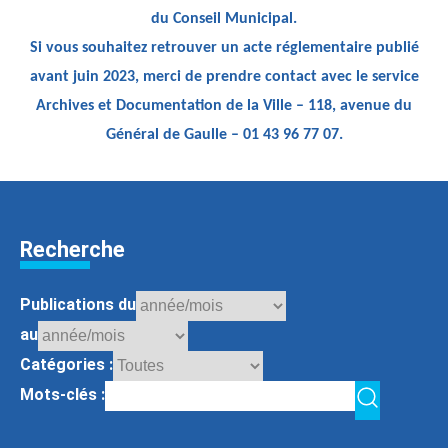
du Conseil Municipal.
Si vous souhaitez retrouver un acte réglementaire publié
avant juin 2023, merci de prendre contact avec le service
Archives et Documentation de la Ville – 118, avenue du
Général de Gaulle – 01 43 96 77 07.
Recherche
Publications du
au
Catégories :
Mots-clés :