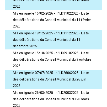
des délibérations du Conseil Municipal du 10 mars
2026
Mis en ligne le 16/02/2026 - n° LD11022026 - Liste
des délibérations du Conseil Municipal du 11 février
2026
Mis en ligne le 18/12/2025 - n° LD11122025 - Liste
des délibérations du Conseil Municipal du 11
décembre 2025
Mis en ligne le 15/10/2025 - n° LD09102025 - Liste
des délibérations du Conseil Municipal du 9 octobre
2025
Mis en ligne le 07/07/2025 - n° LD26062025 - Liste
des délibérations du Conseil Municipal du 26 juin
2025
Mis en ligne le 26/03/2025 - n° LD20032025 - Liste
des délibérations du Conseil Municipal du 20 mars
2025