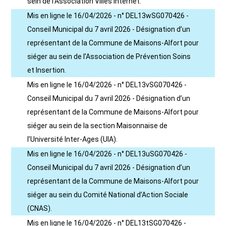
sein de l’Association Villes Internet.
Mis en ligne le 16/04/2026 - n° DEL13wSG070426 -
Conseil Municipal du 7 avril 2026 - Désignation d’un
représentant de la Commune de Maisons-Alfort pour
siéger au sein de l’Association de Prévention Soins
et Insertion.
Mis en ligne le 16/04/2026 - n° DEL13vSG070426 -
Conseil Municipal du 7 avril 2026 - Désignation d’un
représentant de la Commune de Maisons-Alfort pour
siéger au sein de la section Maisonnaise de
l’Université Inter-Ages (UIA).
Mis en ligne le 16/04/2026 - n° DEL13uSG070426 -
Conseil Municipal du 7 avril 2026 - Désignation d’un
représentant de la Commune de Maisons-Alfort pour
siéger au sein du Comité National d’Action Sociale
(CNAS).
Mis en ligne le 16/04/2026 - n° DEL13tSG070426 -