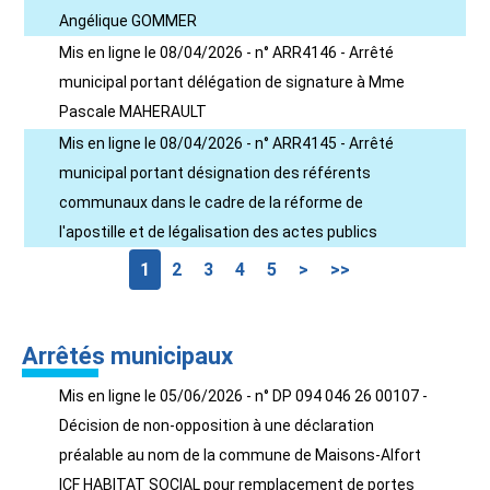
Angélique GOMMER
Mis en ligne le 08/04/2026 - n° ARR4146 - Arrêté
municipal portant délégation de signature à Mme
Pascale MAHERAULT
Mis en ligne le 08/04/2026 - n° ARR4145 - Arrêté
municipal portant désignation des référents
communaux dans le cadre de la réforme de
l'apostille et de légalisation des actes publics
1
2
3
4
5
>
>>
Arrêtés municipaux
Mis en ligne le 05/06/2026 - n° DP 094 046 26 00107 -
Décision de non-opposition à une déclaration
préalable au nom de la commune de Maisons-Alfort
ICF HABITAT SOCIAL pour remplacement de portes