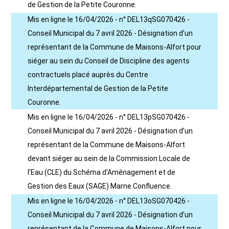
de Gestion de la Petite Couronne.
Mis en ligne le 16/04/2026 - n° DEL13qSG070426 -
Conseil Municipal du 7 avril 2026 - Désignation d’un
représentant de la Commune de Maisons-Alfort pour
siéger au sein du Conseil de Discipline des agents
contractuels placé auprès du Centre
Interdépartemental de Gestion de la Petite
Couronne.
Mis en ligne le 16/04/2026 - n° DEL13pSG070426 -
Conseil Municipal du 7 avril 2026 - Désignation d’un
représentant de la Commune de Maisons-Alfort
devant siéger au sein de la Commission Locale de
l’Eau (CLE) du Schéma d’Aménagement et de
Gestion des Eaux (SAGE) Marne Confluence.
Mis en ligne le 16/04/2026 - n° DEL13oSG070426 -
Conseil Municipal du 7 avril 2026 - Désignation d’un
représentant de la Commune de Maisons-Alfort pour