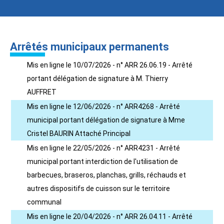
Arrêtés municipaux permanents
Mis en ligne le 10/07/2026 - n° ARR 26.06.19 - Arrêté
portant délégation de signature à M. Thierry
AUFFRET
Mis en ligne le 12/06/2026 - n° ARR4268 - Arrêté
municipal portant délégation de signature à Mme
Cristel BAURIN Attaché Principal
Mis en ligne le 22/05/2026 - n° ARR4231 - Arrêté
municipal portant interdiction de l'utilisation de
barbecues, braseros, planchas, grills, réchauds et
autres dispositifs de cuisson sur le territoire
communal
Mis en ligne le 20/04/2026 - n° ARR 26.04.11 - Arrêté