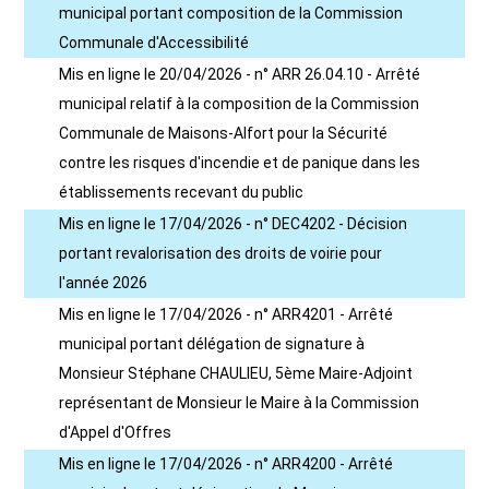
municipal portant composition de la Commission
Communale d'Accessibilité
Mis en ligne le 20/04/2026 - n° ARR 26.04.10 - Arrêté
municipal relatif à la composition de la Commission
Communale de Maisons-Alfort pour la Sécurité
contre les risques d'incendie et de panique dans les
établissements recevant du public
Mis en ligne le 17/04/2026 - n° DEC4202 - Décision
portant revalorisation des droits de voirie pour
l'année 2026
Mis en ligne le 17/04/2026 - n° ARR4201 - Arrêté
municipal portant délégation de signature à
Monsieur Stéphane CHAULIEU, 5ème Maire-Adjoint
représentant de Monsieur le Maire à la Commission
d'Appel d'Offres
Mis en ligne le 17/04/2026 - n° ARR4200 - Arrêté