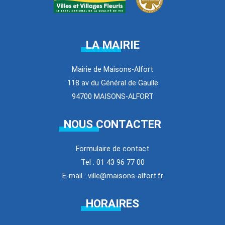
LA MAIRIE
Mairie de Maisons-Alfort
118 av du Général de Gaulle
94700 MAISONS-ALFORT
NOUS CONTACTER
Formulaire de contact
Tel : 01 43 96 77 00
E-mail : ville@maisons-alfort.fr
HORAIRES