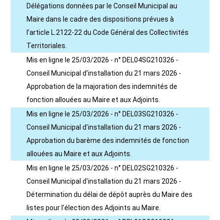
Délégations données par le Conseil Municipal au
Maire dans le cadre des dispositions prévues à
l’article L.2122-22 du Code Général des Collectivités
Territoriales.
Mis en ligne le 25/03/2026 - n° DEL04SG210326 -
Conseil Municipal d'installation du 21 mars 2026 -
Approbation de la majoration des indemnités de
fonction allouées au Maire et aux Adjoints.
Mis en ligne le 25/03/2026 - n° DEL03SG210326 -
Conseil Municipal d'installation du 21 mars 2026 -
Approbation du barème des indemnités de fonction
allouées au Maire et aux Adjoints.
Mis en ligne le 25/03/2026 - n° DEL02SG210326 -
Conseil Municipal d'installation du 21 mars 2026 -
Détermination du délai de dépôt auprès du Maire des
listes pour l’élection des Adjoints au Maire.