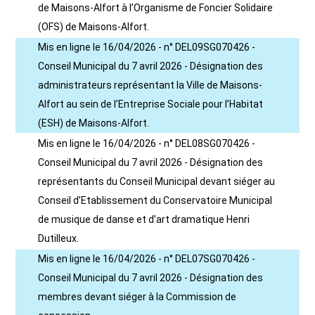
de Maisons-Alfort à l’Organisme de Foncier Solidaire
(OFS) de Maisons-Alfort.
Mis en ligne le 16/04/2026 - n° DEL09SG070426 -
Conseil Municipal du 7 avril 2026 - Désignation des
administrateurs représentant la Ville de Maisons-
Alfort au sein de l’Entreprise Sociale pour l’Habitat
(ESH) de Maisons-Alfort.
Mis en ligne le 16/04/2026 - n° DEL08SG070426 -
Conseil Municipal du 7 avril 2026 - Désignation des
représentants du Conseil Municipal devant siéger au
Conseil d’Etablissement du Conservatoire Municipal
de musique de danse et d’art dramatique Henri
Dutilleux.
Mis en ligne le 16/04/2026 - n° DEL07SG070426 -
Conseil Municipal du 7 avril 2026 - Désignation des
membres devant siéger à la Commission de