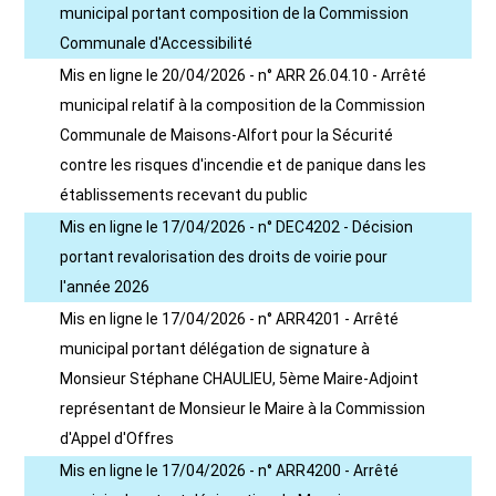
municipal portant composition de la Commission
Communale d'Accessibilité
Mis en ligne le 20/04/2026 - n° ARR 26.04.10 - Arrêté
municipal relatif à la composition de la Commission
Communale de Maisons-Alfort pour la Sécurité
contre les risques d'incendie et de panique dans les
établissements recevant du public
Mis en ligne le 17/04/2026 - n° DEC4202 - Décision
portant revalorisation des droits de voirie pour
l'année 2026
Mis en ligne le 17/04/2026 - n° ARR4201 - Arrêté
municipal portant délégation de signature à
Monsieur Stéphane CHAULIEU, 5ème Maire-Adjoint
représentant de Monsieur le Maire à la Commission
d'Appel d'Offres
Mis en ligne le 17/04/2026 - n° ARR4200 - Arrêté