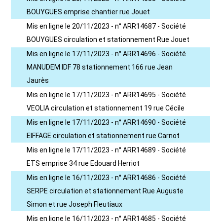
BOUYGUES emprise chantier rue Jouet
Mis en ligne le 20/11/2023 - n° ARR14687 - Société
BOUYGUES circulation et stationnement Rue Jouet
Mis en ligne le 17/11/2023 - n° ARR14696 - Société
MANUDEM IDF 78 stationnement 166 rue Jean
Jaurès
Mis en ligne le 17/11/2023 - n° ARR14695 - Société
VEOLIA circulation et stationnement 19 rue Cécile
Mis en ligne le 17/11/2023 - n° ARR14690 - Société
EIFFAGE circulation et stationnement rue Carnot
Mis en ligne le 17/11/2023 - n° ARR14689 - Société
ETS emprise 34 rue Edouard Herriot
Mis en ligne le 16/11/2023 - n° ARR14686 - Société
SERPE circulation et stationnement Rue Auguste
Simon et rue Joseph Fleutiaux
Mis en ligne le 16/11/2023 - n° ARR14685 - Société