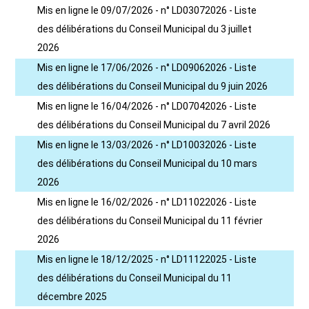
Mis en ligne le 09/07/2026 - n° LD03072026 - Liste
des délibérations du Conseil Municipal du 3 juillet
2026
Mis en ligne le 17/06/2026 - n° LD09062026 - Liste
des délibérations du Conseil Municipal du 9 juin 2026
Mis en ligne le 16/04/2026 - n° LD07042026 - Liste
des délibérations du Conseil Municipal du 7 avril 2026
Mis en ligne le 13/03/2026 - n° LD10032026 - Liste
des délibérations du Conseil Municipal du 10 mars
2026
Mis en ligne le 16/02/2026 - n° LD11022026 - Liste
des délibérations du Conseil Municipal du 11 février
2026
Mis en ligne le 18/12/2025 - n° LD11122025 - Liste
des délibérations du Conseil Municipal du 11
décembre 2025