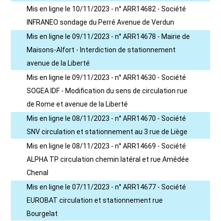
Mis en ligne le 10/11/2023 - n° ARR14682 - Société
INFRANEO sondage du Perré Avenue de Verdun
Mis en ligne le 09/11/2023 - n° ARR14678 - Mairie de
Maisons-Alfort - Interdiction de stationnement
avenue de la Liberté
Mis en ligne le 09/11/2023 - n° ARR14630 - Société
SOGEA IDF - Modification du sens de circulation rue
de Rome et avenue de la Liberté
Mis en ligne le 08/11/2023 - n° ARR14670 - Société
SNV circulation et stationnement au 3 rue de Liège
Mis en ligne le 08/11/2023 - n° ARR14669 - Société
ALPHA TP circulation chemin latéral et rue Amédée
Chenal
Mis en ligne le 07/11/2023 - n° ARR14677 - Société
EUROBAT circulation et stationnement rue
Bourgelat