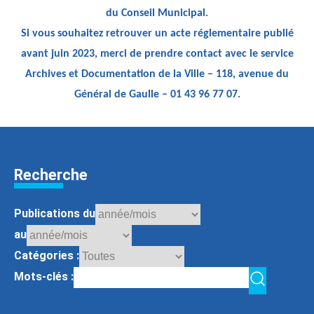
du Conseil Municipal.
Si vous souhaitez retrouver un acte réglementaire publié
avant juin 2023, merci de prendre contact avec le service
Archives et Documentation de la Ville – 118, avenue du
Général de Gaulle – 01 43 96 77 07.
Recherche
Publications du
au
Catégories :
Mots-clés :