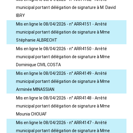
municipal portant délégation de signature à M. David
IBRY
Mis en ligne le 08/04/2026 - n° ARR4151 - Arrêté
municipal portant délégation de signature à Mme
Stéphanie ALBRECHT
Mis en ligne le 08/04/2026 - n° ARR4150 - Arrêté
municipal portant délégation de signature à Mme
Dominique CIVIL COSTA
Mis en ligne le 08/04/2026 - n° ARR4149 - Arrêté
municipal portant délégation de signature à Mme
Arminée MINASSIAN
Mis en ligne le 08/04/2026 - n° ARR4148 - Arrêté
municipal portant délégation de signature à Mme
Mounia CHOUAF
Mis en ligne le 08/04/2026 - n° ARR4147 - Arrêté
municipal portant délégation de signature à Mme