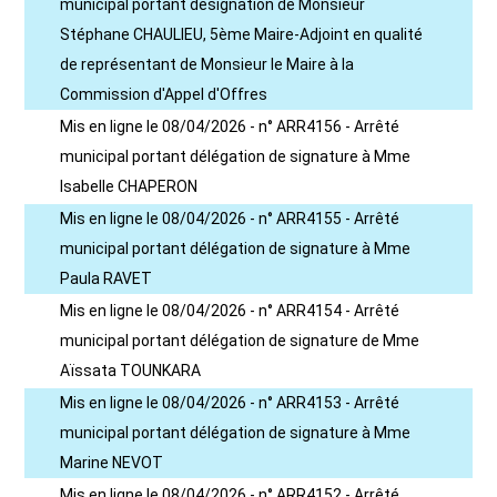
municipal portant désignation de Monsieur
Stéphane CHAULIEU, 5ème Maire-Adjoint en qualité
de représentant de Monsieur le Maire à la
Commission d'Appel d'Offres
Mis en ligne le 08/04/2026 - n° ARR4156 - Arrêté
municipal portant délégation de signature à Mme
Isabelle CHAPERON
Mis en ligne le 08/04/2026 - n° ARR4155 - Arrêté
municipal portant délégation de signature à Mme
Paula RAVET
Mis en ligne le 08/04/2026 - n° ARR4154 - Arrêté
municipal portant délégation de signature de Mme
Aïssata TOUNKARA
Mis en ligne le 08/04/2026 - n° ARR4153 - Arrêté
municipal portant délégation de signature à Mme
Marine NEVOT
Mis en ligne le 08/04/2026 - n° ARR4152 - Arrêté