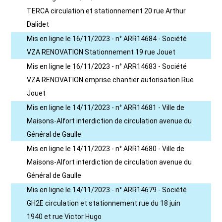
TERCA circulation et stationnement 20 rue Arthur
Dalidet
Mis en ligne le 16/11/2023 - n° ARR14684 - Société
VZA RENOVATION Stationnement 19 rue Jouet
Mis en ligne le 16/11/2023 - n° ARR14683 - Société
VZA RENOVATION emprise chantier autorisation Rue
Jouet
Mis en ligne le 14/11/2023 - n° ARR14681 - Ville de
Maisons-Alfort interdiction de circulation avenue du
Général de Gaulle
Mis en ligne le 14/11/2023 - n° ARR14680 - Ville de
Maisons-Alfort interdiction de circulation avenue du
Général de Gaulle
Mis en ligne le 14/11/2023 - n° ARR14679 - Société
GH2E circulation et stationnement rue du 18 juin
1940 et rue Victor Hugo