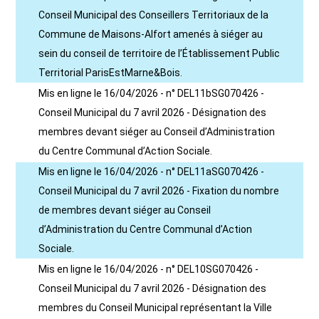
Conseil Municipal des Conseillers Territoriaux de la
Commune de Maisons-Alfort amenés à siéger au
sein du conseil de territoire de l’Établissement Public
Territorial ParisEstMarne&Bois.
Mis en ligne le 16/04/2026 - n° DEL11bSG070426 -
Conseil Municipal du 7 avril 2026 - Désignation des
membres devant siéger au Conseil d’Administration
du Centre Communal d’Action Sociale.
Mis en ligne le 16/04/2026 - n° DEL11aSG070426 -
Conseil Municipal du 7 avril 2026 - Fixation du nombre
de membres devant siéger au Conseil
d’Administration du Centre Communal d’Action
Sociale.
Mis en ligne le 16/04/2026 - n° DEL10SG070426 -
Conseil Municipal du 7 avril 2026 - Désignation des
membres du Conseil Municipal représentant la Ville