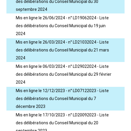
des délibérations du Conseil Municipal du 30
septembre 2024
Mis en ligne le 26/06/2024 - n° LD19062024 - Liste
des délibérations du Conseil Municipal du 19 juin
2024
Mis en ligne le 26/03/2024 - n° LD21032024 - Liste
des délibérations du Conseil Municipal du 21 mars
2024
Mis en ligne le 06/03/2024 - n° LD29022024 - Liste
des délibérations du Conseil Municipal du 29 février
2024
Mis en ligne le 12/12/2023 - n° LD07122023 - Liste
des délibérations du Conseil Municipal du 7
décembre 2023
Mis en ligne le 17/10/2023 - n° LD20092023 - Liste
des délibérations du Conseil Municipal du 20
septembre 2023