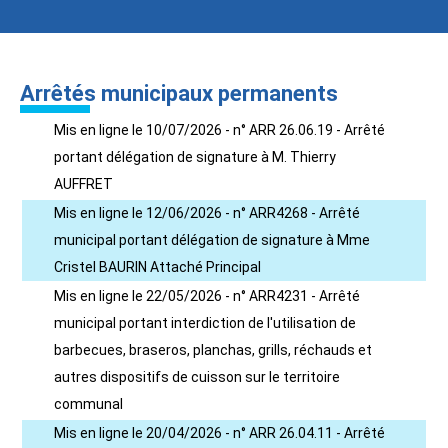
Arrêtés municipaux permanents
Mis en ligne le 10/07/2026 - n° ARR 26.06.19 - Arrêté
portant délégation de signature à M. Thierry
AUFFRET
Mis en ligne le 12/06/2026 - n° ARR4268 - Arrêté
municipal portant délégation de signature à Mme
Cristel BAURIN Attaché Principal
Mis en ligne le 22/05/2026 - n° ARR4231 - Arrêté
municipal portant interdiction de l'utilisation de
barbecues, braseros, planchas, grills, réchauds et
autres dispositifs de cuisson sur le territoire
communal
Mis en ligne le 20/04/2026 - n° ARR 26.04.11 - Arrêté