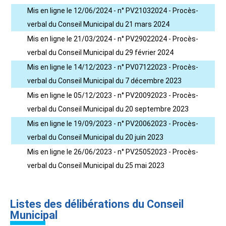
Mis en ligne le 12/06/2024 - n° PV21032024 - Procès-
verbal du Conseil Municipal du 21 mars 2024
Mis en ligne le 21/03/2024 - n° PV29022024 - Procès-
verbal du Conseil Municipal du 29 février 2024
Mis en ligne le 14/12/2023 - n° PV07122023 - Procès-
verbal du Conseil Municipal du 7 décembre 2023
Mis en ligne le 05/12/2023 - n° PV20092023 - Procès-
verbal du Conseil Municipal du 20 septembre 2023
Mis en ligne le 19/09/2023 - n° PV20062023 - Procès-
verbal du Conseil Municipal du 20 juin 2023
Mis en ligne le 26/06/2023 - n° PV25052023 - Procès-
verbal du Conseil Municipal du 25 mai 2023
Listes des délibérations du Conseil
Municipal