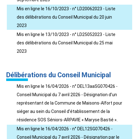
Mis en ligne le 16/10/2023 - n° LD20062023 - Liste
des délibérations du Conseil Municipal du 20 juin
2023
Mis en ligne le 13/10/2023 - n° LD25052023 - Liste
des délibérations du Conseil Municipal du 25 mai
2023
Délibérations du Conseil Municipal
Mis en ligne le 16/04/2026 - n° DEL13aaSG070426 -
Conseil Municipal du 7 avril 2026 - Désignation d’un
représentant de la Commune de Maisons-Alfort pour
siéger au sein du Conseil d’établissement de la
résidence SOS Séniors-ARPAVIE « Maryse Bastié ».
Mis en ligne le 16/04/2026 - n° DEL12SG070426 -
Conseil Municipal du 7 avril 2026 - Désignation par le