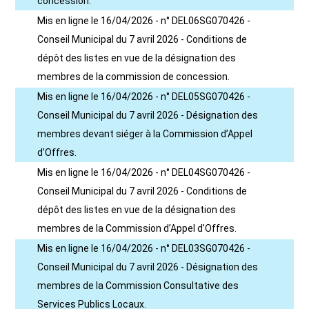
concession.
Mis en ligne le 16/04/2026 - n° DEL06SG070426 -
Conseil Municipal du 7 avril 2026 - Conditions de
dépôt des listes en vue de la désignation des
membres de la commission de concession.
Mis en ligne le 16/04/2026 - n° DEL05SG070426 -
Conseil Municipal du 7 avril 2026 - Désignation des
membres devant siéger à la Commission d’Appel
d’Offres.
Mis en ligne le 16/04/2026 - n° DEL04SG070426 -
Conseil Municipal du 7 avril 2026 - Conditions de
dépôt des listes en vue de la désignation des
membres de la Commission d’Appel d’Offres.
Mis en ligne le 16/04/2026 - n° DEL03SG070426 -
Conseil Municipal du 7 avril 2026 - Désignation des
membres de la Commission Consultative des
Services Publics Locaux.