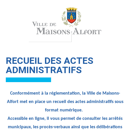
RECUEIL DES ACTES
ADMINISTRATIFS
Conformément à la réglementation, la Ville de Maisons-
Alfort met en place un recueil des actes administratifs sous
format numérique.
Accessible en ligne, il vous permet de consulter les arrêtés
municipaux, les procès-verbaux ainsi que les délibérations