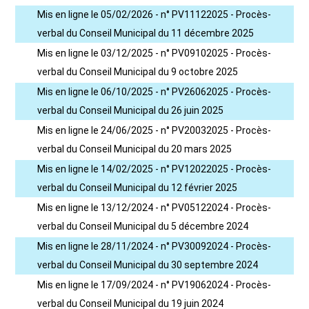
Mis en ligne le 05/02/2026 - n° PV11122025 - Procès-
verbal du Conseil Municipal du 11 décembre 2025
Mis en ligne le 03/12/2025 - n° PV09102025 - Procès-
verbal du Conseil Municipal du 9 octobre 2025
Mis en ligne le 06/10/2025 - n° PV26062025 - Procès-
verbal du Conseil Municipal du 26 juin 2025
Mis en ligne le 24/06/2025 - n° PV20032025 - Procès-
verbal du Conseil Municipal du 20 mars 2025
Mis en ligne le 14/02/2025 - n° PV12022025 - Procès-
verbal du Conseil Municipal du 12 février 2025
Mis en ligne le 13/12/2024 - n° PV05122024 - Procès-
verbal du Conseil Municipal du 5 décembre 2024
Mis en ligne le 28/11/2024 - n° PV30092024 - Procès-
verbal du Conseil Municipal du 30 septembre 2024
Mis en ligne le 17/09/2024 - n° PV19062024 - Procès-
verbal du Conseil Municipal du 19 juin 2024