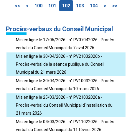
<<
<
100
101
102
103
104
>
>>
Procès-verbaux du Conseil Municipal
Mis en ligne le 17/06/2026 - n° PV07042026 - Procès-
verbal du Conseil Municipal du 7 avril 2026
Mis en ligne le 30/04/2026 - n° PV21032026b -
Procès-verbal de la séance publique du Conseil
Municipal du 21 mars 2026
Mis en ligne le 30/04/2026 - n° PV10032026 - Procès-
verbal du Conseil Municipal du 10 mars 2026
Mis en ligne le 25/03/2026 - n° PV21032026a -
Procès-verbal du Conseil Municipal d'installation du
21 mars 2026
Mis en ligne le 04/03/2026 - n° PV11022026 - Procès-
verbal du Conseil Municipal du 11 février 2026