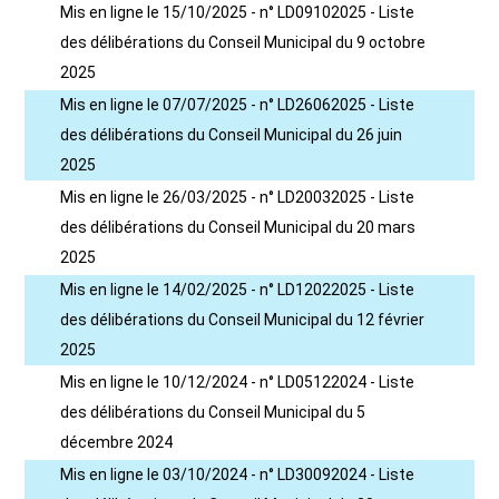
Mis en ligne le 15/10/2025 - n° LD09102025 - Liste
des délibérations du Conseil Municipal du 9 octobre
2025
Mis en ligne le 07/07/2025 - n° LD26062025 - Liste
des délibérations du Conseil Municipal du 26 juin
2025
Mis en ligne le 26/03/2025 - n° LD20032025 - Liste
des délibérations du Conseil Municipal du 20 mars
2025
Mis en ligne le 14/02/2025 - n° LD12022025 - Liste
des délibérations du Conseil Municipal du 12 février
2025
Mis en ligne le 10/12/2024 - n° LD05122024 - Liste
des délibérations du Conseil Municipal du 5
décembre 2024
Mis en ligne le 03/10/2024 - n° LD30092024 - Liste