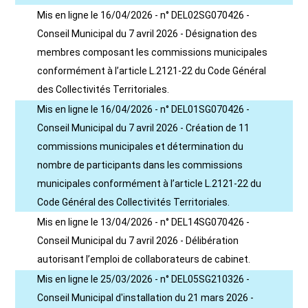
Mis en ligne le 16/04/2026 - n° DEL02SG070426 -
Conseil Municipal du 7 avril 2026 - Désignation des
membres composant les commissions municipales
conformément à l’article L.2121-22 du Code Général
des Collectivités Territoriales.
Mis en ligne le 16/04/2026 - n° DEL01SG070426 -
Conseil Municipal du 7 avril 2026 - Création de 11
commissions municipales et détermination du
nombre de participants dans les commissions
municipales conformément à l’article L.2121-22 du
Code Général des Collectivités Territoriales.
Mis en ligne le 13/04/2026 - n° DEL14SG070426 -
Conseil Municipal du 7 avril 2026 - Délibération
autorisant l’emploi de collaborateurs de cabinet.
Mis en ligne le 25/03/2026 - n° DEL05SG210326 -
Conseil Municipal d'installation du 21 mars 2026 -