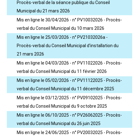
Procès-verbal de la séance publique du Conseil
Municipal du 21 mars 2026
Mis en ligne le 30/04/2026 - n° PV10032026 - Procès-
verbal du Conseil Municipal du 10 mars 2026
Mis en ligne le 25/03/2026 - n° PV21032026a -
Procès-verbal du Conseil Municipal d'installation du
21 mars 2026
Mis en ligne le 04/03/2026 - n° PV11022026 - Procès-
verbal du Conseil Municipal du 11 février 2026
Mis en ligne le 05/02/2026 - n° PV11122025 - Procès-
verbal du Conseil Municipal du 11 décembre 2025
Mis en ligne le 03/12/2025 - n° PV09102025 - Procès-
verbal du Conseil Municipal du 9 octobre 2025
Mis en ligne le 06/10/2025 - n° PV26062025 - Procès-
verbal du Conseil Municipal du 26 juin 2025
Mis en ligne le 24/06/2025 - n° PV20032025 - Procès-