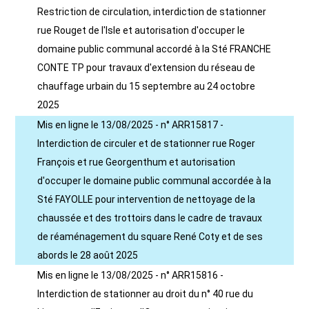
Restriction de circulation, interdiction de stationner
rue Rouget de l'Isle et autorisation d'occuper le
domaine public communal accordé à la Sté FRANCHE
CONTE TP pour travaux d'extension du réseau de
chauffage urbain du 15 septembre au 24 octobre
2025
Mis en ligne le 13/08/2025 - n° ARR15817 -
Interdiction de circuler et de stationner rue Roger
François et rue Georgenthum et autorisation
d'occuper le domaine public communal accordée à la
Sté FAYOLLE pour intervention de nettoyage de la
chaussée et des trottoirs dans le cadre de travaux
de réaménagement du square René Coty et de ses
abords le 28 août 2025
Mis en ligne le 13/08/2025 - n° ARR15816 -
Interdiction de stationner au droit du n° 40 rue du