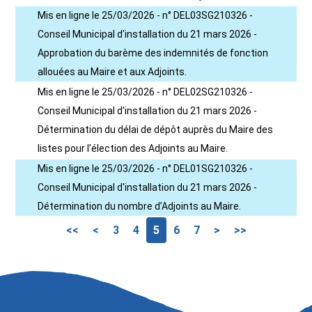
Mis en ligne le 25/03/2026 - n° DEL03SG210326 -
Conseil Municipal d'installation du 21 mars 2026 -
Approbation du barème des indemnités de fonction
allouées au Maire et aux Adjoints.
Mis en ligne le 25/03/2026 - n° DEL02SG210326 -
Conseil Municipal d'installation du 21 mars 2026 -
Détermination du délai de dépôt auprès du Maire des
listes pour l’élection des Adjoints au Maire.
Mis en ligne le 25/03/2026 - n° DEL01SG210326 -
Conseil Municipal d'installation du 21 mars 2026 -
Détermination du nombre d’Adjoints au Maire.
<<
<
3
4
5
6
7
>
>>