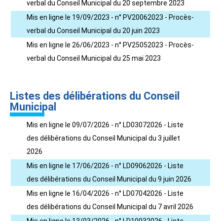
verbal du Conseil Municipal du 20 septembre 2023
Mis en ligne le 19/09/2023 - n° PV20062023 - Procès-
verbal du Conseil Municipal du 20 juin 2023
Mis en ligne le 26/06/2023 - n° PV25052023 - Procès-
verbal du Conseil Municipal du 25 mai 2023
Listes des délibérations du Conseil
Municipal
Mis en ligne le 09/07/2026 - n° LD03072026 - Liste
des délibérations du Conseil Municipal du 3 juillet
2026
Mis en ligne le 17/06/2026 - n° LD09062026 - Liste
des délibérations du Conseil Municipal du 9 juin 2026
Mis en ligne le 16/04/2026 - n° LD07042026 - Liste
des délibérations du Conseil Municipal du 7 avril 2026