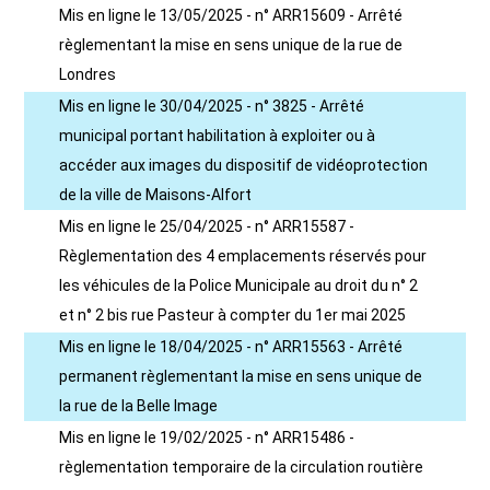
Mis en ligne le 13/05/2025 - n° ARR15609 - Arrêté
règlementant la mise en sens unique de la rue de
Londres
Mis en ligne le 30/04/2025 - n° 3825 - Arrêté
municipal portant habilitation à exploiter ou à
accéder aux images du dispositif de vidéoprotection
de la ville de Maisons-Alfort
Mis en ligne le 25/04/2025 - n° ARR15587 -
Règlementation des 4 emplacements réservés pour
les véhicules de la Police Municipale au droit du n° 2
et n° 2 bis rue Pasteur à compter du 1er mai 2025
Mis en ligne le 18/04/2025 - n° ARR15563 - Arrêté
permanent règlementant la mise en sens unique de
la rue de la Belle Image
Mis en ligne le 19/02/2025 - n° ARR15486 -
règlementation temporaire de la circulation routière