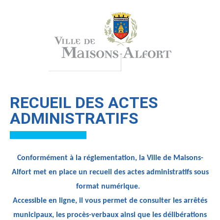
RECUEIL DES ACTES
ADMINISTRATIFS
Conformément à la réglementation, la Ville de Maisons-
Alfort met en place un recueil des actes administratifs sous
format numérique.
Accessible en ligne, il vous permet de consulter les arrêtés
municipaux, les procès-verbaux ainsi que les délibérations