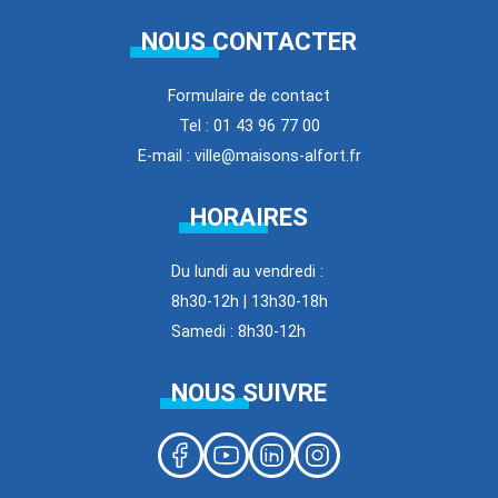
NOUS CONTACTER
Formulaire de contact
Tel : 01 43 96 77 00
E-mail : ville@maisons-alfort.fr
HORAIRES
Du lundi au vendredi :
8h30-12h | 13h30-18h
Samedi : 8h30-12h
NOUS SUIVRE