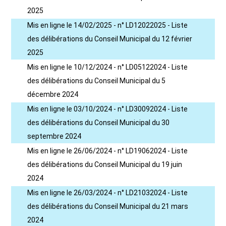
2025
Mis en ligne le 14/02/2025 - n° LD12022025 - Liste
des délibérations du Conseil Municipal du 12 février
2025
Mis en ligne le 10/12/2024 - n° LD05122024 - Liste
des délibérations du Conseil Municipal du 5
décembre 2024
Mis en ligne le 03/10/2024 - n° LD30092024 - Liste
des délibérations du Conseil Municipal du 30
septembre 2024
Mis en ligne le 26/06/2024 - n° LD19062024 - Liste
des délibérations du Conseil Municipal du 19 juin
2024
Mis en ligne le 26/03/2024 - n° LD21032024 - Liste
des délibérations du Conseil Municipal du 21 mars
2024