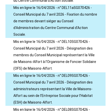
du Centre Communal d’Action Sociale.
Mis en ligne le 16/04/2026 - n° DEL11aSG070426 -
Conseil Municipal du 7 avril 2026 - Fixation du nombre
de membres devant siéger au Conseil
d’Administration du Centre Communal d’Action
Sociale.
Mis en ligne le 16/04/2026 - n° DEL10SG070426 -
Conseil Municipal du 7 avril 2026 - Désignation des
membres du Conseil Municipal représentant la Ville
de Maisons-Alfort à l’Organisme de Foncier Solidaire
(OFS) de Maisons-Alfort.
Mis en ligne le 16/04/2026 - n° DEL09SG070426 -
Conseil Municipal du 7 avril 2026 - Désignation des
administrateurs représentant la Ville de Maisons-
Alfort au sein de l’Entreprise Sociale pour l’Habitat
(ESH) de Maisons-Alfort.
Mis en ligne le 16/04/2026 - n° DEL08SG070426 -