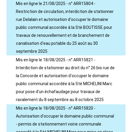
Mis en ligne le 21/08/2025 - n° ARR15804 -
Restriction de circulation, interdiction de stationner
rue Delalain et autorisation d'occuper le domaine
public communal accordée à la Sté BOUTISSE pour
travaux de renouvellement et de branchement de
canalisation d'eau potable du 25 août au 30
septembre 2025
Mis en ligne le 18/08/2025 - n° ARR15821 -
Interdiction de stationner au droit du n° 26 bis rue de
la Concorde et autorisation d'occuper le domaine
public communal accordée à la Sté MICHELINI Marc
pour pose d'un échafaudage pour travaux de
ravalement du 8 septembre au 8 octobre 2025
Mis en ligne le 18/08/2025 - n° ARR15820 -
Autorisation d'occuper le domaine public communal
- permis de stationnement voirie communale