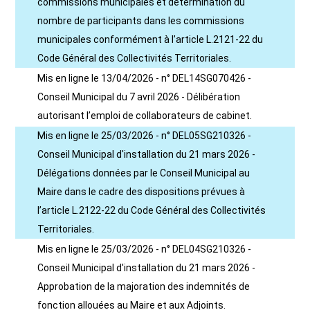
commissions municipales et détermination du
nombre de participants dans les commissions
municipales conformément à l’article L.2121-22 du
Code Général des Collectivités Territoriales.
Mis en ligne le 13/04/2026 - n° DEL14SG070426 -
Conseil Municipal du 7 avril 2026 - Délibération
autorisant l’emploi de collaborateurs de cabinet.
Mis en ligne le 25/03/2026 - n° DEL05SG210326 -
Conseil Municipal d'installation du 21 mars 2026 -
Délégations données par le Conseil Municipal au
Maire dans le cadre des dispositions prévues à
l’article L.2122-22 du Code Général des Collectivités
Territoriales.
Mis en ligne le 25/03/2026 - n° DEL04SG210326 -
Conseil Municipal d'installation du 21 mars 2026 -
Approbation de la majoration des indemnités de
fonction allouées au Maire et aux Adjoints.