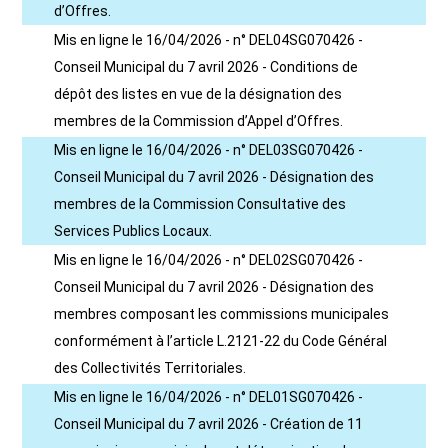
d’Offres.
Mis en ligne le 16/04/2026 - n° DEL04SG070426 -
Conseil Municipal du 7 avril 2026 - Conditions de
dépôt des listes en vue de la désignation des
membres de la Commission d’Appel d’Offres.
Mis en ligne le 16/04/2026 - n° DEL03SG070426 -
Conseil Municipal du 7 avril 2026 - Désignation des
membres de la Commission Consultative des
Services Publics Locaux.
Mis en ligne le 16/04/2026 - n° DEL02SG070426 -
Conseil Municipal du 7 avril 2026 - Désignation des
membres composant les commissions municipales
conformément à l’article L.2121-22 du Code Général
des Collectivités Territoriales.
Mis en ligne le 16/04/2026 - n° DEL01SG070426 -
Conseil Municipal du 7 avril 2026 - Création de 11