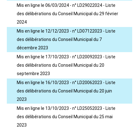
Mis en ligne le 06/03/2024 - n° LD29022024 - Liste
des délibérations du Conseil Municipal du 29 février
2024
Mis en ligne le 12/12/2023 - n° LD07122023 - Liste
des délibérations du Conseil Municipal du 7
décembre 2023
Mis en ligne le 17/10/2023 - n° LD20092023 - Liste
des délibérations du Conseil Municipal du 20
septembre 2023
Mis en ligne le 16/10/2023 - n° LD20062023 - Liste
des délibérations du Conseil Municipal du 20 juin
2023
Mis en ligne le 13/10/2023 - n° LD25052023 - Liste
des délibérations du Conseil Municipal du 25 mai
2023