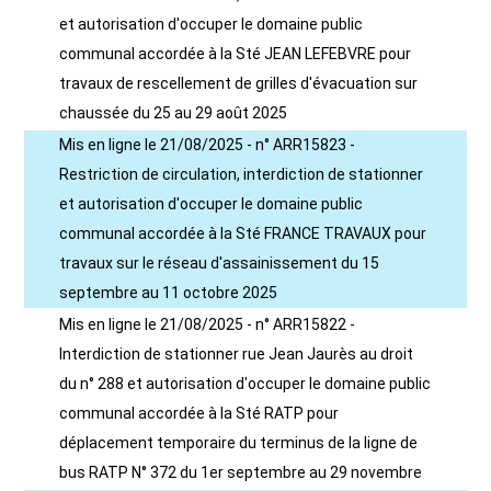
et autorisation d'occuper le domaine public
communal accordée à la Sté JEAN LEFEBVRE pour
travaux de rescellement de grilles d'évacuation sur
chaussée du 25 au 29 août 2025
Mis en ligne le 21/08/2025 - n° ARR15823 -
Restriction de circulation, interdiction de stationner
et autorisation d'occuper le domaine public
communal accordée à la Sté FRANCE TRAVAUX pour
travaux sur le réseau d'assainissement du 15
septembre au 11 octobre 2025
Mis en ligne le 21/08/2025 - n° ARR15822 -
Interdiction de stationner rue Jean Jaurès au droit
du n° 288 et autorisation d'occuper le domaine public
communal accordée à la Sté RATP pour
déplacement temporaire du terminus de la ligne de
bus RATP N° 372 du 1er septembre au 29 novembre