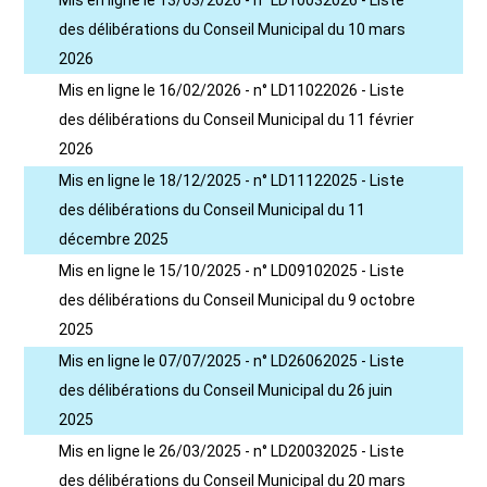
Mis en ligne le 13/03/2026 - n° LD10032026 - Liste
des délibérations du Conseil Municipal du 10 mars
2026
Mis en ligne le 16/02/2026 - n° LD11022026 - Liste
des délibérations du Conseil Municipal du 11 février
2026
Mis en ligne le 18/12/2025 - n° LD11122025 - Liste
des délibérations du Conseil Municipal du 11
décembre 2025
Mis en ligne le 15/10/2025 - n° LD09102025 - Liste
des délibérations du Conseil Municipal du 9 octobre
2025
Mis en ligne le 07/07/2025 - n° LD26062025 - Liste
des délibérations du Conseil Municipal du 26 juin
2025
Mis en ligne le 26/03/2025 - n° LD20032025 - Liste
des délibérations du Conseil Municipal du 20 mars