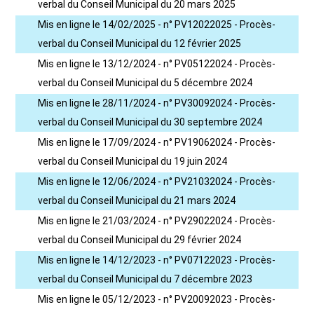
verbal du Conseil Municipal du 20 mars 2025
Mis en ligne le 14/02/2025 - n° PV12022025 - Procès-
verbal du Conseil Municipal du 12 février 2025
Mis en ligne le 13/12/2024 - n° PV05122024 - Procès-
verbal du Conseil Municipal du 5 décembre 2024
Mis en ligne le 28/11/2024 - n° PV30092024 - Procès-
verbal du Conseil Municipal du 30 septembre 2024
Mis en ligne le 17/09/2024 - n° PV19062024 - Procès-
verbal du Conseil Municipal du 19 juin 2024
Mis en ligne le 12/06/2024 - n° PV21032024 - Procès-
verbal du Conseil Municipal du 21 mars 2024
Mis en ligne le 21/03/2024 - n° PV29022024 - Procès-
verbal du Conseil Municipal du 29 février 2024
Mis en ligne le 14/12/2023 - n° PV07122023 - Procès-
verbal du Conseil Municipal du 7 décembre 2023
Mis en ligne le 05/12/2023 - n° PV20092023 - Procès-