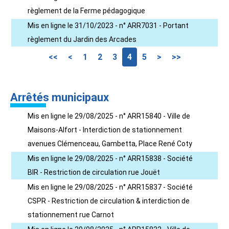
règlement de la Ferme pédagogique
Mis en ligne le 31/10/2023 - n° ARR7031 - Portant
règlement du Jardin des Arcades
<<
<
1
2
3
4
5
>
>>
Arrêtés municipaux
Mis en ligne le 29/08/2025 - n° ARR15840 - Ville de
Maisons-Alfort - Interdiction de stationnement
avenues Clémenceau, Gambetta, Place René Coty
Mis en ligne le 29/08/2025 - n° ARR15838 - Société
BIR - Restriction de circulation rue Jouët
Mis en ligne le 29/08/2025 - n° ARR15837 - Société
CSPR - Restriction de circulation & interdiction de
stationnement rue Carnot