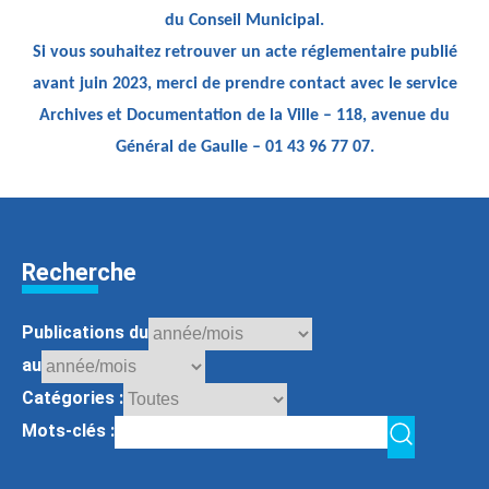
du Conseil Municipal.
Si vous souhaitez retrouver un acte réglementaire publié
avant juin 2023, merci de prendre contact avec le service
Archives et Documentation de la Ville – 118, avenue du
Général de Gaulle – 01 43 96 77 07.
Recherche
Publications du
au
Catégories :
Mots-clés :