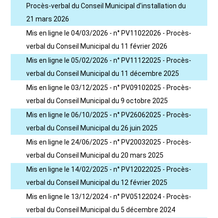
Procès-verbal du Conseil Municipal d'installation du
21 mars 2026
Mis en ligne le 04/03/2026 - n° PV11022026 - Procès-
verbal du Conseil Municipal du 11 février 2026
Mis en ligne le 05/02/2026 - n° PV11122025 - Procès-
verbal du Conseil Municipal du 11 décembre 2025
Mis en ligne le 03/12/2025 - n° PV09102025 - Procès-
verbal du Conseil Municipal du 9 octobre 2025
Mis en ligne le 06/10/2025 - n° PV26062025 - Procès-
verbal du Conseil Municipal du 26 juin 2025
Mis en ligne le 24/06/2025 - n° PV20032025 - Procès-
verbal du Conseil Municipal du 20 mars 2025
Mis en ligne le 14/02/2025 - n° PV12022025 - Procès-
verbal du Conseil Municipal du 12 février 2025
Mis en ligne le 13/12/2024 - n° PV05122024 - Procès-
verbal du Conseil Municipal du 5 décembre 2024