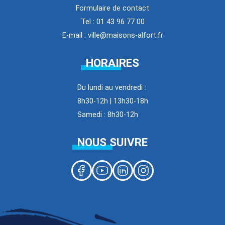
Formulaire de contact
Tel : 01 43 96 77 00
E-mail : ville@maisons-alfort.fr
HORAIRES
Du lundi au vendredi :
8h30-12h | 13h30-18h
Samedi : 8h30-12h
NOUS SUIVRE