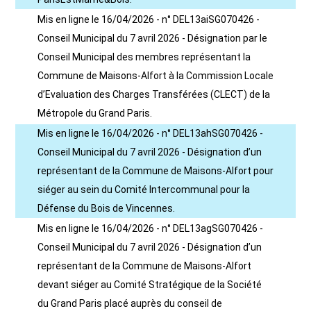
Mis en ligne le 16/04/2026 - n° DEL13aiSG070426 -
Conseil Municipal du 7 avril 2026 - Désignation par le
Conseil Municipal des membres représentant la
Commune de Maisons-Alfort à la Commission Locale
d’Evaluation des Charges Transférées (CLECT) de la
Métropole du Grand Paris.
Mis en ligne le 16/04/2026 - n° DEL13ahSG070426 -
Conseil Municipal du 7 avril 2026 - Désignation d’un
représentant de la Commune de Maisons-Alfort pour
siéger au sein du Comité Intercommunal pour la
Défense du Bois de Vincennes.
Mis en ligne le 16/04/2026 - n° DEL13agSG070426 -
Conseil Municipal du 7 avril 2026 - Désignation d’un
représentant de la Commune de Maisons-Alfort
devant siéger au Comité Stratégique de la Société
du Grand Paris placé auprès du conseil de