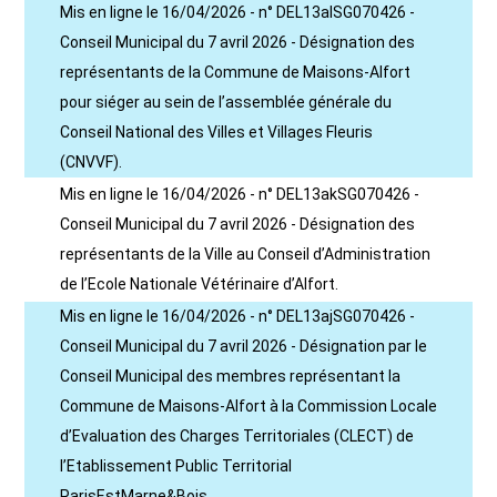
Mis en ligne le 16/04/2026 - n° DEL13alSG070426 -
Conseil Municipal du 7 avril 2026 - Désignation des
représentants de la Commune de Maisons-Alfort
pour siéger au sein de l’assemblée générale du
Conseil National des Villes et Villages Fleuris
(CNVVF).
Mis en ligne le 16/04/2026 - n° DEL13akSG070426 -
Conseil Municipal du 7 avril 2026 - Désignation des
représentants de la Ville au Conseil d’Administration
de l’Ecole Nationale Vétérinaire d’Alfort.
Mis en ligne le 16/04/2026 - n° DEL13ajSG070426 -
Conseil Municipal du 7 avril 2026 - Désignation par le
Conseil Municipal des membres représentant la
Commune de Maisons-Alfort à la Commission Locale
d’Evaluation des Charges Territoriales (CLECT) de
l’Etablissement Public Territorial
ParisEstMarne&Bois.