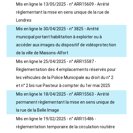
Mis en ligne le 13/05/2025 - n° ARR15609 - Arrêté
règlementant la mise en sens unique de la rue de
Londres
Mis en ligne le 30/04/2025 - n° 3825 - Arrêté
municipal portant habilitation à exploiter ou à
accéder aux images du dispositif de vidéoprotection
de la ville de Maisons-Alfort
Mis en ligne le 25/04/2025 - n° ARR15587 -
Règlementation des 4 emplacements réservés pour
les véhicules de la Police Municipale au droit du n° 2
et n° 2 bis rue Pasteur à compter du 1er mai 2025
Mis en ligne le 18/04/2025 - n° ARR15563 - Arrêté
permanent règlementant la mise en sens unique de
la rue de la Belle Image
Mis en ligne le 19/02/2025 - n° ARR15486 -
règlementation temporaire de la circulation routière