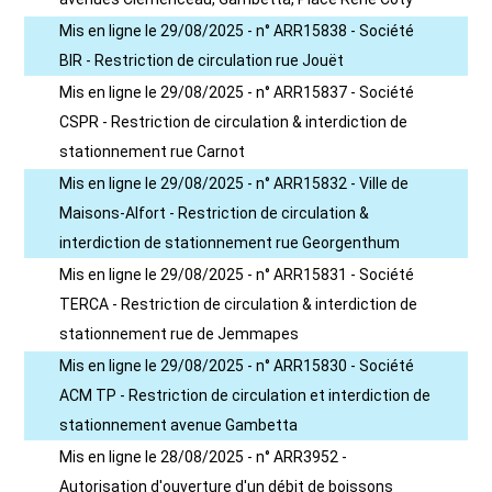
Mis en ligne le 29/08/2025 - n° ARR15838 - Société
BIR - Restriction de circulation rue Jouët
Mis en ligne le 29/08/2025 - n° ARR15837 - Société
CSPR - Restriction de circulation & interdiction de
stationnement rue Carnot
Mis en ligne le 29/08/2025 - n° ARR15832 - Ville de
Maisons-Alfort - Restriction de circulation &
interdiction de stationnement rue Georgenthum
Mis en ligne le 29/08/2025 - n° ARR15831 - Société
TERCA - Restriction de circulation & interdiction de
stationnement rue de Jemmapes
Mis en ligne le 29/08/2025 - n° ARR15830 - Société
ACM TP - Restriction de circulation et interdiction de
stationnement avenue Gambetta
Mis en ligne le 28/08/2025 - n° ARR3952 -
Autorisation d'ouverture d'un débit de boissons