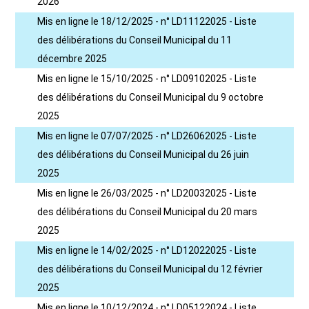
2026
Mis en ligne le 18/12/2025 - n° LD11122025 - Liste
des délibérations du Conseil Municipal du 11
décembre 2025
Mis en ligne le 15/10/2025 - n° LD09102025 - Liste
des délibérations du Conseil Municipal du 9 octobre
2025
Mis en ligne le 07/07/2025 - n° LD26062025 - Liste
des délibérations du Conseil Municipal du 26 juin
2025
Mis en ligne le 26/03/2025 - n° LD20032025 - Liste
des délibérations du Conseil Municipal du 20 mars
2025
Mis en ligne le 14/02/2025 - n° LD12022025 - Liste
des délibérations du Conseil Municipal du 12 février
2025
Mis en ligne le 10/12/2024 - n° LD05122024 - Liste