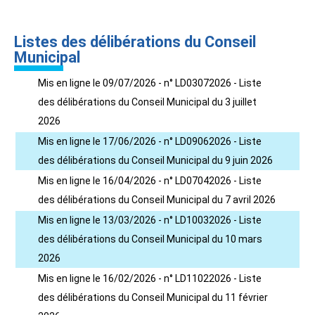
Listes des délibérations du Conseil
Municipal
Mis en ligne le 09/07/2026 - n° LD03072026 - Liste
des délibérations du Conseil Municipal du 3 juillet
2026
Mis en ligne le 17/06/2026 - n° LD09062026 - Liste
des délibérations du Conseil Municipal du 9 juin 2026
Mis en ligne le 16/04/2026 - n° LD07042026 - Liste
des délibérations du Conseil Municipal du 7 avril 2026
Mis en ligne le 13/03/2026 - n° LD10032026 - Liste
des délibérations du Conseil Municipal du 10 mars
2026
Mis en ligne le 16/02/2026 - n° LD11022026 - Liste
des délibérations du Conseil Municipal du 11 février