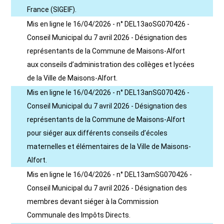
France (SIGEIF).
Mis en ligne le 16/04/2026 - n° DEL13aoSG070426 -
Conseil Municipal du 7 avril 2026 - Désignation des
représentants de la Commune de Maisons-Alfort
aux conseils d’administration des collèges et lycées
de la Ville de Maisons-Alfort.
Mis en ligne le 16/04/2026 - n° DEL13anSG070426 -
Conseil Municipal du 7 avril 2026 - Désignation des
représentants de la Commune de Maisons-Alfort
pour siéger aux différents conseils d’écoles
maternelles et élémentaires de la Ville de Maisons-
Alfort.
Mis en ligne le 16/04/2026 - n° DEL13amSG070426 -
Conseil Municipal du 7 avril 2026 - Désignation des
membres devant siéger à la Commission
Communale des Impôts Directs.