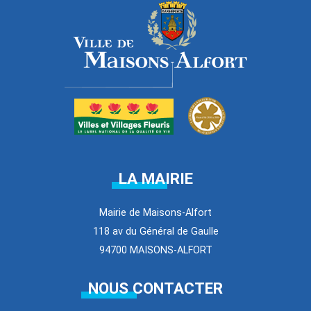
LA MAIRIE
Mairie de Maisons-Alfort
118 av du Général de Gaulle
94700 MAISONS-ALFORT
NOUS CONTACTER