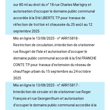
sur 80 ml au droit du n° 18 rue Charles Martigny et
autorisation d'occuper le domaine public communal
accordée à la Sté LIBERTE TP pour travaux de
réfection de trottoir et chaussée du 25 août au 12
septembre 2025
Mis en ligne le 13/08/2025 - n° ARR15818 -
Restriction de circulation, interdiction de stationner
rue Rouget de l'Isle et autorisation d'occuper le
domaine public communal accordé à la Sté FRANCHE
CONTE TP pour travaux d'extension du réseau de
chauffage urbain du 15 septembre au 24 octobre
2025
Mis en ligne le 13/08/2025 - n° ARR15817 -
Interdiction de circuler et de stationner rue Roger
François et rue Georgenthum et autorisation
d'occuper le domaine public communal accordée à la