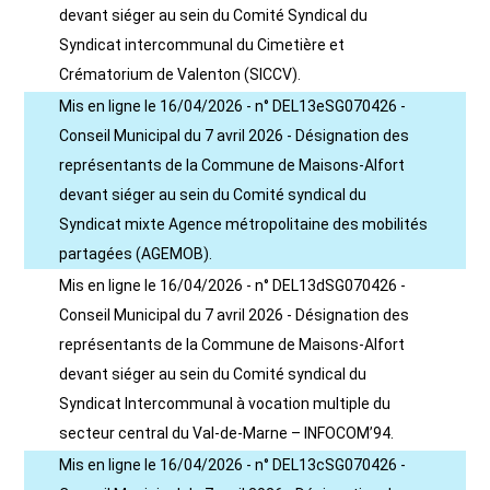
devant siéger au sein du Comité Syndical du
Syndicat intercommunal du Cimetière et
Crématorium de Valenton (SICCV).
Mis en ligne le 16/04/2026 - n° DEL13eSG070426 -
Conseil Municipal du 7 avril 2026 - Désignation des
représentants de la Commune de Maisons-Alfort
devant siéger au sein du Comité syndical du
Syndicat mixte Agence métropolitaine des mobilités
partagées (AGEMOB).
Mis en ligne le 16/04/2026 - n° DEL13dSG070426 -
Conseil Municipal du 7 avril 2026 - Désignation des
représentants de la Commune de Maisons-Alfort
devant siéger au sein du Comité syndical du
Syndicat Intercommunal à vocation multiple du
secteur central du Val-de-Marne – INFOCOM’94.
Mis en ligne le 16/04/2026 - n° DEL13cSG070426 -