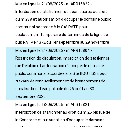
Mis en ligne le 21/08/2025 - n° ARR15822 -
Interdiction de stationner rue Jean Jaurès au droit
du n° 288 et autorisation d'occuper le domaine public
communal accordée à la Sté RATP pour
déplacement temporaire du terminus de la ligne de
bus RATP N° 372 du 1er septembre au 29 novembre
Mis en ligne le 21/08/2025 - n° ARR15804 -
Restriction de circulation, interdiction de stationner
rue Delalain et autorisation d'occuper le domaine
public communal accordée à la Sté BOUTISSE pour
travaux de renouvellement et de branchement de
canalisation d'eau potable du 25 août au 30
septembre 2025
Mis en ligne le 18/08/2025 - n° ARR15821 -
Interdiction de stationner au droit du n° 26 bis rue de
la Concorde et autorisation d'occuper le domaine