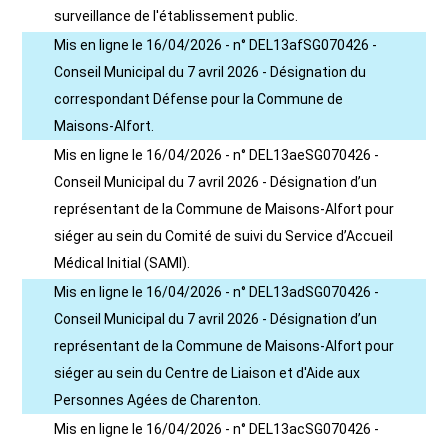
surveillance de l'établissement public.
Mis en ligne le 16/04/2026 - n° DEL13afSG070426 -
Conseil Municipal du 7 avril 2026 - Désignation du
correspondant Défense pour la Commune de
Maisons-Alfort.
Mis en ligne le 16/04/2026 - n° DEL13aeSG070426 -
Conseil Municipal du 7 avril 2026 - Désignation d’un
représentant de la Commune de Maisons-Alfort pour
siéger au sein du Comité de suivi du Service d’Accueil
Médical Initial (SAMI).
Mis en ligne le 16/04/2026 - n° DEL13adSG070426 -
Conseil Municipal du 7 avril 2026 - Désignation d’un
représentant de la Commune de Maisons-Alfort pour
siéger au sein du Centre de Liaison et d'Aide aux
Personnes Agées de Charenton.
Mis en ligne le 16/04/2026 - n° DEL13acSG070426 -