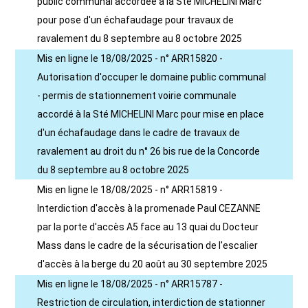
public communal accordée à la Sté MICHELINI Marc
pour pose d'un échafaudage pour travaux de
ravalement du 8 septembre au 8 octobre 2025
Mis en ligne le 18/08/2025 - n° ARR15820 -
Autorisation d'occuper le domaine public communal
- permis de stationnement voirie communale
accordé à la Sté MICHELINI Marc pour mise en place
d'un échafaudage dans le cadre de travaux de
ravalement au droit du n° 26 bis rue de la Concorde
du 8 septembre au 8 octobre 2025
Mis en ligne le 18/08/2025 - n° ARR15819 -
Interdiction d'accès à la promenade Paul CEZANNE
par la porte d'accès A5 face au 13 quai du Docteur
Mass dans le cadre de la sécurisation de l'escalier
d'accès à la berge du 20 août au 30 septembre 2025
Mis en ligne le 18/08/2025 - n° ARR15787 -
Restriction de circulation, interdiction de stationner