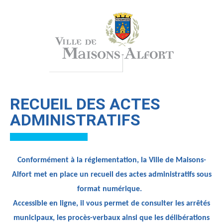
RECUEIL DES ACTES
ADMINISTRATIFS
Conformément à la réglementation, la Ville de Maisons-
Alfort met en place un recueil des actes administratifs sous
format numérique.
Accessible en ligne, il vous permet de consulter les arrêtés
municipaux, les procès-verbaux ainsi que les délibérations