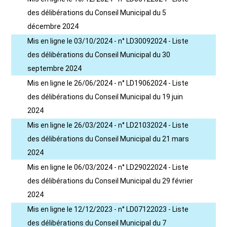
des délibérations du Conseil Municipal du 5
décembre 2024
Mis en ligne le 03/10/2024 - n° LD30092024 - Liste
des délibérations du Conseil Municipal du 30
septembre 2024
Mis en ligne le 26/06/2024 - n° LD19062024 - Liste
des délibérations du Conseil Municipal du 19 juin
2024
Mis en ligne le 26/03/2024 - n° LD21032024 - Liste
des délibérations du Conseil Municipal du 21 mars
2024
Mis en ligne le 06/03/2024 - n° LD29022024 - Liste
des délibérations du Conseil Municipal du 29 février
2024
Mis en ligne le 12/12/2023 - n° LD07122023 - Liste
des délibérations du Conseil Municipal du 7