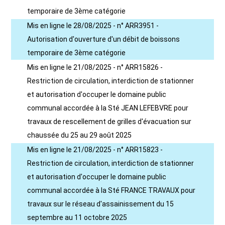
temporaire de 3ème catégorie
Mis en ligne le 28/08/2025 - n° ARR3951 -
Autorisation d'ouverture d'un débit de boissons
temporaire de 3ème catégorie
Mis en ligne le 21/08/2025 - n° ARR15826 -
Restriction de circulation, interdiction de stationner
et autorisation d'occuper le domaine public
communal accordée à la Sté JEAN LEFEBVRE pour
travaux de rescellement de grilles d'évacuation sur
chaussée du 25 au 29 août 2025
Mis en ligne le 21/08/2025 - n° ARR15823 -
Restriction de circulation, interdiction de stationner
et autorisation d'occuper le domaine public
communal accordée à la Sté FRANCE TRAVAUX pour
travaux sur le réseau d'assainissement du 15
septembre au 11 octobre 2025