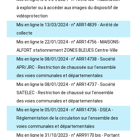
à exploiter ou à accéder aux images du dispositif de
vidéoprotection
Mis en ligne le 13/03/2024 - n° ARR14839 - Arrêté de
collecte
Mis en ligne le 22/01/2024 - n° ARR14756 - MAISONS-
ALFORT stationnement ZONES BLEUES Centre-Ville
Mis en ligne le 08/01/2024 - n° ARR14738 - Société
APR/JRC - Restriction de chaussée sur l'ensemble
des voies communales et départementales
Mis en ligne le 08/01/2024 - n° ARR14737 - Société
SATELEC - Restriction de chaussé sur l'ensemble
des voies communales et départementales
Mis en ligne le 05/01/2024 - n° ARR14736 - DSEA -
Règlementation de la circulation sur l'ensemble des
voies communales et départementales
Mis en ligne le 31/10/2023 - n° ARR9170 bis - Portant