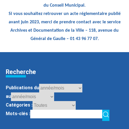
du Conseil Municipal.
Si vous souhaitez retrouver un acte réglementaire publié
avant juin 2023, merci de prendre contact avec le service
Archives et Documentation de la Ville – 118, avenue du
Général de Gaulle – 01 43 96 77 07.
Recherche
Publications du
au
Catégories :
Mots-clés :