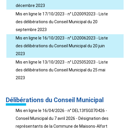
décembre 2023
Mis en ligne le 17/10/2023 - n° LD20092023 - Liste
des délibérations du Conseil Municipal du 20
septembre 2023
Mis en ligne le 16/10/2023 - n° LD20062023 - Liste
des délibérations du Conseil Municipal du 20 juin
2023
Mis en ligne le 13/10/2023 - n° LD25052023 - Liste
des délibérations du Conseil Municipal du 25 mai
2023
Délibérations du Conseil Municipal
Mis en ligne le 16/04/2026 - n° DEL13fSG070426 -
Conseil Municipal du 7 avril 2026 - Désignation des
représentants de la Commune de Maisons-Alfort