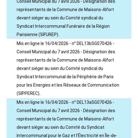
Conseil Municipal du 7 avril 2026 - Désignation des
représentants de la Commune de Maisons-Alfort
devant siéger au sein du Comité syndical du
Syndicat Intercommunal Funéraire de la Région
Parisienne (SIFUREP).
Mis en ligne le 16/04/2026 - n° DEL13bSG070426 -
Conseil Municipal du 7 avril 2026 - Désignation des
représentants de la Commune de Maisons-Alfort
devant siéger au sein du Comité syndical du
Syndicat Intercommunal de la Périphérie de Paris
pour les Energies et les Réseaux de Communication
(SIPPEREC).
Mis en ligne le 16/04/2026 - n° DEL13aSG070426 -
Conseil Municipal du 7 avril 2026 - Désignation des
représentants de la Commune de Maisons-Alfort
devant siéger au sein du Comité du Syndicat
Intercommunal pour le Gaz et l’Électricité en Île-de-