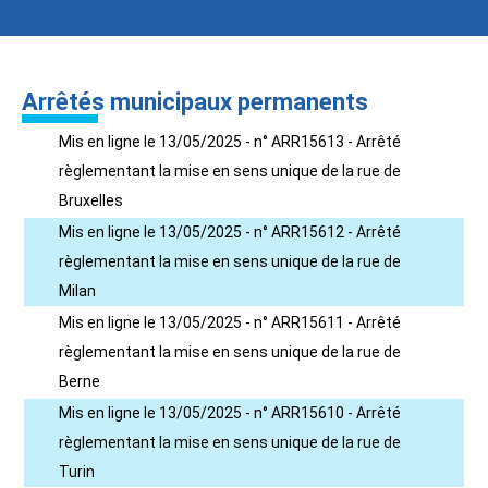
Arrêtés municipaux permanents
Mis en ligne le 13/05/2025 - n° ARR15613 - Arrêté
règlementant la mise en sens unique de la rue de
Bruxelles
Mis en ligne le 13/05/2025 - n° ARR15612 - Arrêté
règlementant la mise en sens unique de la rue de
Milan
Mis en ligne le 13/05/2025 - n° ARR15611 - Arrêté
règlementant la mise en sens unique de la rue de
Berne
Mis en ligne le 13/05/2025 - n° ARR15610 - Arrêté
règlementant la mise en sens unique de la rue de
Turin