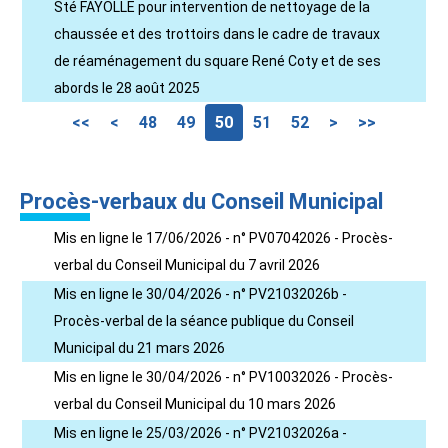
Sté FAYOLLE pour intervention de nettoyage de la
chaussée et des trottoirs dans le cadre de travaux
de réaménagement du square René Coty et de ses
abords le 28 août 2025
<<
<
48
49
50
51
52
>
>>
Procès-verbaux du Conseil Municipal
Mis en ligne le 17/06/2026 - n° PV07042026 - Procès-
verbal du Conseil Municipal du 7 avril 2026
Mis en ligne le 30/04/2026 - n° PV21032026b -
Procès-verbal de la séance publique du Conseil
Municipal du 21 mars 2026
Mis en ligne le 30/04/2026 - n° PV10032026 - Procès-
verbal du Conseil Municipal du 10 mars 2026
Mis en ligne le 25/03/2026 - n° PV21032026a -