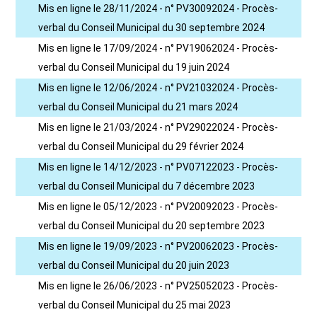
Mis en ligne le 28/11/2024 - n° PV30092024 - Procès-
verbal du Conseil Municipal du 30 septembre 2024
Mis en ligne le 17/09/2024 - n° PV19062024 - Procès-
verbal du Conseil Municipal du 19 juin 2024
Mis en ligne le 12/06/2024 - n° PV21032024 - Procès-
verbal du Conseil Municipal du 21 mars 2024
Mis en ligne le 21/03/2024 - n° PV29022024 - Procès-
verbal du Conseil Municipal du 29 février 2024
Mis en ligne le 14/12/2023 - n° PV07122023 - Procès-
verbal du Conseil Municipal du 7 décembre 2023
Mis en ligne le 05/12/2023 - n° PV20092023 - Procès-
verbal du Conseil Municipal du 20 septembre 2023
Mis en ligne le 19/09/2023 - n° PV20062023 - Procès-
verbal du Conseil Municipal du 20 juin 2023
Mis en ligne le 26/06/2023 - n° PV25052023 - Procès-
verbal du Conseil Municipal du 25 mai 2023