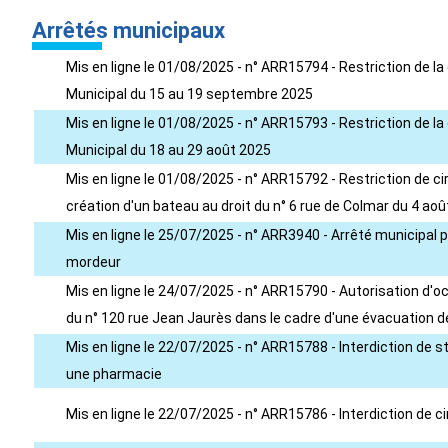
Arrêtés municipaux
Mis en ligne le 01/08/2025 - n° ARR15794 - Restriction de 
Municipal du 15 au 19 septembre 2025
Mis en ligne le 01/08/2025 - n° ARR15793 - Restriction de 
Municipal du 18 au 29 août 2025
Mis en ligne le 01/08/2025 - n° ARR15792 - Restriction de c
création d'un bateau au droit du n° 6 rue de Colmar du 4 a
Mis en ligne le 25/07/2025 - n° ARR3940 - Arrêté municipal 
mordeur
Mis en ligne le 24/07/2025 - n° ARR15790 - Autorisation d'
du n° 120 rue Jean Jaurès dans le cadre d'une évacuation de
Mis en ligne le 22/07/2025 - n° ARR15788 - Interdiction de st
une pharmacie
Mis en ligne le 22/07/2025 - n° ARR15786 - Interdiction de 