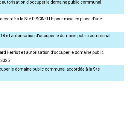
0 et autorisation d'occuper le domaine public communal
 accordé à la Sté PISCINELLE pour mise en place d'une
 n° 18 et autorisation d'occuper le domaine public communal
ard Herriot et autorisation d'occuper le domaine public
 2025
occuper le domaine public communal accordée à la Sté