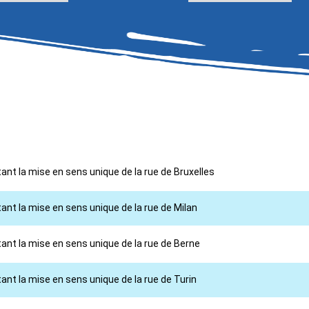
ant la mise en sens unique de la rue de Bruxelles
ant la mise en sens unique de la rue de Milan
ant la mise en sens unique de la rue de Berne
ant la mise en sens unique de la rue de Turin