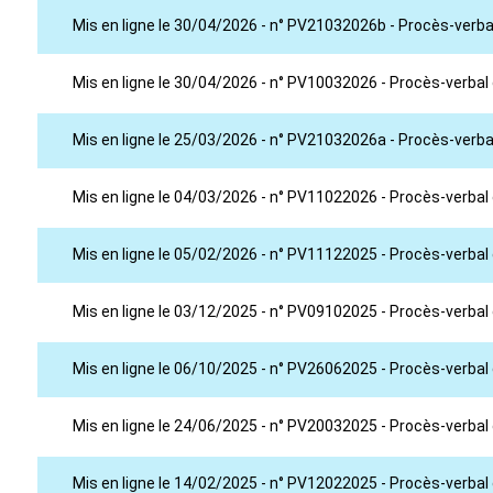
Mis en ligne le 30/04/2026 - n° PV21032026b - Procès-verba
Mis en ligne le 30/04/2026 - n° PV10032026 - Procès-verbal
Mis en ligne le 25/03/2026 - n° PV21032026a - Procès-verbal
Mis en ligne le 04/03/2026 - n° PV11022026 - Procès-verbal 
Mis en ligne le 05/02/2026 - n° PV11122025 - Procès-verba
Mis en ligne le 03/12/2025 - n° PV09102025 - Procès-verbal
Mis en ligne le 06/10/2025 - n° PV26062025 - Procès-verbal 
Mis en ligne le 24/06/2025 - n° PV20032025 - Procès-verbal
Mis en ligne le 14/02/2025 - n° PV12022025 - Procès-verbal 