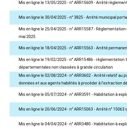
Mis en ligne le 13/05/2025 - n° ARR15609 - Arrêté règlement
Mis en ligne le 30/04/2025 - n° 3825 - Arrêté municipal porta
Mis en ligne le 25/04/2025 - n° ARR15587 - Règlementation d
mai 2025
Mis en ligne le 18/04/2025 - n° ARR15563 - Arrêté permanen
Mis en ligne le 19/02/2025 - n° ARR15486 - règlementation te
départementales non classées à grande circulation
Mis en ligne le 02/08/2024 - n° ARR3602 - Arrêté relatif au 
données et aux agents habilités à procéder à l'extraction 
Mis en ligne le 05/07/2024 - n° ARR3591 - Habilitation à exp
Mis en ligne le 20/06/2024 - n° ARR15063 - Arrêté n° 15063
Mis en ligne le 04/04/2024 - n° ARR3480 - Habilitation à exp