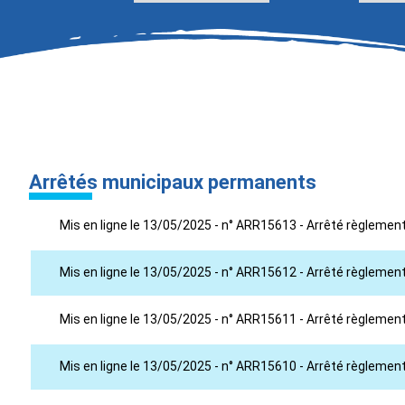
Arrêtés municipaux permanents
Mis en ligne le 13/05/2025 - n° ARR15613 - Arrêté règlement
Mis en ligne le 13/05/2025 - n° ARR15612 - Arrêté règlement
Mis en ligne le 13/05/2025 - n° ARR15611 - Arrêté règlement
Mis en ligne le 13/05/2025 - n° ARR15610 - Arrêté règlement