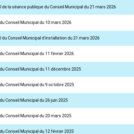
l de la séance publique du Conseil Municipal du 21 mars 2026
 du Conseil Municipal du 10 mars 2026
 du Conseil Municipal d'installation du 21 mars 2026
du Conseil Municipal du 11 février 2026
l du Conseil Municipal du 11 décembre 2025
 du Conseil Municipal du 9 octobre 2025
du Conseil Municipal du 26 juin 2025
 du Conseil Municipal du 20 mars 2025
du Conseil Municipal du 12 février 2025