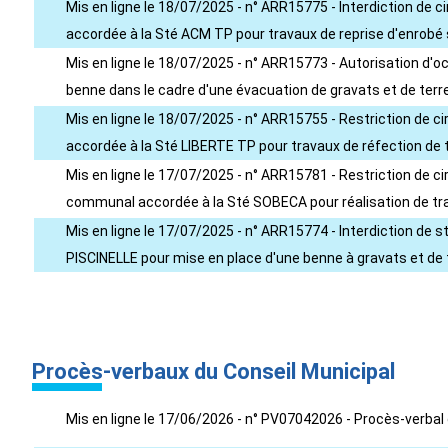
Mis en ligne le 18/07/2025 - n° ARR15775 - Interdiction de c
accordée à la Sté ACM TP pour travaux de reprise d'enrobé s
Mis en ligne le 18/07/2025 - n° ARR15773 - Autorisation d'
benne dans le cadre d'une évacuation de gravats et de terre 
Mis en ligne le 18/07/2025 - n° ARR15755 - Restriction de ci
accordée à la Sté LIBERTE TP pour travaux de réfection de t
Mis en ligne le 17/07/2025 - n° ARR15781 - Restriction de ci
communal accordée à la Sté SOBECA pour réalisation de tra
Mis en ligne le 17/07/2025 - n° ARR15774 - Interdiction de 
PISCINELLE pour mise en place d'une benne à gravats et de te
Procès-verbaux du Conseil Municipal
Mis en ligne le 17/06/2026 - n° PV07042026 - Procès-verbal 