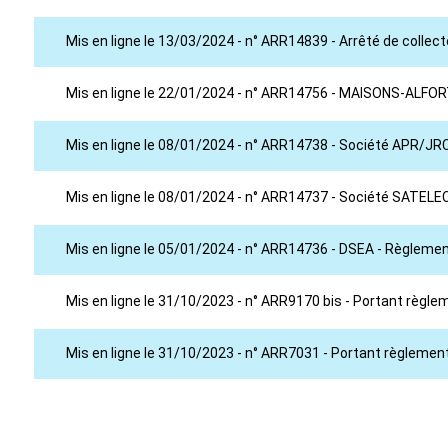
Mis en ligne le 13/03/2024 - n° ARR14839 - Arrêté de collect
Mis en ligne le 22/01/2024 - n° ARR14756 - MAISONS-ALFO
Mis en ligne le 08/01/2024 - n° ARR14738 - Société APR/J
Mis en ligne le 08/01/2024 - n° ARR14737 - Société SATEL
Mis en ligne le 05/01/2024 - n° ARR14736 - DSEA - Règleme
Mis en ligne le 31/10/2023 - n° ARR9170 bis - Portant règl
Mis en ligne le 31/10/2023 - n° ARR7031 - Portant règlemen