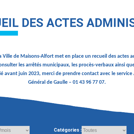
EIL DES ACTES ADMINI
 Ville de Maisons-Alfort met en place un recueil des actes 
onsulter les arrêtés municipaux, les procès-verbaux ainsi qu
ié avant juin 2023, merci de prendre contact avec le service
Général de Gaulle – 01 43 96 77 07.
Catégories :