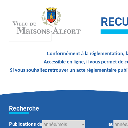
RECU
Conformément à la réglementation, la
Accessible en ligne, il vous permet de c
Si vous souhaitez retrouver un acte réglementaire publ
Recherche
Publications du
au