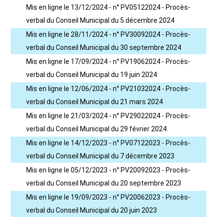
Mis en ligne le 13/12/2024 - n° PV05122024 - Procès-
verbal du Conseil Municipal du 5 décembre 2024
Mis en ligne le 28/11/2024 - n° PV30092024 - Procès-
verbal du Conseil Municipal du 30 septembre 2024
Mis en ligne le 17/09/2024 - n° PV19062024 - Procès-
verbal du Conseil Municipal du 19 juin 2024
Mis en ligne le 12/06/2024 - n° PV21032024 - Procès-
verbal du Conseil Municipal du 21 mars 2024
Mis en ligne le 21/03/2024 - n° PV29022024 - Procès-
verbal du Conseil Municipal du 29 février 2024
Mis en ligne le 14/12/2023 - n° PV07122023 - Procès-
verbal du Conseil Municipal du 7 décembre 2023
Mis en ligne le 05/12/2023 - n° PV20092023 - Procès-
verbal du Conseil Municipal du 20 septembre 2023
Mis en ligne le 19/09/2023 - n° PV20062023 - Procès-
verbal du Conseil Municipal du 20 juin 2023