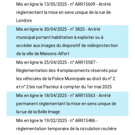
Mis en ligne le 13/05/2025 - n° ARR15609 - Arrêté
règlementant la mise en sens unique de la rue de
Londres
Mis en ligne le 30/04/2025 - n° 3825 - Arrêté
municipal portant habilitation à exploiter ou à
accéder aux images du dispositif de vidéoprotection
de la ville de Maisons-Alfort
Mis en ligne le 25/04/2025 - n° ARR15587 -
Règlementation des 4 emplacements réservés pour
les véhicules de la Police Municipale au droit du n° 2
et n° 2 bis rue Pasteur à compter du 1er mai 2025
Mis en ligne le 18/04/2025 - n° ARR15563 - Arrêté
permanent règlementant la mise en sens unique de
la rue de la Belle Image
Mis en ligne le 19/02/2025 - n° ARR15486 -
règlementation temporaire de la circulation routière