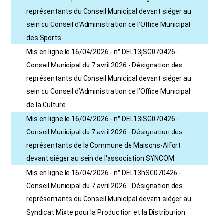
représentants du Conseil Municipal devant siéger au
sein du Conseil d’Administration de l’Office Municipal
des Sports.
Mis en ligne le 16/04/2026 - n° DEL13jSG070426 -
Conseil Municipal du 7 avril 2026 - Désignation des
représentants du Conseil Municipal devant siéger au
sein du Conseil d’Administration de l’Office Municipal
de la Culture.
Mis en ligne le 16/04/2026 - n° DEL13iSG070426 -
Conseil Municipal du 7 avril 2026 - Désignation des
représentants de la Commune de Maisons-Alfort
devant siéger au sein de l'association SYNCOM.
Mis en ligne le 16/04/2026 - n° DEL13hSG070426 -
Conseil Municipal du 7 avril 2026 - Désignation des
représentants du Conseil Municipal devant siéger au
Syndicat Mixte pour la Production et la Distribution