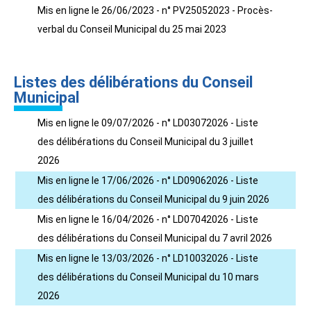
Mis en ligne le 26/06/2023 - n° PV25052023 - Procès-
verbal du Conseil Municipal du 25 mai 2023
Listes des délibérations du Conseil
Municipal
Mis en ligne le 09/07/2026 - n° LD03072026 - Liste
des délibérations du Conseil Municipal du 3 juillet
2026
Mis en ligne le 17/06/2026 - n° LD09062026 - Liste
des délibérations du Conseil Municipal du 9 juin 2026
Mis en ligne le 16/04/2026 - n° LD07042026 - Liste
des délibérations du Conseil Municipal du 7 avril 2026
Mis en ligne le 13/03/2026 - n° LD10032026 - Liste
des délibérations du Conseil Municipal du 10 mars
2026