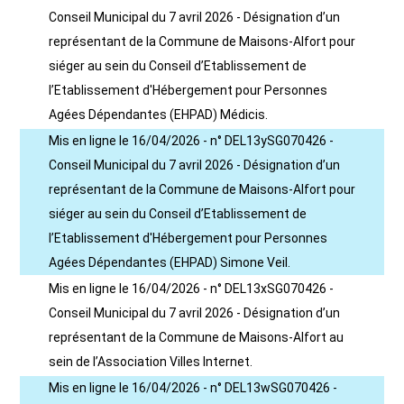
Conseil Municipal du 7 avril 2026 - Désignation d’un
représentant de la Commune de Maisons-Alfort pour
siéger au sein du Conseil d’Etablissement de
l’Etablissement d'Hébergement pour Personnes
Agées Dépendantes (EHPAD) Médicis.
Mis en ligne le 16/04/2026 - n° DEL13ySG070426 -
Conseil Municipal du 7 avril 2026 - Désignation d’un
représentant de la Commune de Maisons-Alfort pour
siéger au sein du Conseil d’Etablissement de
l’Etablissement d'Hébergement pour Personnes
Agées Dépendantes (EHPAD) Simone Veil.
Mis en ligne le 16/04/2026 - n° DEL13xSG070426 -
Conseil Municipal du 7 avril 2026 - Désignation d’un
représentant de la Commune de Maisons-Alfort au
sein de l’Association Villes Internet.
Mis en ligne le 16/04/2026 - n° DEL13wSG070426 -