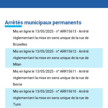
Arrêtés municipaux permanents
Mis en ligne le 13/05/2025 - n° ARR15613 - Arrêté
règlementant la mise en sens unique de la rue de
Bruxelles
Mis en ligne le 13/05/2025 - n° ARR15612 - Arrêté
règlementant la mise en sens unique de la rue de
Milan
Mis en ligne le 13/05/2025 - n° ARR15611 - Arrêté
règlementant la mise en sens unique de la rue de
Berne
Mis en ligne le 13/05/2025 - n° ARR15610 - Arrêté
règlementant la mise en sens unique de la rue de
Turin