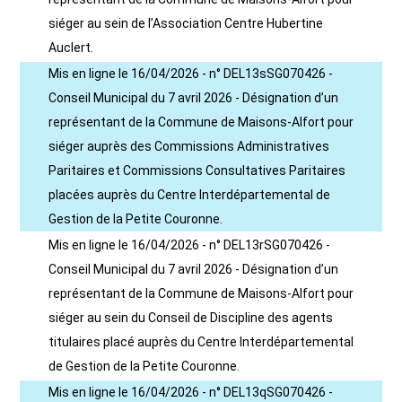
siéger au sein de l’Association Centre Hubertine
Auclert.
Mis en ligne le 16/04/2026 - n° DEL13sSG070426 -
Conseil Municipal du 7 avril 2026 - Désignation d’un
représentant de la Commune de Maisons-Alfort pour
siéger auprès des Commissions Administratives
Paritaires et Commissions Consultatives Paritaires
placées auprès du Centre Interdépartemental de
Gestion de la Petite Couronne.
Mis en ligne le 16/04/2026 - n° DEL13rSG070426 -
Conseil Municipal du 7 avril 2026 - Désignation d’un
représentant de la Commune de Maisons-Alfort pour
siéger au sein du Conseil de Discipline des agents
titulaires placé auprès du Centre Interdépartemental
de Gestion de la Petite Couronne.
Mis en ligne le 16/04/2026 - n° DEL13qSG070426 -