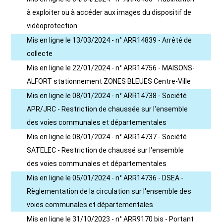
à exploiter ou à accéder aux images du dispositif de
vidéoprotection
Mis en ligne le 13/03/2024 - n° ARR14839 - Arrêté de
collecte
Mis en ligne le 22/01/2024 - n° ARR14756 - MAISONS-
ALFORT stationnement ZONES BLEUES Centre-Ville
Mis en ligne le 08/01/2024 - n° ARR14738 - Société
APR/JRC - Restriction de chaussée sur l'ensemble
des voies communales et départementales
Mis en ligne le 08/01/2024 - n° ARR14737 - Société
SATELEC - Restriction de chaussé sur l'ensemble
des voies communales et départementales
Mis en ligne le 05/01/2024 - n° ARR14736 - DSEA -
Règlementation de la circulation sur l'ensemble des
voies communales et départementales
Mis en ligne le 31/10/2023 - n° ARR9170 bis - Portant