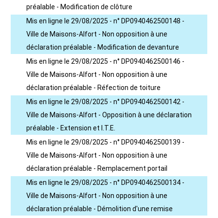
préalable - Modification de clôture
Mis en ligne le 29/08/2025 - n° DP0940462500148 -
Ville de Maisons-Alfort - Non opposition à une
déclaration préalable - Modification de devanture
Mis en ligne le 29/08/2025 - n° DP0940462500146 -
Ville de Maisons-Alfort - Non opposition à une
déclaration préalable - Réfection de toiture
Mis en ligne le 29/08/2025 - n° DP0940462500142 -
Ville de Maisons-Alfort - Opposition à une déclaration
préalable - Extension et I.T.E.
Mis en ligne le 29/08/2025 - n° DP0940462500139 -
Ville de Maisons-Alfort - Non opposition à une
déclaration préalable - Remplacement portail
Mis en ligne le 29/08/2025 - n° DP0940462500134 -
Ville de Maisons-Alfort - Non opposition à une
déclaration préalable - Démolition d'une remise