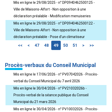
Mis en ligne le 29/08/2025 - n° DP0940462500125 -
Ville de Maisons-Alfort - Non opposition à une
déclaration préalable - Modification menuiseries
Mis en ligne le 29/08/2025 - n° DP0940462500122 -
Ville de Maisons-Alfort - Non opposition à une
déclaration préalable - Pose d'un climatiseur
<<
<
47
48
49
50
51
>
>>
Procès-verbaux du Conseil Municipal
Mis en ligne le 17/06/2026 - n° PV07042026 - Procès-
verbal du Conseil Municipal du 7 avril 2026
Mis en ligne le 30/04/2026 - n° PV21032026b -
Procès-verbal de la séance publique du Conseil
Municipal du 21 mars 2026
Mis en ligne le 30/04/2026 - n° PV10032026 - Procès-