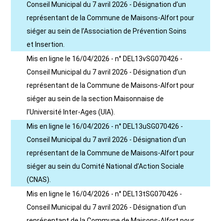
Conseil Municipal du 7 avril 2026 - Désignation d’un
représentant de la Commune de Maisons-Alfort pour
siéger au sein de l’Association de Prévention Soins
et Insertion.
Mis en ligne le 16/04/2026 - n° DEL13vSG070426 -
Conseil Municipal du 7 avril 2026 - Désignation d’un
représentant de la Commune de Maisons-Alfort pour
siéger au sein de la section Maisonnaise de
l’Université Inter-Ages (UIA).
Mis en ligne le 16/04/2026 - n° DEL13uSG070426 -
Conseil Municipal du 7 avril 2026 - Désignation d’un
représentant de la Commune de Maisons-Alfort pour
siéger au sein du Comité National d’Action Sociale
(CNAS).
Mis en ligne le 16/04/2026 - n° DEL13tSG070426 -
Conseil Municipal du 7 avril 2026 - Désignation d’un
représentant de la Commune de Maisons-Alfort pour