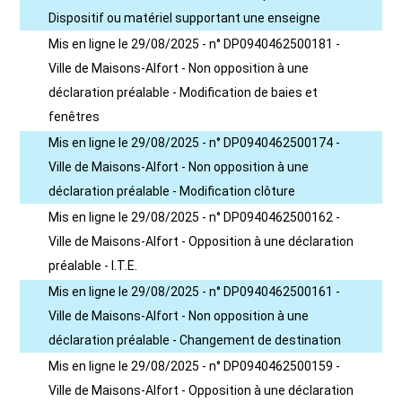
Dispositif ou matériel supportant une enseigne
Mis en ligne le 29/08/2025 - n° DP0940462500181 -
Ville de Maisons-Alfort - Non opposition à une
déclaration préalable - Modification de baies et
fenêtres
Mis en ligne le 29/08/2025 - n° DP0940462500174 -
Ville de Maisons-Alfort - Non opposition à une
déclaration préalable - Modification clôture
Mis en ligne le 29/08/2025 - n° DP0940462500162 -
Ville de Maisons-Alfort - Opposition à une déclaration
préalable - I.T.E.
Mis en ligne le 29/08/2025 - n° DP0940462500161 -
Ville de Maisons-Alfort - Non opposition à une
déclaration préalable - Changement de destination
Mis en ligne le 29/08/2025 - n° DP0940462500159 -
Ville de Maisons-Alfort - Opposition à une déclaration