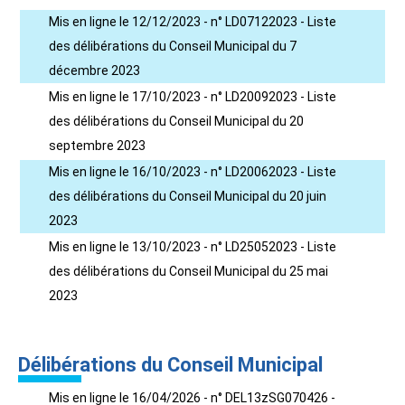
Mis en ligne le 12/12/2023 - n° LD07122023 - Liste
des délibérations du Conseil Municipal du 7
décembre 2023
Mis en ligne le 17/10/2023 - n° LD20092023 - Liste
des délibérations du Conseil Municipal du 20
septembre 2023
Mis en ligne le 16/10/2023 - n° LD20062023 - Liste
des délibérations du Conseil Municipal du 20 juin
2023
Mis en ligne le 13/10/2023 - n° LD25052023 - Liste
des délibérations du Conseil Municipal du 25 mai
2023
Délibérations du Conseil Municipal
Mis en ligne le 16/04/2026 - n° DEL13zSG070426 -