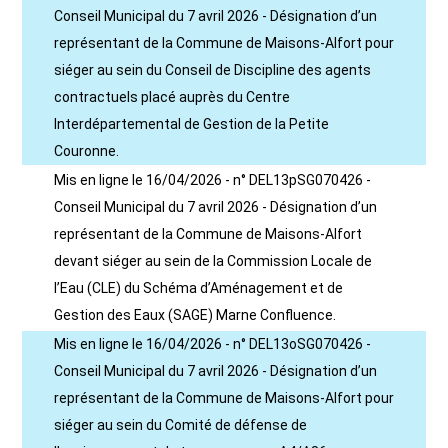
Conseil Municipal du 7 avril 2026 - Désignation d’un
représentant de la Commune de Maisons-Alfort pour
siéger au sein du Conseil de Discipline des agents
contractuels placé auprès du Centre
Interdépartemental de Gestion de la Petite
Couronne.
Mis en ligne le 16/04/2026 - n° DEL13pSG070426 -
Conseil Municipal du 7 avril 2026 - Désignation d’un
représentant de la Commune de Maisons-Alfort
devant siéger au sein de la Commission Locale de
l’Eau (CLE) du Schéma d’Aménagement et de
Gestion des Eaux (SAGE) Marne Confluence.
Mis en ligne le 16/04/2026 - n° DEL13oSG070426 -
Conseil Municipal du 7 avril 2026 - Désignation d’un
représentant de la Commune de Maisons-Alfort pour
siéger au sein du Comité de défense de