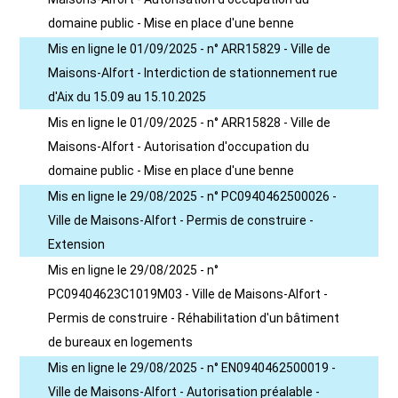
domaine public - Mise en place d'une benne
Mis en ligne le 01/09/2025 - n° ARR15829 - Ville de
Maisons-Alfort - Interdiction de stationnement rue
d'Aix du 15.09 au 15.10.2025
Mis en ligne le 01/09/2025 - n° ARR15828 - Ville de
Maisons-Alfort - Autorisation d'occupation du
domaine public - Mise en place d'une benne
Mis en ligne le 29/08/2025 - n° PC0940462500026 -
Ville de Maisons-Alfort - Permis de construire -
Extension
Mis en ligne le 29/08/2025 - n°
PC09404623C1019M03 - Ville de Maisons-Alfort -
Permis de construire - Réhabilitation d'un bâtiment
de bureaux en logements
Mis en ligne le 29/08/2025 - n° EN0940462500019 -
Ville de Maisons-Alfort - Autorisation préalable -