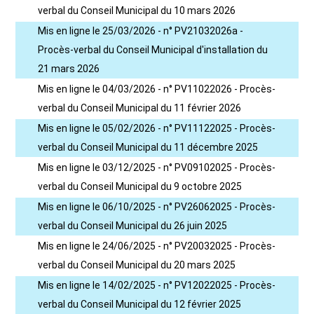
verbal du Conseil Municipal du 10 mars 2026
Mis en ligne le 25/03/2026 - n° PV21032026a -
Procès-verbal du Conseil Municipal d'installation du
21 mars 2026
Mis en ligne le 04/03/2026 - n° PV11022026 - Procès-
verbal du Conseil Municipal du 11 février 2026
Mis en ligne le 05/02/2026 - n° PV11122025 - Procès-
verbal du Conseil Municipal du 11 décembre 2025
Mis en ligne le 03/12/2025 - n° PV09102025 - Procès-
verbal du Conseil Municipal du 9 octobre 2025
Mis en ligne le 06/10/2025 - n° PV26062025 - Procès-
verbal du Conseil Municipal du 26 juin 2025
Mis en ligne le 24/06/2025 - n° PV20032025 - Procès-
verbal du Conseil Municipal du 20 mars 2025
Mis en ligne le 14/02/2025 - n° PV12022025 - Procès-
verbal du Conseil Municipal du 12 février 2025