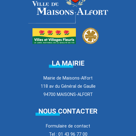
LA MAIRIE
Mairie de Maisons-Alfort
118 av du Général de Gaulle
94700 MAISONS-ALFORT
NOUS CONTACTER
Formulaire de contact
Tel : 01 43 96 77 00