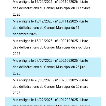
Mis en ligne le 16/02/2026 - n° LD11022026 - Liste
des délibérations du Conseil Municipal du 11 février
2026
Mis en ligne le 18/12/2025 - n° LD11122025 - Liste
des délibérations du Conseil Municipal du 11
décembre 2025
Mis en ligne le 15/10/2025 - n° LD09102025 - Liste
des délibérations du Conseil Municipal du 9 octobre
2025
Mis en ligne le 07/07/2025 - n° LD26062025 - Liste
des délibérations du Conseil Municipal du 26 juin
2025
Mis en ligne le 26/03/2025 - n° LD20032025 - Liste
des délibérations du Conseil Municipal du 20 mars
2025
Mis en ligne le 14/02/2025 - n° LD12022025 - Liste