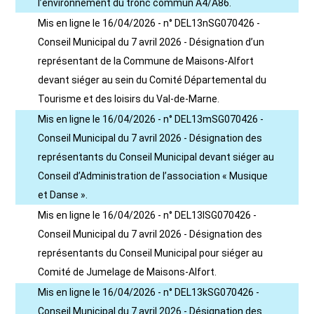
l’environnement du tronc commun A4/A86.
Mis en ligne le 16/04/2026 - n° DEL13nSG070426 -
Conseil Municipal du 7 avril 2026 - Désignation d’un
représentant de la Commune de Maisons-Alfort
devant siéger au sein du Comité Départemental du
Tourisme et des loisirs du Val-de-Marne.
Mis en ligne le 16/04/2026 - n° DEL13mSG070426 -
Conseil Municipal du 7 avril 2026 - Désignation des
représentants du Conseil Municipal devant siéger au
Conseil d’Administration de l’association « Musique
et Danse ».
Mis en ligne le 16/04/2026 - n° DEL13lSG070426 -
Conseil Municipal du 7 avril 2026 - Désignation des
représentants du Conseil Municipal pour siéger au
Comité de Jumelage de Maisons-Alfort.
Mis en ligne le 16/04/2026 - n° DEL13kSG070426 -
Conseil Municipal du 7 avril 2026 - Désignation des