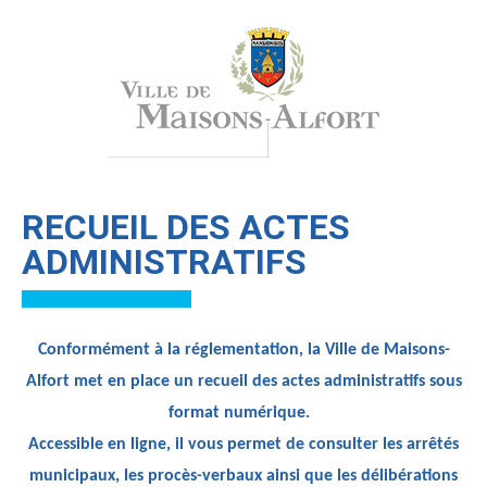
RECUEIL DES ACTES
ADMINISTRATIFS
Conformément à la réglementation, la Ville de Maisons-
Alfort met en place un recueil des actes administratifs sous
format numérique.
Accessible en ligne, il vous permet de consulter les arrêtés
municipaux, les procès-verbaux ainsi que les délibérations