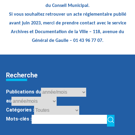
du Conseil Municipal.
Si vous souhaitez retrouver un acte réglementaire publié
avant juin 2023, merci de prendre contact avec le service
Archives et Documentation de la Ville – 118, avenue du
Général de Gaulle – 01 43 96 77 07.
Recherche
Publications du
au
Catégories :
Mots-clés :