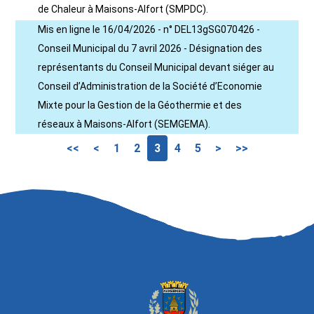
de Chaleur à Maisons-Alfort (SMPDC).
Mis en ligne le 16/04/2026 - n° DEL13gSG070426 -
Conseil Municipal du 7 avril 2026 - Désignation des
représentants du Conseil Municipal devant siéger au
Conseil d’Administration de la Société d’Economie
Mixte pour la Gestion de la Géothermie et des
réseaux à Maisons-Alfort (SEMGEMA).
<<
<
1
2
3
4
5
>
>>