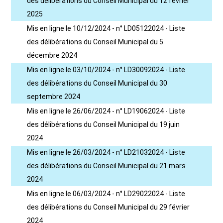
des délibérations du Conseil Municipal du 12 février
2025
Mis en ligne le 10/12/2024 - n° LD05122024 - Liste
des délibérations du Conseil Municipal du 5
décembre 2024
Mis en ligne le 03/10/2024 - n° LD30092024 - Liste
des délibérations du Conseil Municipal du 30
septembre 2024
Mis en ligne le 26/06/2024 - n° LD19062024 - Liste
des délibérations du Conseil Municipal du 19 juin
2024
Mis en ligne le 26/03/2024 - n° LD21032024 - Liste
des délibérations du Conseil Municipal du 21 mars
2024
Mis en ligne le 06/03/2024 - n° LD29022024 - Liste
des délibérations du Conseil Municipal du 29 février
2024