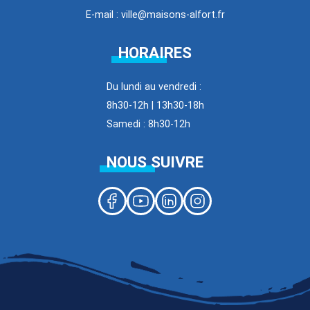
E-mail : ville@maisons-alfort.fr
HORAIRES
Du lundi au vendredi :
8h30-12h | 13h30-18h
Samedi : 8h30-12h
NOUS SUIVRE