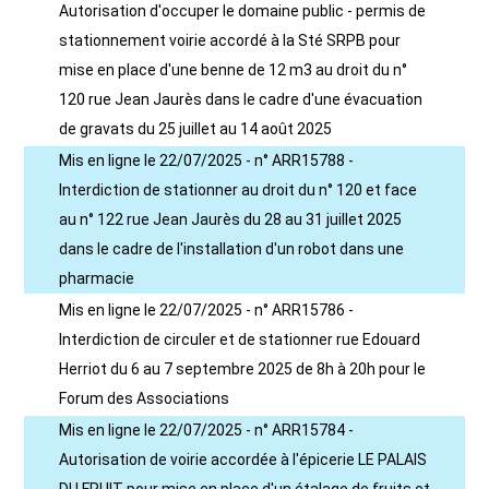
Autorisation d'occuper le domaine public - permis de
stationnement voirie accordé à la Sté SRPB pour
mise en place d'une benne de 12 m3 au droit du n°
120 rue Jean Jaurès dans le cadre d'une évacuation
de gravats du 25 juillet au 14 août 2025
Mis en ligne le 22/07/2025 - n° ARR15788 -
Interdiction de stationner au droit du n° 120 et face
au n° 122 rue Jean Jaurès du 28 au 31 juillet 2025
dans le cadre de l'installation d'un robot dans une
pharmacie
Mis en ligne le 22/07/2025 - n° ARR15786 -
Interdiction de circuler et de stationner rue Edouard
Herriot du 6 au 7 septembre 2025 de 8h à 20h pour le
Forum des Associations
Mis en ligne le 22/07/2025 - n° ARR15784 -
Autorisation de voirie accordée à l'épicerie LE PALAIS