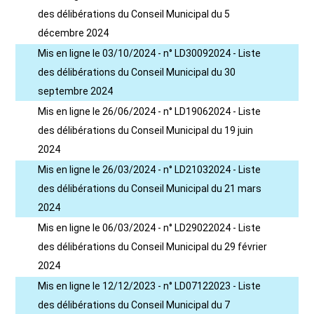
des délibérations du Conseil Municipal du 5
décembre 2024
Mis en ligne le 03/10/2024 - n° LD30092024 - Liste
des délibérations du Conseil Municipal du 30
septembre 2024
Mis en ligne le 26/06/2024 - n° LD19062024 - Liste
des délibérations du Conseil Municipal du 19 juin
2024
Mis en ligne le 26/03/2024 - n° LD21032024 - Liste
des délibérations du Conseil Municipal du 21 mars
2024
Mis en ligne le 06/03/2024 - n° LD29022024 - Liste
des délibérations du Conseil Municipal du 29 février
2024
Mis en ligne le 12/12/2023 - n° LD07122023 - Liste
des délibérations du Conseil Municipal du 7