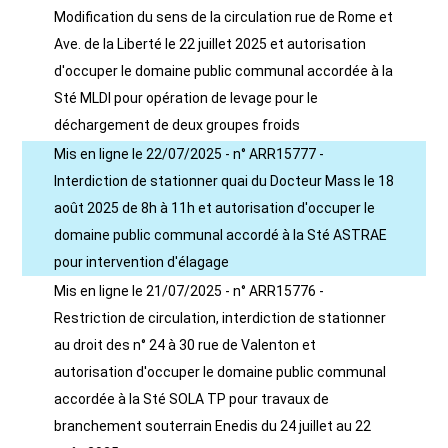
Modification du sens de la circulation rue de Rome et
Ave. de la Liberté le 22 juillet 2025 et autorisation
d'occuper le domaine public communal accordée à la
Sté MLDI pour opération de levage pour le
déchargement de deux groupes froids
Mis en ligne le 22/07/2025 - n° ARR15777 -
Interdiction de stationner quai du Docteur Mass le 18
août 2025 de 8h à 11h et autorisation d'occuper le
domaine public communal accordé à la Sté ASTRAE
pour intervention d'élagage
Mis en ligne le 21/07/2025 - n° ARR15776 -
Restriction de circulation, interdiction de stationner
au droit des n° 24 à 30 rue de Valenton et
autorisation d'occuper le domaine public communal
accordée à la Sté SOLA TP pour travaux de
branchement souterrain Enedis du 24 juillet au 22