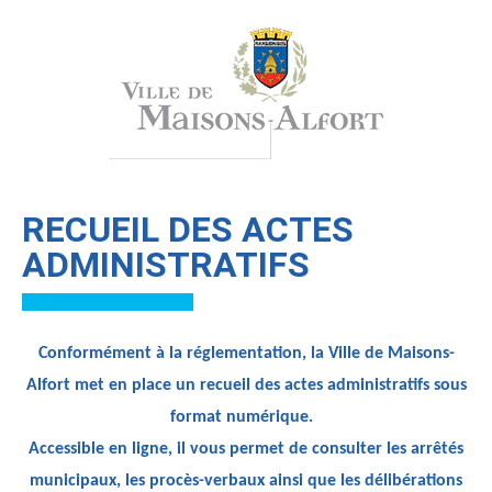
RECUEIL DES ACTES
ADMINISTRATIFS
Conformément à la réglementation, la Ville de Maisons-
Alfort met en place un recueil des actes administratifs sous
format numérique.
Accessible en ligne, il vous permet de consulter les arrêtés
municipaux, les procès-verbaux ainsi que les délibérations