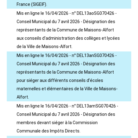
France (SIGEIF).
Mis en ligne le 16/04/2026 - n° DEL13aoSG070426 -
Conseil Municipal du 7 avril 2026 - Désignation des
représentants de la Commune de Maisons-Alfort
aux conseils d’administration des collèges et lycées
de la Ville de Maisons-Alfort.
Mis en ligne le 16/04/2026 - n° DEL13anSG070426 -
Conseil Municipal du 7 avril 2026 - Désignation des
représentants de la Commune de Maisons-Alfort
pour siéger aux différents conseils d’écoles
maternelles et élémentaires de la Ville de Maisons-
Alfort.
Mis en ligne le 16/04/2026 - n° DEL13amSG070426 -
Conseil Municipal du 7 avril 2026 - Désignation des
membres devant siéger à la Commission
Communale des Impôts Directs.