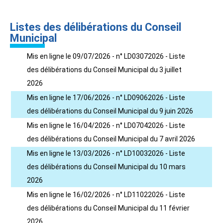
Listes des délibérations du Conseil
Municipal
Mis en ligne le 09/07/2026 - n° LD03072026 - Liste
des délibérations du Conseil Municipal du 3 juillet
2026
Mis en ligne le 17/06/2026 - n° LD09062026 - Liste
des délibérations du Conseil Municipal du 9 juin 2026
Mis en ligne le 16/04/2026 - n° LD07042026 - Liste
des délibérations du Conseil Municipal du 7 avril 2026
Mis en ligne le 13/03/2026 - n° LD10032026 - Liste
des délibérations du Conseil Municipal du 10 mars
2026
Mis en ligne le 16/02/2026 - n° LD11022026 - Liste
des délibérations du Conseil Municipal du 11 février
2026