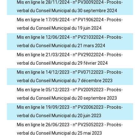
Mis en ligne le 28/11/2024 - n° PV30092024 - Procès-
verbal du Conseil Municipal du 30 septembre 2024
Mis en ligne le 17/09/2024 - n° PV19062024 - Procès-
verbal du Conseil Municipal du 19 juin 2024
Mis en ligne le 12/06/2024 - n° PV21032024 - Procès-
verbal du Conseil Municipal du 21 mars 2024
Mis en ligne le 21/03/2024 - n° PV29022024 - Procès-
verbal du Conseil Municipal du 29 février 2024
Mis en ligne le 14/12/2023 - n° PV07122023 - Procès-
verbal du Conseil Municipal du 7 décembre 2023
Mis en ligne le 05/12/2023 - n° PV20092023 - Procès-
verbal du Conseil Municipal du 20 septembre 2023
Mis en ligne le 19/09/2023 - n° PV20062023 - Procès-
verbal du Conseil Municipal du 20 juin 2023
Mis en ligne le 26/06/2023 - n° PV25052023 - Procès-
verbal du Conseil Municipal du 25 mai 2023