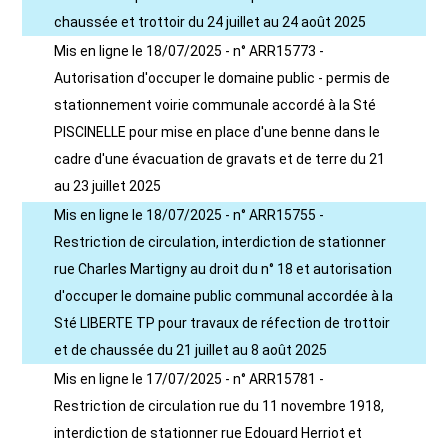
chaussée et trottoir du 24 juillet au 24 août 2025
Mis en ligne le 18/07/2025 - n° ARR15773 -
Autorisation d'occuper le domaine public - permis de
stationnement voirie communale accordé à la Sté
PISCINELLE pour mise en place d'une benne dans le
cadre d'une évacuation de gravats et de terre du 21
au 23 juillet 2025
Mis en ligne le 18/07/2025 - n° ARR15755 -
Restriction de circulation, interdiction de stationner
rue Charles Martigny au droit du n° 18 et autorisation
d'occuper le domaine public communal accordée à la
Sté LIBERTE TP pour travaux de réfection de trottoir
et de chaussée du 21 juillet au 8 août 2025
Mis en ligne le 17/07/2025 - n° ARR15781 -
Restriction de circulation rue du 11 novembre 1918,
interdiction de stationner rue Edouard Herriot et