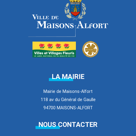
LA MAIRIE
Mairie de Maisons-Alfort
118 av du Général de Gaulle
94700 MAISONS-ALFORT
NOUS CONTACTER