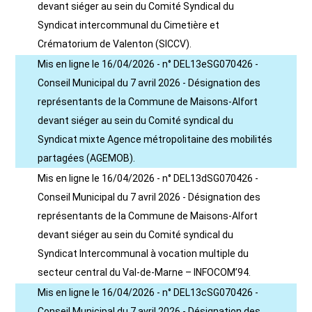
devant siéger au sein du Comité Syndical du
Syndicat intercommunal du Cimetière et
Crématorium de Valenton (SICCV).
Mis en ligne le 16/04/2026 - n° DEL13eSG070426 -
Conseil Municipal du 7 avril 2026 - Désignation des
représentants de la Commune de Maisons-Alfort
devant siéger au sein du Comité syndical du
Syndicat mixte Agence métropolitaine des mobilités
partagées (AGEMOB).
Mis en ligne le 16/04/2026 - n° DEL13dSG070426 -
Conseil Municipal du 7 avril 2026 - Désignation des
représentants de la Commune de Maisons-Alfort
devant siéger au sein du Comité syndical du
Syndicat Intercommunal à vocation multiple du
secteur central du Val-de-Marne – INFOCOM’94.
Mis en ligne le 16/04/2026 - n° DEL13cSG070426 -
Conseil Municipal du 7 avril 2026 - Désignation des