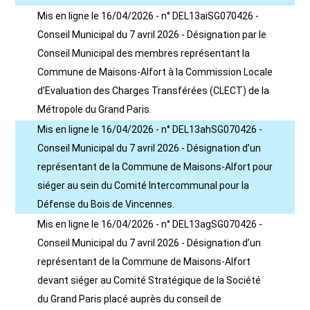
Mis en ligne le 16/04/2026 - n° DEL13aiSG070426 -
Conseil Municipal du 7 avril 2026 - Désignation par le
Conseil Municipal des membres représentant la
Commune de Maisons-Alfort à la Commission Locale
d’Evaluation des Charges Transférées (CLECT) de la
Métropole du Grand Paris.
Mis en ligne le 16/04/2026 - n° DEL13ahSG070426 -
Conseil Municipal du 7 avril 2026 - Désignation d’un
représentant de la Commune de Maisons-Alfort pour
siéger au sein du Comité Intercommunal pour la
Défense du Bois de Vincennes.
Mis en ligne le 16/04/2026 - n° DEL13agSG070426 -
Conseil Municipal du 7 avril 2026 - Désignation d’un
représentant de la Commune de Maisons-Alfort
devant siéger au Comité Stratégique de la Société
du Grand Paris placé auprès du conseil de