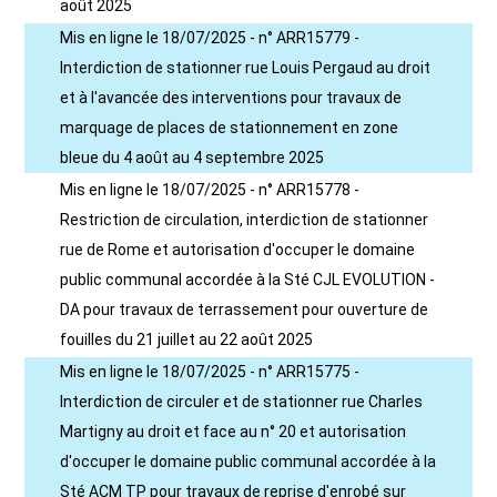
août 2025
Mis en ligne le 18/07/2025 - n° ARR15779 -
Interdiction de stationner rue Louis Pergaud au droit
et à l'avancée des interventions pour travaux de
marquage de places de stationnement en zone
bleue du 4 août au 4 septembre 2025
Mis en ligne le 18/07/2025 - n° ARR15778 -
Restriction de circulation, interdiction de stationner
rue de Rome et autorisation d'occuper le domaine
public communal accordée à la Sté CJL EVOLUTION -
DA pour travaux de terrassement pour ouverture de
fouilles du 21 juillet au 22 août 2025
Mis en ligne le 18/07/2025 - n° ARR15775 -
Interdiction de circuler et de stationner rue Charles
Martigny au droit et face au n° 20 et autorisation
d'occuper le domaine public communal accordée à la
Sté ACM TP pour travaux de reprise d'enrobé sur