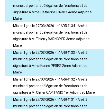
municipal portant délégation de fonctions et de
signature à Mme Catherine HARDY 4ème Adjoint au
Maire
Mis en ligne le 27/03/2026 - n° ARR4134 - Arrêté
municipal portant délégation de fonctions et de
signature à M. Thierry BARNOYER 3ème Adjoint au
Maire
Mis en ligne le 27/03/2026 - n° ARR4133 - Arrêté
municipal portant délégation de fonctions et de
signature à Mme Karine PEREZ 2ème Adjoint au
Maire
Mis en ligne le 27/03/2026 - n° ARR4132 - Arrêté
municipal portant délégation de fonctions et de
signature à M. Olivier CAPITANIO 1er Adjoint au Maire
Mis en ligne le 27/03/2026 - n° ARR4131 - Arrêté
municipal portant délégation de fonctions et de