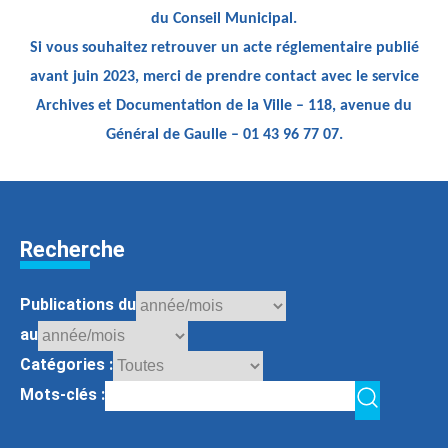
du Conseil Municipal.
Si vous souhaitez retrouver un acte réglementaire publié
avant juin 2023, merci de prendre contact avec le service
Archives et Documentation de la Ville – 118, avenue du
Général de Gaulle – 01 43 96 77 07.
Recherche
Publications du
au
Catégories :
Mots-clés :