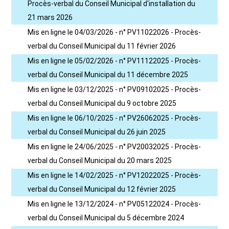
Procès-verbal du Conseil Municipal d'installation du
21 mars 2026
Mis en ligne le 04/03/2026 - n° PV11022026 - Procès-
verbal du Conseil Municipal du 11 février 2026
Mis en ligne le 05/02/2026 - n° PV11122025 - Procès-
verbal du Conseil Municipal du 11 décembre 2025
Mis en ligne le 03/12/2025 - n° PV09102025 - Procès-
verbal du Conseil Municipal du 9 octobre 2025
Mis en ligne le 06/10/2025 - n° PV26062025 - Procès-
verbal du Conseil Municipal du 26 juin 2025
Mis en ligne le 24/06/2025 - n° PV20032025 - Procès-
verbal du Conseil Municipal du 20 mars 2025
Mis en ligne le 14/02/2025 - n° PV12022025 - Procès-
verbal du Conseil Municipal du 12 février 2025
Mis en ligne le 13/12/2024 - n° PV05122024 - Procès-
verbal du Conseil Municipal du 5 décembre 2024