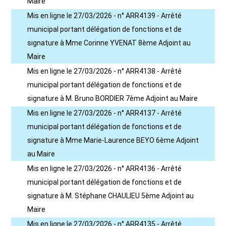
Maire
Mis en ligne le 27/03/2026 - n° ARR4139 - Arrêté
municipal portant délégation de fonctions et de
signature à Mme Corinne YVENAT 8ème Adjoint au
Maire
Mis en ligne le 27/03/2026 - n° ARR4138 - Arrêté
municipal portant délégation de fonctions et de
signature à M. Bruno BORDIER 7ème Adjoint au Maire
Mis en ligne le 27/03/2026 - n° ARR4137 - Arrêté
municipal portant délégation de fonctions et de
signature à Mme Marie-Laurence BEYO 6ème Adjoint
au Maire
Mis en ligne le 27/03/2026 - n° ARR4136 - Arrêté
municipal portant délégation de fonctions et de
signature à M. Stéphane CHAULIEU 5ème Adjoint au
Maire
Mis en ligne le 27/03/2026 - n° ARR4135 - Arrêté