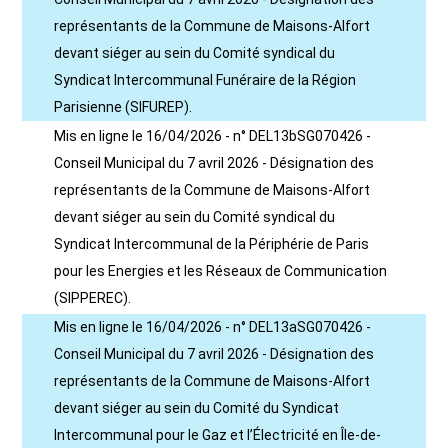
représentants de la Commune de Maisons-Alfort
devant siéger au sein du Comité syndical du
Syndicat Intercommunal Funéraire de la Région
Parisienne (SIFUREP).
Mis en ligne le 16/04/2026 - n° DEL13bSG070426 -
Conseil Municipal du 7 avril 2026 - Désignation des
représentants de la Commune de Maisons-Alfort
devant siéger au sein du Comité syndical du
Syndicat Intercommunal de la Périphérie de Paris
pour les Energies et les Réseaux de Communication
(SIPPEREC).
Mis en ligne le 16/04/2026 - n° DEL13aSG070426 -
Conseil Municipal du 7 avril 2026 - Désignation des
représentants de la Commune de Maisons-Alfort
devant siéger au sein du Comité du Syndicat
Intercommunal pour le Gaz et l’Électricité en Île-de-