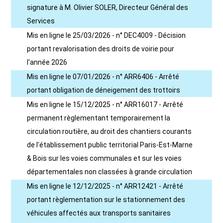
signature à M. Olivier SOLER, Directeur Général des
Services
Mis en ligne le 25/03/2026 - n° DEC4009 - Décision
portant revalorisation des droits de voirie pour
l'année 2026
Mis en ligne le 07/01/2026 - n° ARR6406 - Arrêté
portant obligation de déneigement des trottoirs
Mis en ligne le 15/12/2025 - n° ARR16017 - Arrêté
permanent règlementant temporairement la
circulation routière, au droit des chantiers courants
de l'établissement public territorial Paris-Est-Marne
& Bois sur les voies communales et sur les voies
départementales non classées à grande circulation
Mis en ligne le 12/12/2025 - n° ARR12421 - Arrêté
portant règlementation sur le stationnement des
véhicules affectés aux transports sanitaires