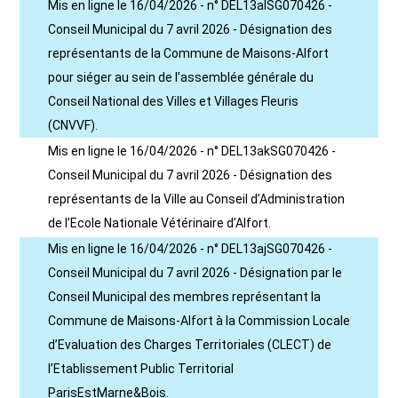
Mis en ligne le 16/04/2026 - n° DEL13alSG070426 -
Conseil Municipal du 7 avril 2026 - Désignation des
représentants de la Commune de Maisons-Alfort
pour siéger au sein de l’assemblée générale du
Conseil National des Villes et Villages Fleuris
(CNVVF).
Mis en ligne le 16/04/2026 - n° DEL13akSG070426 -
Conseil Municipal du 7 avril 2026 - Désignation des
représentants de la Ville au Conseil d’Administration
de l’Ecole Nationale Vétérinaire d’Alfort.
Mis en ligne le 16/04/2026 - n° DEL13ajSG070426 -
Conseil Municipal du 7 avril 2026 - Désignation par le
Conseil Municipal des membres représentant la
Commune de Maisons-Alfort à la Commission Locale
d’Evaluation des Charges Territoriales (CLECT) de
l’Etablissement Public Territorial
ParisEstMarne&Bois.