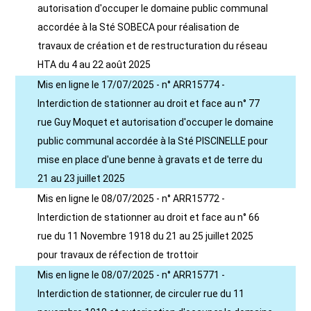
autorisation d'occuper le domaine public communal
accordée à la Sté SOBECA pour réalisation de
travaux de création et de restructuration du réseau
HTA du 4 au 22 août 2025
Mis en ligne le 17/07/2025 - n° ARR15774 -
Interdiction de stationner au droit et face au n° 77
rue Guy Moquet et autorisation d'occuper le domaine
public communal accordée à la Sté PISCINELLE pour
mise en place d'une benne à gravats et de terre du
21 au 23 juillet 2025
Mis en ligne le 08/07/2025 - n° ARR15772 -
Interdiction de stationner au droit et face au n° 66
rue du 11 Novembre 1918 du 21 au 25 juillet 2025
pour travaux de réfection de trottoir
Mis en ligne le 08/07/2025 - n° ARR15771 -
Interdiction de stationner, de circuler rue du 11