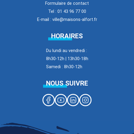
Formulaire de contact
Tel : 01 43 96 77 00
E-mail : ville@maisons-alfort.fr
HORAIRES
Du lundi au vendredi :
8h30-12h | 13h30-18h
Samedi : 8h30-12h
NOUS SUIVRE