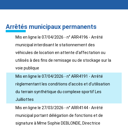
Arrêtés municipaux permanents
Mis en ligne le 07/04/2026 - n° ARR4196 - Arrêté
municipal interdisant le stationnement des
véhicules de location en attente d'affectation ou
utilisés à des fins de remisage ou de stockage sur la
voie publique
Mis en ligne le 07/04/2026 - n° ARR4191 - Arrêté
règlementant les conditions d'accès et d'utilisation
du terrain synthétique du complexe sportif Les
Juilliottes
Mis en ligne le 27/03/2026 - n° ARR4144 - Arrêté
municipal portant délégation de fonctions et de
signature à Mme Sophie DEBLONDE, Directrice