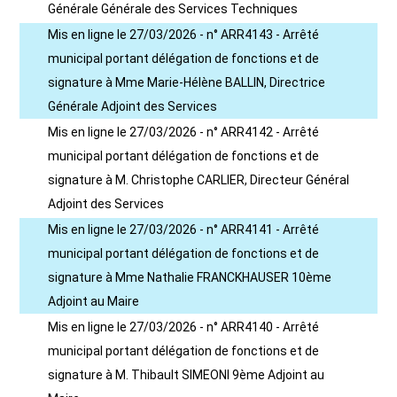
Générale Générale des Services Techniques
Mis en ligne le 27/03/2026 - n° ARR4143 - Arrêté
municipal portant délégation de fonctions et de
signature à Mme Marie-Hélène BALLIN, Directrice
Générale Adjoint des Services
Mis en ligne le 27/03/2026 - n° ARR4142 - Arrêté
municipal portant délégation de fonctions et de
signature à M. Christophe CARLIER, Directeur Général
Adjoint des Services
Mis en ligne le 27/03/2026 - n° ARR4141 - Arrêté
municipal portant délégation de fonctions et de
signature à Mme Nathalie FRANCKHAUSER 10ème
Adjoint au Maire
Mis en ligne le 27/03/2026 - n° ARR4140 - Arrêté
municipal portant délégation de fonctions et de
signature à M. Thibault SIMEONI 9ème Adjoint au