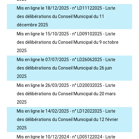
Mis en ligne le 18/12/2025 - n° LD11122025 - Liste
des délibérations du Conseil Municipal du 11
décembre 2025
Mis en ligne le 15/10/2025 - n° LD09102025 - Liste
des délibérations du Conseil Municipal du 9 octobre
2025
Mis en ligne le 07/07/2025 - n° LD26062025 - Liste
des délibérations du Conseil Municipal du 26 juin
2025
Mis en ligne le 26/03/2025 - n° LD20032025 - Liste
des délibérations du Conseil Municipal du 20 mars
2025
Mis en ligne le 14/02/2025 - n° LD12022025 - Liste
des délibérations du Conseil Municipal du 12 février
2025
Mis en ligne le 10/12/2024 - n° LD05122024 - Liste