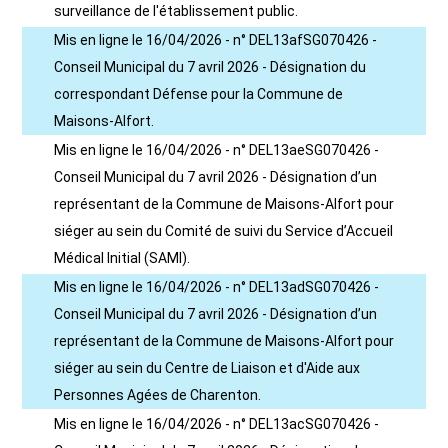
surveillance de l'établissement public.
Mis en ligne le 16/04/2026 - n° DEL13afSG070426 -
Conseil Municipal du 7 avril 2026 - Désignation du
correspondant Défense pour la Commune de
Maisons-Alfort.
Mis en ligne le 16/04/2026 - n° DEL13aeSG070426 -
Conseil Municipal du 7 avril 2026 - Désignation d’un
représentant de la Commune de Maisons-Alfort pour
siéger au sein du Comité de suivi du Service d’Accueil
Médical Initial (SAMI).
Mis en ligne le 16/04/2026 - n° DEL13adSG070426 -
Conseil Municipal du 7 avril 2026 - Désignation d’un
représentant de la Commune de Maisons-Alfort pour
siéger au sein du Centre de Liaison et d'Aide aux
Personnes Agées de Charenton.
Mis en ligne le 16/04/2026 - n° DEL13acSG070426 -