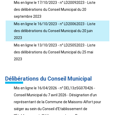
Mis en ligne le 17/10/2023 - n° LD20092023 - Liste
des délibérations du Conseil Municipal du 20
septembre 2023
Mis en ligne le 16/10/2023 - n° LD20062023 - Liste
des délibérations du Conseil Municipal du 20 juin
2023
Mis en ligne le 13/10/2023 - n° LD25052023 - Liste
des délibérations du Conseil Municipal du 25 mai
2023
Délibérations du Conseil Municipal
Mis en ligne le 16/04/2026 - n° DEL13zSG070426 -
Conseil Municipal du 7 avril 2026 - Désignation d’un
représentant de la Commune de Maisons-Alfort pour
siéger au sein du Conseil d’Etablissement de