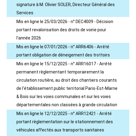
signature à M. Olivier SOLER, Directeur Général des
Services
Mis en ligne le 25/03/2026 - n° DEC4009 - Décision
portant revalorisation des droits de voirie pour
l'année 2026
Mis en ligne le 07/01/2026 - n° ARR6406 - Arrêté
portant obligation de déneigement des trottoirs
Mis en ligne le 15/12/2025 - n° ARR16017 - Arrêté
permanent règlementant temporairement la
circulation routière, au droit des chantiers courants
de l'établissement public territorial Paris-Est-Marne
& Bois sur les voies communales et sur les voies
départementales non classées à grande circulation
Mis en ligne le 12/12/2025 - n° ARR12421 - Arrêté
portant règlementation sur le stationnement des
véhicules affectés aux transports sanitaires