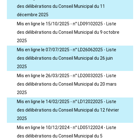
des délibérations du Conseil Municipal du 11
décembre 2025
Mis en ligne le 15/10/2025 - n° LD09102025 - Liste
des délibérations du Conseil Municipal du 9 octobre
2025
Mis en ligne le 07/07/2025 - n° LD26062025 - Liste
des délibérations du Conseil Municipal du 26 juin
2025
Mis en ligne le 26/03/2025 - n° LD20032025 - Liste
des délibérations du Conseil Municipal du 20 mars
2025
Mis en ligne le 14/02/2025 - n° LD12022025 - Liste
des délibérations du Conseil Municipal du 12 février
2025
Mis en ligne le 10/12/2024 - n° LD05122024 - Liste
des délibérations du Conseil Municipal du 5