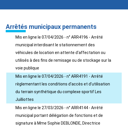
Arrêtés municipaux permanents
Mis en ligne le 07/04/2026 - n° ARR4196 - Arrêté
municipal interdisant le stationnement des
véhicules de location en attente d'affectation ou
utilisés à des fins de remisage ou de stockage sur la
voie publique
Mis en ligne le 07/04/2026 - n° ARR4191 - Arrêté
règlementant les conditions d'accès et d'utilisation
du terrain synthétique du complexe sportif Les
Juilliottes
Mis en ligne le 27/03/2026 - n° ARR4144 - Arrêté
municipal portant délégation de fonctions et de
signature à Mme Sophie DEBLONDE, Directrice