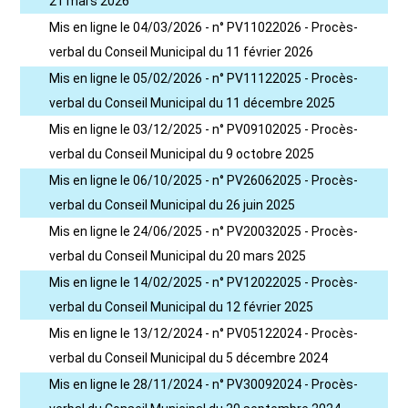
21 mars 2026
Mis en ligne le 04/03/2026 - n° PV11022026 - Procès-
verbal du Conseil Municipal du 11 février 2026
Mis en ligne le 05/02/2026 - n° PV11122025 - Procès-
verbal du Conseil Municipal du 11 décembre 2025
Mis en ligne le 03/12/2025 - n° PV09102025 - Procès-
verbal du Conseil Municipal du 9 octobre 2025
Mis en ligne le 06/10/2025 - n° PV26062025 - Procès-
verbal du Conseil Municipal du 26 juin 2025
Mis en ligne le 24/06/2025 - n° PV20032025 - Procès-
verbal du Conseil Municipal du 20 mars 2025
Mis en ligne le 14/02/2025 - n° PV12022025 - Procès-
verbal du Conseil Municipal du 12 février 2025
Mis en ligne le 13/12/2024 - n° PV05122024 - Procès-
verbal du Conseil Municipal du 5 décembre 2024
Mis en ligne le 28/11/2024 - n° PV30092024 - Procès-