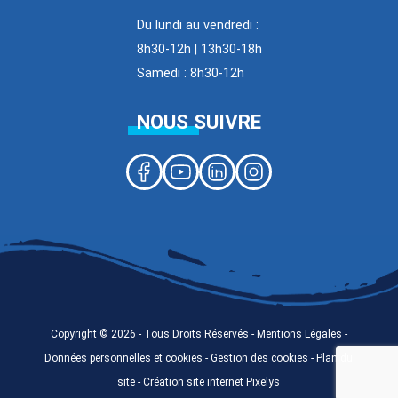
Du lundi au vendredi :
8h30-12h | 13h30-18h
Samedi : 8h30-12h
NOUS SUIVRE
Copyright © 2026 - Tous Droits Réservés -
Mentions Légales
-
Données personnelles et cookies - Gestion des cookies -
Plan du
site
-
Création site internet Pixelys