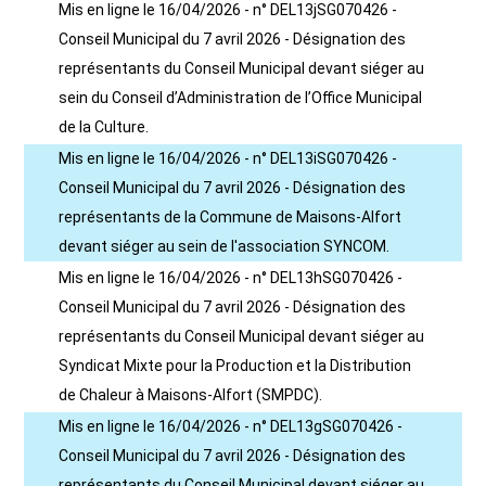
Mis en ligne le 16/04/2026 - n° DEL13jSG070426 -
Conseil Municipal du 7 avril 2026 - Désignation des
représentants du Conseil Municipal devant siéger au
sein du Conseil d’Administration de l’Office Municipal
de la Culture.
Mis en ligne le 16/04/2026 - n° DEL13iSG070426 -
Conseil Municipal du 7 avril 2026 - Désignation des
représentants de la Commune de Maisons-Alfort
devant siéger au sein de l'association SYNCOM.
Mis en ligne le 16/04/2026 - n° DEL13hSG070426 -
Conseil Municipal du 7 avril 2026 - Désignation des
représentants du Conseil Municipal devant siéger au
Syndicat Mixte pour la Production et la Distribution
de Chaleur à Maisons-Alfort (SMPDC).
Mis en ligne le 16/04/2026 - n° DEL13gSG070426 -
Conseil Municipal du 7 avril 2026 - Désignation des
représentants du Conseil Municipal devant siéger au