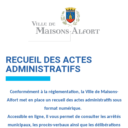
RECUEIL DES ACTES
ADMINISTRATIFS
Conformément à la réglementation, la Ville de Maisons-
Alfort met en place un recueil des actes administratifs sous
format numérique.
Accessible en ligne, il vous permet de consulter les arrêtés
municipaux, les procès-verbaux ainsi que les délibérations