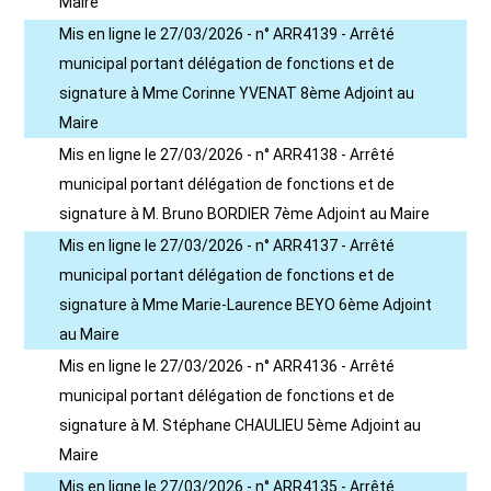
Maire
Mis en ligne le 27/03/2026 - n° ARR4139 - Arrêté
municipal portant délégation de fonctions et de
signature à Mme Corinne YVENAT 8ème Adjoint au
Maire
Mis en ligne le 27/03/2026 - n° ARR4138 - Arrêté
municipal portant délégation de fonctions et de
signature à M. Bruno BORDIER 7ème Adjoint au Maire
Mis en ligne le 27/03/2026 - n° ARR4137 - Arrêté
municipal portant délégation de fonctions et de
signature à Mme Marie-Laurence BEYO 6ème Adjoint
au Maire
Mis en ligne le 27/03/2026 - n° ARR4136 - Arrêté
municipal portant délégation de fonctions et de
signature à M. Stéphane CHAULIEU 5ème Adjoint au
Maire
Mis en ligne le 27/03/2026 - n° ARR4135 - Arrêté