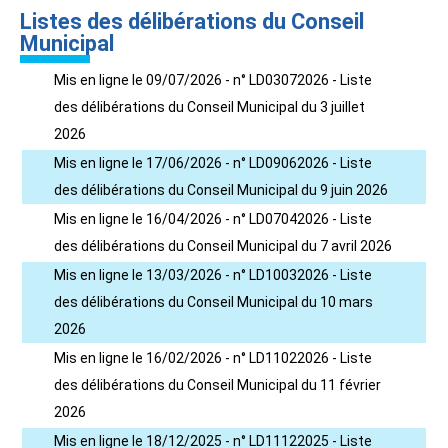
Listes des délibérations du Conseil
Municipal
Mis en ligne le 09/07/2026 - n° LD03072026 - Liste
des délibérations du Conseil Municipal du 3 juillet
2026
Mis en ligne le 17/06/2026 - n° LD09062026 - Liste
des délibérations du Conseil Municipal du 9 juin 2026
Mis en ligne le 16/04/2026 - n° LD07042026 - Liste
des délibérations du Conseil Municipal du 7 avril 2026
Mis en ligne le 13/03/2026 - n° LD10032026 - Liste
des délibérations du Conseil Municipal du 10 mars
2026
Mis en ligne le 16/02/2026 - n° LD11022026 - Liste
des délibérations du Conseil Municipal du 11 février
2026
Mis en ligne le 18/12/2025 - n° LD11122025 - Liste