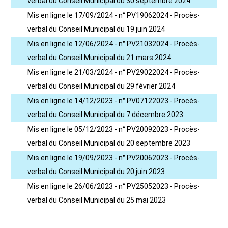
verbal du Conseil Municipal du 30 septembre 2024
Mis en ligne le 17/09/2024 - n° PV19062024 - Procès-
verbal du Conseil Municipal du 19 juin 2024
Mis en ligne le 12/06/2024 - n° PV21032024 - Procès-
verbal du Conseil Municipal du 21 mars 2024
Mis en ligne le 21/03/2024 - n° PV29022024 - Procès-
verbal du Conseil Municipal du 29 février 2024
Mis en ligne le 14/12/2023 - n° PV07122023 - Procès-
verbal du Conseil Municipal du 7 décembre 2023
Mis en ligne le 05/12/2023 - n° PV20092023 - Procès-
verbal du Conseil Municipal du 20 septembre 2023
Mis en ligne le 19/09/2023 - n° PV20062023 - Procès-
verbal du Conseil Municipal du 20 juin 2023
Mis en ligne le 26/06/2023 - n° PV25052023 - Procès-
verbal du Conseil Municipal du 25 mai 2023