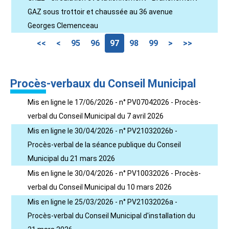
GAZ sous trottoir et chaussée au 36 avenue
Georges Clemenceau
<<
<
95
96
97
98
99
>
>>
Procès-verbaux du Conseil Municipal
Mis en ligne le 17/06/2026 - n° PV07042026 - Procès-
verbal du Conseil Municipal du 7 avril 2026
Mis en ligne le 30/04/2026 - n° PV21032026b -
Procès-verbal de la séance publique du Conseil
Municipal du 21 mars 2026
Mis en ligne le 30/04/2026 - n° PV10032026 - Procès-
verbal du Conseil Municipal du 10 mars 2026
Mis en ligne le 25/03/2026 - n° PV21032026a -
Procès-verbal du Conseil Municipal d'installation du