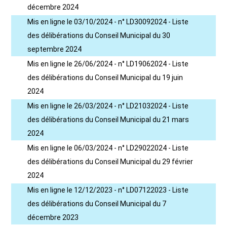
décembre 2024
Mis en ligne le 03/10/2024 - n° LD30092024 - Liste
des délibérations du Conseil Municipal du 30
septembre 2024
Mis en ligne le 26/06/2024 - n° LD19062024 - Liste
des délibérations du Conseil Municipal du 19 juin
2024
Mis en ligne le 26/03/2024 - n° LD21032024 - Liste
des délibérations du Conseil Municipal du 21 mars
2024
Mis en ligne le 06/03/2024 - n° LD29022024 - Liste
des délibérations du Conseil Municipal du 29 février
2024
Mis en ligne le 12/12/2023 - n° LD07122023 - Liste
des délibérations du Conseil Municipal du 7
décembre 2023