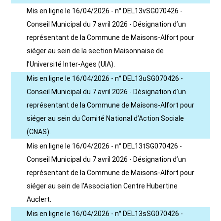
Mis en ligne le 16/04/2026 - n° DEL13vSG070426 -
Conseil Municipal du 7 avril 2026 - Désignation d’un
représentant de la Commune de Maisons-Alfort pour
siéger au sein de la section Maisonnaise de
l’Université Inter-Ages (UIA).
Mis en ligne le 16/04/2026 - n° DEL13uSG070426 -
Conseil Municipal du 7 avril 2026 - Désignation d’un
représentant de la Commune de Maisons-Alfort pour
siéger au sein du Comité National d’Action Sociale
(CNAS).
Mis en ligne le 16/04/2026 - n° DEL13tSG070426 -
Conseil Municipal du 7 avril 2026 - Désignation d’un
représentant de la Commune de Maisons-Alfort pour
siéger au sein de l’Association Centre Hubertine
Auclert.
Mis en ligne le 16/04/2026 - n° DEL13sSG070426 -