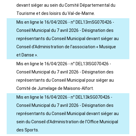
devant siéger au sein du Comité Départemental du
Tourisme et des loisirs du Val-de-Marne.
Mis en ligne le 16/04/2026 - n° DEL13mSG070426 -
Conseil Municipal du 7 avril 2026 - Désignation des
représentants du Conseil Municipal devant siéger au
Conseil d’Administration de l’association « Musique
et Danse ».
Mis en ligne le 16/04/2026 - n° DEL13lSG070426 -
Conseil Municipal du 7 avril 2026 - Désignation des
représentants du Conseil Municipal pour siéger au
Comité de Jumelage de Maisons-Alfort.
Mis en ligne le 16/04/2026 - n° DEL13kSG070426 -
Conseil Municipal du 7 avril 2026 - Désignation des
représentants du Conseil Municipal devant siéger au
sein du Conseil d’Administration de l’Office Municipal
des Sports.