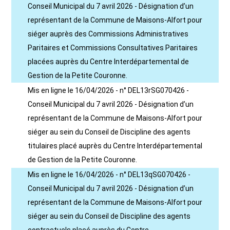
Conseil Municipal du 7 avril 2026 - Désignation d’un
représentant de la Commune de Maisons-Alfort pour
siéger auprès des Commissions Administratives
Paritaires et Commissions Consultatives Paritaires
placées auprès du Centre Interdépartemental de
Gestion de la Petite Couronne.
Mis en ligne le 16/04/2026 - n° DEL13rSG070426 -
Conseil Municipal du 7 avril 2026 - Désignation d’un
représentant de la Commune de Maisons-Alfort pour
siéger au sein du Conseil de Discipline des agents
titulaires placé auprès du Centre Interdépartemental
de Gestion de la Petite Couronne.
Mis en ligne le 16/04/2026 - n° DEL13qSG070426 -
Conseil Municipal du 7 avril 2026 - Désignation d’un
représentant de la Commune de Maisons-Alfort pour
siéger au sein du Conseil de Discipline des agents