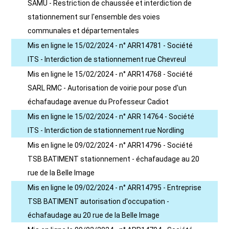
SAMU - Restriction de chaussée et interdiction de
stationnement sur l'ensemble des voies
communales et départementales
Mis en ligne le 15/02/2024 - n° ARR14781 - Société
ITS - Interdiction de stationnement rue Chevreul
Mis en ligne le 15/02/2024 - n° ARR14768 - Société
SARL RMC - Autorisation de voirie pour pose d'un
échafaudage avenue du Professeur Cadiot
Mis en ligne le 15/02/2024 - n° ARR 14764 - Société
ITS - Interdiction de stationnement rue Nordling
Mis en ligne le 09/02/2024 - n° ARR14796 - Société
TSB BATIMENT stationnement - échafaudage au 20
rue de la Belle Image
Mis en ligne le 09/02/2024 - n° ARR14795 - Entreprise
TSB BATIMENT autorisation d'occupation -
échafaudage au 20 rue de la Belle Image