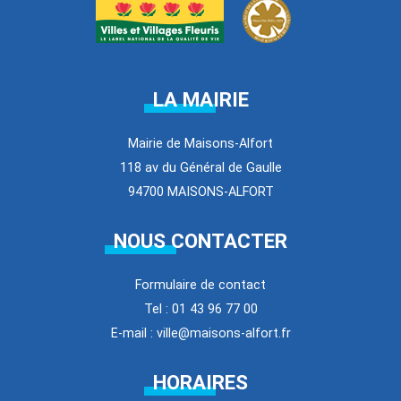
LA MAIRIE
Mairie de Maisons-Alfort
118 av du Général de Gaulle
94700 MAISONS-ALFORT
NOUS CONTACTER
Formulaire de contact
Tel : 01 43 96 77 00
E-mail : ville@maisons-alfort.fr
HORAIRES