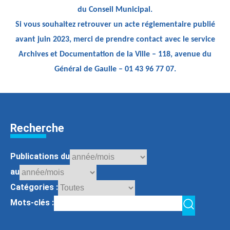
du Conseil Municipal.
Si vous souhaitez retrouver un acte réglementaire publié
avant juin 2023, merci de prendre contact avec le service
Archives et Documentation de la Ville – 118, avenue du
Général de Gaulle – 01 43 96 77 07.
Recherche
Publications du
au
Catégories :
Mots-clés :