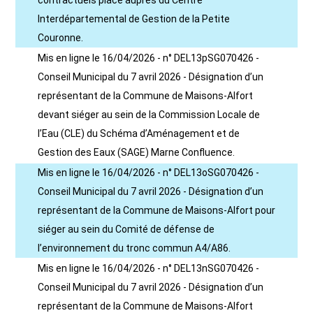
contractuels placé auprès du Centre
Interdépartemental de Gestion de la Petite
Couronne.
Mis en ligne le 16/04/2026 - n° DEL13pSG070426 -
Conseil Municipal du 7 avril 2026 - Désignation d’un
représentant de la Commune de Maisons-Alfort
devant siéger au sein de la Commission Locale de
l’Eau (CLE) du Schéma d’Aménagement et de
Gestion des Eaux (SAGE) Marne Confluence.
Mis en ligne le 16/04/2026 - n° DEL13oSG070426 -
Conseil Municipal du 7 avril 2026 - Désignation d’un
représentant de la Commune de Maisons-Alfort pour
siéger au sein du Comité de défense de
l’environnement du tronc commun A4/A86.
Mis en ligne le 16/04/2026 - n° DEL13nSG070426 -
Conseil Municipal du 7 avril 2026 - Désignation d’un
représentant de la Commune de Maisons-Alfort