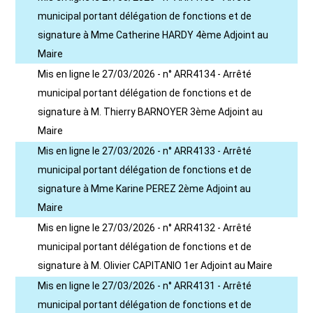
municipal portant délégation de fonctions et de
signature à Mme Catherine HARDY 4ème Adjoint au
Maire
Mis en ligne le 27/03/2026 - n° ARR4134 - Arrêté
municipal portant délégation de fonctions et de
signature à M. Thierry BARNOYER 3ème Adjoint au
Maire
Mis en ligne le 27/03/2026 - n° ARR4133 - Arrêté
municipal portant délégation de fonctions et de
signature à Mme Karine PEREZ 2ème Adjoint au
Maire
Mis en ligne le 27/03/2026 - n° ARR4132 - Arrêté
municipal portant délégation de fonctions et de
signature à M. Olivier CAPITANIO 1er Adjoint au Maire
Mis en ligne le 27/03/2026 - n° ARR4131 - Arrêté
municipal portant délégation de fonctions et de