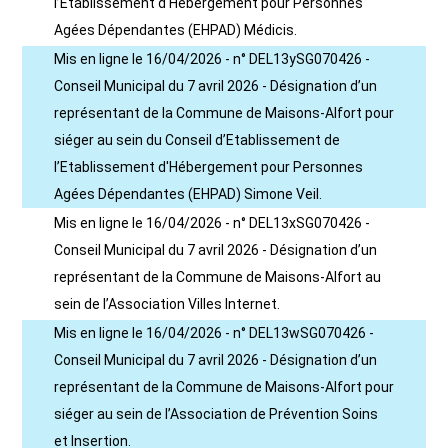
l’Etablissement d'Hébergement pour Personnes
Agées Dépendantes (EHPAD) Médicis.
Mis en ligne le 16/04/2026 - n° DEL13ySG070426 -
Conseil Municipal du 7 avril 2026 - Désignation d’un
représentant de la Commune de Maisons-Alfort pour
siéger au sein du Conseil d’Etablissement de
l’Etablissement d'Hébergement pour Personnes
Agées Dépendantes (EHPAD) Simone Veil.
Mis en ligne le 16/04/2026 - n° DEL13xSG070426 -
Conseil Municipal du 7 avril 2026 - Désignation d’un
représentant de la Commune de Maisons-Alfort au
sein de l’Association Villes Internet.
Mis en ligne le 16/04/2026 - n° DEL13wSG070426 -
Conseil Municipal du 7 avril 2026 - Désignation d’un
représentant de la Commune de Maisons-Alfort pour
siéger au sein de l’Association de Prévention Soins
et Insertion.