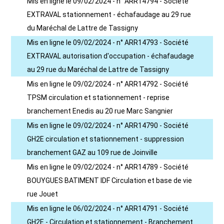
Mis en ligne le 09/02/2024 - n° ARR14794 - Société
EXTRAVAL stationnement - échafaudage au 29 rue
du Maréchal de Lattre de Tassigny
Mis en ligne le 09/02/2024 - n° ARR14793 - Société
EXTRAVAL autorisation d'occupation - échafaudage
au 29 rue du Maréchal de Lattre de Tassigny
Mis en ligne le 09/02/2024 - n° ARR14792 - Société
TPSM circulation et stationnement - reprise
branchement Enedis au 20 rue Marc Sangnier
Mis en ligne le 09/02/2024 - n° ARR14790 - Société
GH2E circulation et stationnement - suppression
branchement GAZ au 109 rue de Joinville
Mis en ligne le 09/02/2024 - n° ARR14789 - Société
BOUYGUES BATIMENT IDF Circulation et base de vie
rue Jouet
Mis en ligne le 06/02/2024 - n° ARR14791 - Société
GH2E - Circulation et stationnement - Branchement