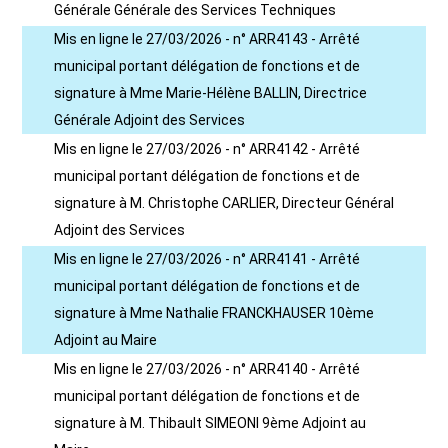
Générale Générale des Services Techniques
Mis en ligne le 27/03/2026 - n° ARR4143 - Arrêté
municipal portant délégation de fonctions et de
signature à Mme Marie-Hélène BALLIN, Directrice
Générale Adjoint des Services
Mis en ligne le 27/03/2026 - n° ARR4142 - Arrêté
municipal portant délégation de fonctions et de
signature à M. Christophe CARLIER, Directeur Général
Adjoint des Services
Mis en ligne le 27/03/2026 - n° ARR4141 - Arrêté
municipal portant délégation de fonctions et de
signature à Mme Nathalie FRANCKHAUSER 10ème
Adjoint au Maire
Mis en ligne le 27/03/2026 - n° ARR4140 - Arrêté
municipal portant délégation de fonctions et de
signature à M. Thibault SIMEONI 9ème Adjoint au