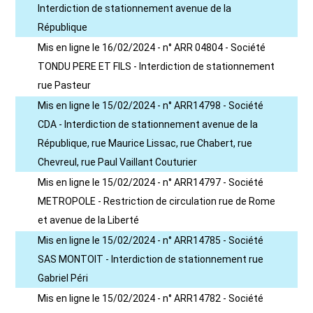
Interdiction de stationnement avenue de la
République
Mis en ligne le 16/02/2024 - n° ARR 04804 - Société
TONDU PERE ET FILS - Interdiction de stationnement
rue Pasteur
Mis en ligne le 15/02/2024 - n° ARR14798 - Société
CDA - Interdiction de stationnement avenue de la
République, rue Maurice Lissac, rue Chabert, rue
Chevreul, rue Paul Vaillant Couturier
Mis en ligne le 15/02/2024 - n° ARR14797 - Société
METROPOLE - Restriction de circulation rue de Rome
et avenue de la Liberté
Mis en ligne le 15/02/2024 - n° ARR14785 - Société
SAS MONTOIT - Interdiction de stationnement rue
Gabriel Péri
Mis en ligne le 15/02/2024 - n° ARR14782 - Société