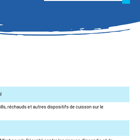
l
ills, réchauds et autres dispositifs de cuisson sur le