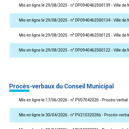
Mis en ligne le 29/08/2025 - n° DP0940462500139 - Ville de 
Mis en ligne le 29/08/2025 - n° DP0940462500134 - Ville de 
Mis en ligne le 29/08/2025 - n° DP0940462500125 - Ville de 
Mis en ligne le 29/08/2025 - n° DP0940462500122 - Ville de 
Procès-verbaux du Conseil Municipal
Mis en ligne le 17/06/2026 - n° PV07042026 - Procès-verbal 
Mis en ligne le 30/04/2026 - n° PV21032026b - Procès-verba