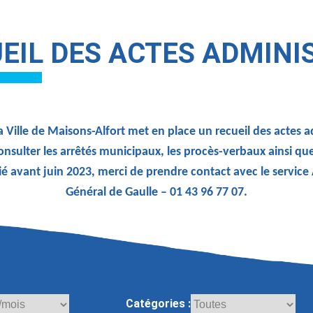
EIL DES ACTES ADMINI
 Ville de Maisons-Alfort met en place un recueil des actes 
onsulter les arrêtés municipaux, les procès-verbaux ainsi qu
ié avant juin 2023, merci de prendre contact avec le service
Général de Gaulle – 01 43 96 77 07.
Catégories :