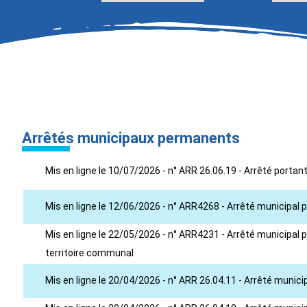
Arrêtés municipaux permanents
Mis en ligne le 10/07/2026 - n° ARR 26.06.19 - Arrêté porta
Mis en ligne le 12/06/2026 - n° ARR4268 - Arrêté municipal 
Mis en ligne le 22/05/2026 - n° ARR4231 - Arrêté municipal po
territoire communal
Mis en ligne le 20/04/2026 - n° ARR 26.04.11 - Arrêté muni