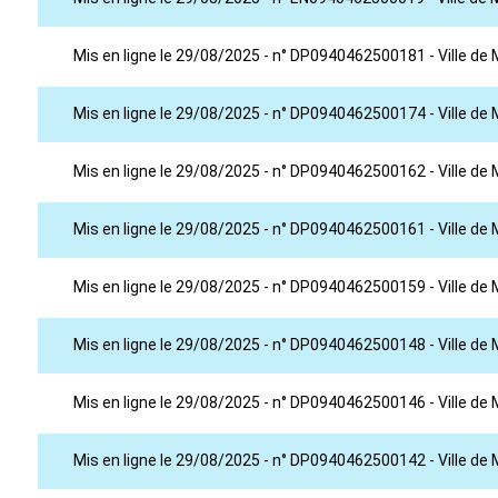
Mis en ligne le 29/08/2025 - n° DP0940462500181 - Ville de 
Mis en ligne le 29/08/2025 - n° DP0940462500174 - Ville de M
Mis en ligne le 29/08/2025 - n° DP0940462500162 - Ville de Ma
Mis en ligne le 29/08/2025 - n° DP0940462500161 - Ville de
Mis en ligne le 29/08/2025 - n° DP0940462500159 - Ville de M
Mis en ligne le 29/08/2025 - n° DP0940462500148 - Ville de 
Mis en ligne le 29/08/2025 - n° DP0940462500146 - Ville de M
Mis en ligne le 29/08/2025 - n° DP0940462500142 - Ville de M