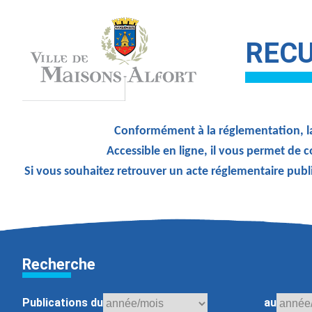
RECU
Conformément à la réglementation, la
Accessible en ligne, il vous permet de c
Si vous souhaitez retrouver un acte réglementaire publ
Recherche
Publications du
au