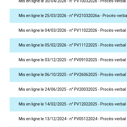
Mis en ligne le 30/04/2026 - n° PV10032026 - Procès-verbal
Mis en ligne le 25/03/2026 - n° PV21032026a - Procès-verbal
Mis en ligne le 04/03/2026 - n° PV11022026 - Procès-verbal 
Mis en ligne le 05/02/2026 - n° PV11122025 - Procès-verba
Mis en ligne le 03/12/2025 - n° PV09102025 - Procès-verbal
Mis en ligne le 06/10/2025 - n° PV26062025 - Procès-verbal 
Mis en ligne le 24/06/2025 - n° PV20032025 - Procès-verbal
Mis en ligne le 14/02/2025 - n° PV12022025 - Procès-verbal 
Mis en ligne le 13/12/2024 - n° PV05122024 - Procès-verbal