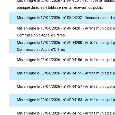
Mis en ligne le 20/04/2026 - n° ARR 26.04.10 - Arrêté munic
panique dans les établissements recevant du public
Mis en ligne le 17/04/2026 - n° DEC4202 - Décision portant r
Mis en ligne le 17/04/2026 - n° ARR4201 - Arrêté municipal
Commission d'Appel d'Offres
Mis en ligne le 17/04/2026 - n° ARR4200 - Arrêté municipal
Commission d'Appel d'Offres
Mis en ligne le 08/04/2026 - n° ARR4156 - Arrêté municipa
Mis en ligne le 08/04/2026 - n° ARR4155 - Arrêté municipal
Mis en ligne le 08/04/2026 - n° ARR4154 - Arrêté municipa
Mis en ligne le 08/04/2026 - n° ARR4153 - Arrêté municipa
Mis en ligne le 08/04/2026 - n° ARR4152 - Arrêté municipal 