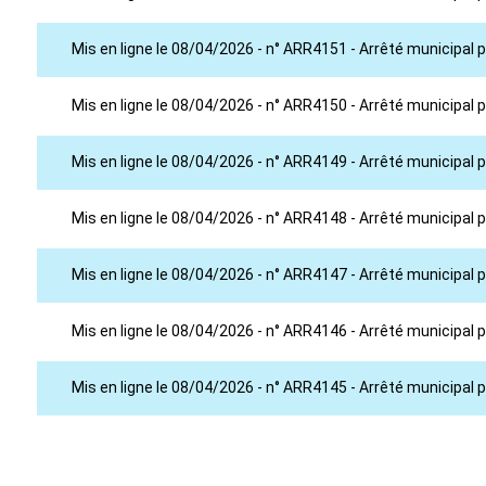
Mis en ligne le 08/04/2026 - n° ARR4151 - Arrêté municipa
Mis en ligne le 08/04/2026 - n° ARR4150 - Arrêté municipa
Mis en ligne le 08/04/2026 - n° ARR4149 - Arrêté municipa
Mis en ligne le 08/04/2026 - n° ARR4148 - Arrêté municipa
Mis en ligne le 08/04/2026 - n° ARR4147 - Arrêté municipa
Mis en ligne le 08/04/2026 - n° ARR4146 - Arrêté municipa
Mis en ligne le 08/04/2026 - n° ARR4145 - Arrêté municipal 