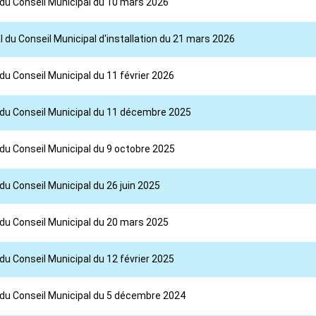
 du Conseil Municipal du 10 mars 2026
 du Conseil Municipal d'installation du 21 mars 2026
du Conseil Municipal du 11 février 2026
l du Conseil Municipal du 11 décembre 2025
 du Conseil Municipal du 9 octobre 2025
du Conseil Municipal du 26 juin 2025
 du Conseil Municipal du 20 mars 2025
du Conseil Municipal du 12 février 2025
 du Conseil Municipal du 5 décembre 2024