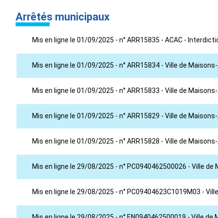
Arrêtés municipaux
Mis en ligne le 01/09/2025 - n° ARR15835 - ACAC - Interdic
Mis en ligne le 01/09/2025 - n° ARR15834 - Ville de Maisons-
Mis en ligne le 01/09/2025 - n° ARR15833 - Ville de Maisons
Mis en ligne le 01/09/2025 - n° ARR15829 - Ville de Maisons-
Mis en ligne le 01/09/2025 - n° ARR15828 - Ville de Maisons
Mis en ligne le 29/08/2025 - n° PC0940462500026 - Ville de 
Mis en ligne le 29/08/2025 - n° PC09404623C1019M03 - Ville
Mis en ligne le 29/08/2025 - n° EN0940462500019 - Ville de 