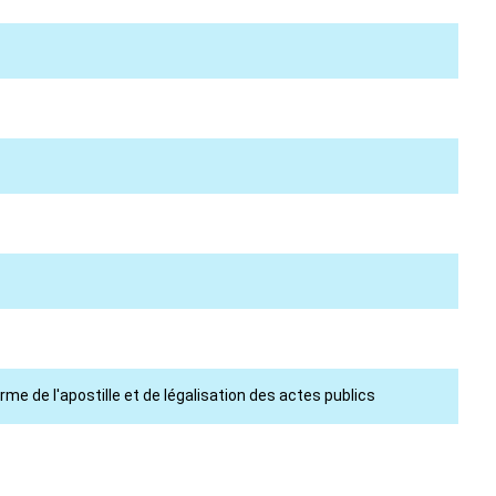
e de l'apostille et de légalisation des actes publics