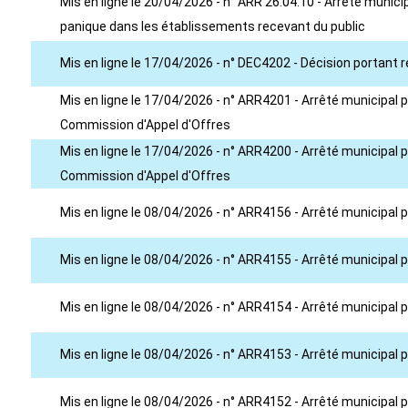
Mis en ligne le 20/04/2026 - n° ARR 26.04.10 - Arrêté munic
panique dans les établissements recevant du public
Mis en ligne le 17/04/2026 - n° DEC4202 - Décision portant r
Mis en ligne le 17/04/2026 - n° ARR4201 - Arrêté municipal
Commission d'Appel d'Offres
Mis en ligne le 17/04/2026 - n° ARR4200 - Arrêté municipal
Commission d'Appel d'Offres
Mis en ligne le 08/04/2026 - n° ARR4156 - Arrêté municipa
Mis en ligne le 08/04/2026 - n° ARR4155 - Arrêté municipal
Mis en ligne le 08/04/2026 - n° ARR4154 - Arrêté municipa
Mis en ligne le 08/04/2026 - n° ARR4153 - Arrêté municipa
Mis en ligne le 08/04/2026 - n° ARR4152 - Arrêté municipal 