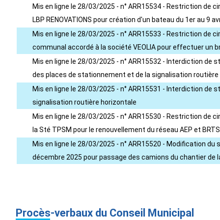
Mis en ligne le 28/03/2025 - n° ARR15534 - Restriction de cir
LBP RENOVATIONS pour création d'un bateau du 1er au 9 avr
Mis en ligne le 28/03/2025 - n° ARR15533 - Restriction de cir
communal accordé à la société VEOLIA pour effectuer un br
Mis en ligne le 28/03/2025 - n° ARR15532 - Interdiction de s
des places de stationnement et de la signalisation routière 
Mis en ligne le 28/03/2025 - n° ARR15531 - Interdiction de s
signalisation routière horizontale
Mis en ligne le 28/03/2025 - n° ARR15530 - Restriction de c
la Sté TPSM pour le renouvellement du réseau AEP et BRTS
Mis en ligne le 28/03/2025 - n° ARR15520 - Modification du 
décembre 2025 pour passage des camions du chantier de la
Procès-verbaux du Conseil Municipal