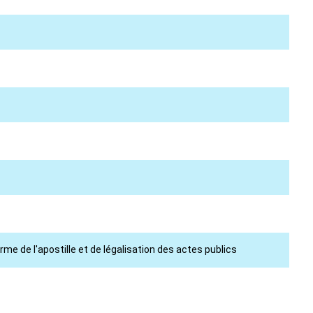
e de l'apostille et de légalisation des actes publics