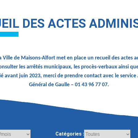
EIL DES ACTES ADMINI
 Ville de Maisons-Alfort met en place un recueil des actes 
onsulter les arrêtés municipaux, les procès-verbaux ainsi qu
ié avant juin 2023, merci de prendre contact avec le service
Général de Gaulle – 01 43 96 77 07.
Catégories :