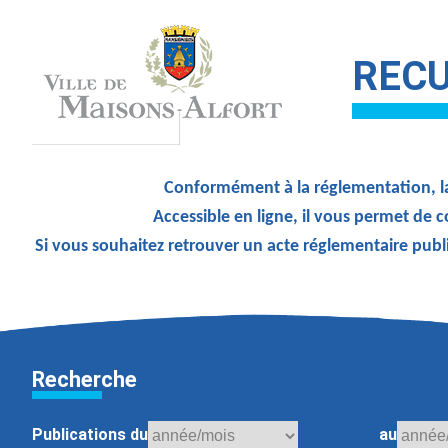
RECU
Conformément à la réglementation, la
Accessible en ligne, il vous permet de c
Si vous souhaitez retrouver un acte réglementaire publ
Recherche
Publications du
au