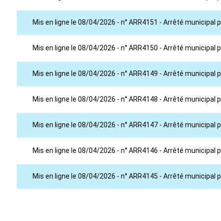
Mis en ligne le 08/04/2026 - n° ARR4151 - Arrêté municipa
Mis en ligne le 08/04/2026 - n° ARR4150 - Arrêté municipa
Mis en ligne le 08/04/2026 - n° ARR4149 - Arrêté municipa
Mis en ligne le 08/04/2026 - n° ARR4148 - Arrêté municipa
Mis en ligne le 08/04/2026 - n° ARR4147 - Arrêté municipa
Mis en ligne le 08/04/2026 - n° ARR4146 - Arrêté municipa
Mis en ligne le 08/04/2026 - n° ARR4145 - Arrêté municipal 