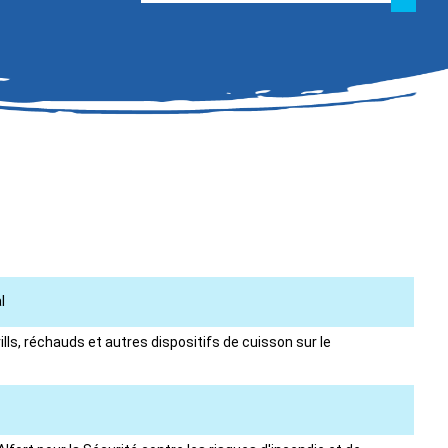
l
ills, réchauds et autres dispositifs de cuisson sur le