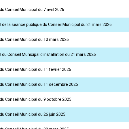
du Conseil Municipal du 7 avril 2026
l de la séance publique du Conseil Municipal du 21 mars 2026
 du Conseil Municipal du 10 mars 2026
 du Conseil Municipal d'installation du 21 mars 2026
du Conseil Municipal du 11 février 2026
l du Conseil Municipal du 11 décembre 2025
 du Conseil Municipal du 9 octobre 2025
du Conseil Municipal du 26 juin 2025