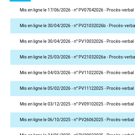
Mis en ligne le 17/06/2026 - n° PV07042026 - Procès-verbal 
Mis en ligne le 30/04/2026 - n° PV21032026b - Procès-verba
Mis en ligne le 30/04/2026 - n° PV10032026 - Procès-verbal
Mis en ligne le 25/03/2026 - n° PV21032026a - Procès-verbal
Mis en ligne le 04/03/2026 - n° PV11022026 - Procès-verbal 
Mis en ligne le 05/02/2026 - n° PV11122025 - Procès-verba
Mis en ligne le 03/12/2025 - n° PV09102025 - Procès-verbal
Mis en ligne le 06/10/2025 - n° PV26062025 - Procès-verbal 