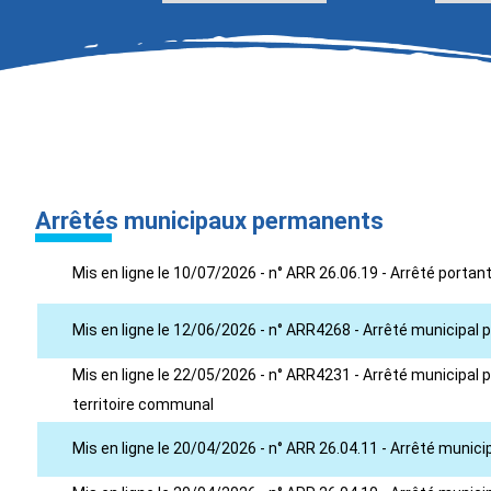
Arrêtés municipaux permanents
Mis en ligne le 10/07/2026 - n° ARR 26.06.19 - Arrêté porta
Mis en ligne le 12/06/2026 - n° ARR4268 - Arrêté municipal 
Mis en ligne le 22/05/2026 - n° ARR4231 - Arrêté municipal po
territoire communal
Mis en ligne le 20/04/2026 - n° ARR 26.04.11 - Arrêté muni