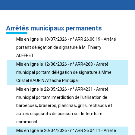
Arrêtés municipaux permanents
Mis en ligne le 10/07/2026 - n° ARR 26.06.19 - Arrêté
portant délégation de signature à M. Thierry
AUFFRET
Mis en ligne le 12/06/2026 - n° ARR4268 - Arrêté
municipal portant délégation de signature à Mme
Cristel BAURIN Attaché Principal
Mis en ligne le 22/05/2026 - n° ARR4231 - Arrêté
municipal portant interdiction de l'utilisation de
barbecues, braseros, planchas, grills, réchauds et
autres dispositifs de cuisson sur le territoire
communal
Mis en ligne le 20/04/2026 - n° ARR 26.04.11 - Arrêté