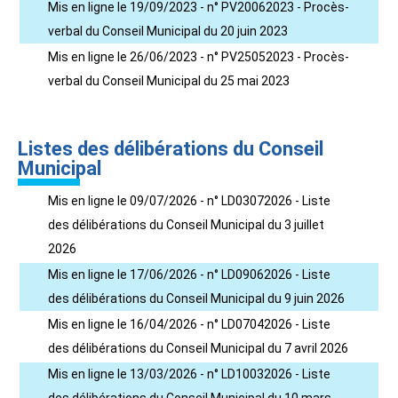
Mis en ligne le 19/09/2023 - n° PV20062023 - Procès-
verbal du Conseil Municipal du 20 juin 2023
Mis en ligne le 26/06/2023 - n° PV25052023 - Procès-
verbal du Conseil Municipal du 25 mai 2023
Listes des délibérations du Conseil
Municipal
Mis en ligne le 09/07/2026 - n° LD03072026 - Liste
des délibérations du Conseil Municipal du 3 juillet
2026
Mis en ligne le 17/06/2026 - n° LD09062026 - Liste
des délibérations du Conseil Municipal du 9 juin 2026
Mis en ligne le 16/04/2026 - n° LD07042026 - Liste
des délibérations du Conseil Municipal du 7 avril 2026
Mis en ligne le 13/03/2026 - n° LD10032026 - Liste