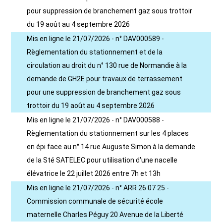
pour suppression de branchement gaz sous trottoir
du 19 août au 4 septembre 2026
Mis en ligne le 21/07/2026 - n° DAV000589 -
Règlementation du stationnement et de la
circulation au droit du n° 130 rue de Normandie à la
demande de GH2E pour travaux de terrassement
pour une suppression de branchement gaz sous
trottoir du 19 août au 4 septembre 2026
Mis en ligne le 21/07/2026 - n° DAV000588 -
Règlementation du stationnement sur les 4 places
en épi face au n° 14 rue Auguste Simon à la demande
de la Sté SATELEC pour utilisation d'une nacelle
élévatrice le 22 juillet 2026 entre 7h et 13h
Mis en ligne le 21/07/2026 - n° ARR 26 07 25 -
Commission communale de sécurité école
maternelle Charles Péguy 20 Avenue de la Liberté