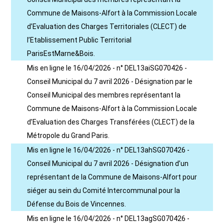
Commune de Maisons-Alfort à la Commission Locale
d’Evaluation des Charges Territoriales (CLECT) de
l’Etablissement Public Territorial
ParisEstMarne&Bois.
Mis en ligne le 16/04/2026 - n° DEL13aiSG070426 -
Conseil Municipal du 7 avril 2026 - Désignation par le
Conseil Municipal des membres représentant la
Commune de Maisons-Alfort à la Commission Locale
d’Evaluation des Charges Transférées (CLECT) de la
Métropole du Grand Paris.
Mis en ligne le 16/04/2026 - n° DEL13ahSG070426 -
Conseil Municipal du 7 avril 2026 - Désignation d’un
représentant de la Commune de Maisons-Alfort pour
siéger au sein du Comité Intercommunal pour la
Défense du Bois de Vincennes.
Mis en ligne le 16/04/2026 - n° DEL13agSG070426 -