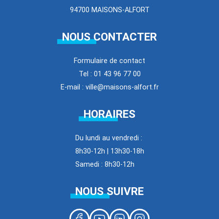
94700 MAISONS-ALFORT
NOUS CONTACTER
Formulaire de contact
Tel : 01 43 96 77 00
E-mail : ville@maisons-alfort.fr
HORAIRES
Du lundi au vendredi :
8h30-12h | 13h30-18h
Samedi : 8h30-12h
NOUS SUIVRE