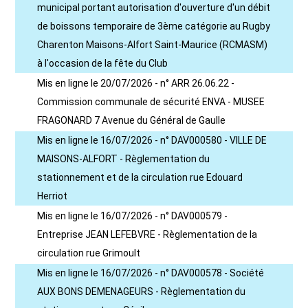
municipal portant autorisation d'ouverture d'un débit
de boissons temporaire de 3ème catégorie au Rugby
Charenton Maisons-Alfort Saint-Maurice (RCMASM)
à l'occasion de la fête du Club
Mis en ligne le 20/07/2026 - n° ARR 26.06.22 -
Commission communale de sécurité ENVA - MUSEE
FRAGONARD 7 Avenue du Général de Gaulle
Mis en ligne le 16/07/2026 - n° DAV000580 - VILLE DE
MAISONS-ALFORT - Règlementation du
stationnement et de la circulation rue Edouard
Herriot
Mis en ligne le 16/07/2026 - n° DAV000579 -
Entreprise JEAN LEFEBVRE - Règlementation de la
circulation rue Grimoult
Mis en ligne le 16/07/2026 - n° DAV000578 - Société
AUX BONS DEMENAGEURS - Règlementation du