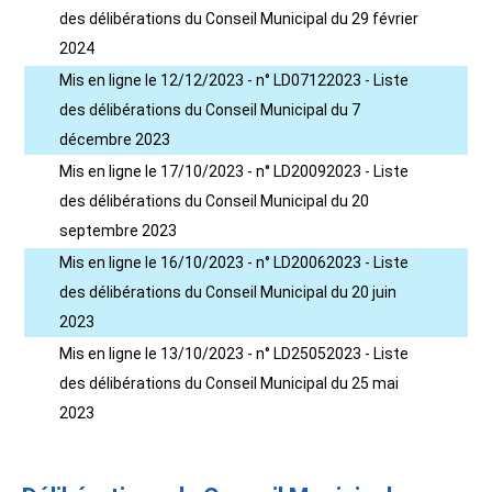
des délibérations du Conseil Municipal du 29 février
2024
Mis en ligne le 12/12/2023 - n° LD07122023 - Liste
des délibérations du Conseil Municipal du 7
décembre 2023
Mis en ligne le 17/10/2023 - n° LD20092023 - Liste
des délibérations du Conseil Municipal du 20
septembre 2023
Mis en ligne le 16/10/2023 - n° LD20062023 - Liste
des délibérations du Conseil Municipal du 20 juin
2023
Mis en ligne le 13/10/2023 - n° LD25052023 - Liste
des délibérations du Conseil Municipal du 25 mai
2023