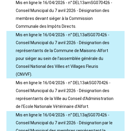
Mis en ligne le 16/04/2026 - n° DEL13amSG070426 -
Conseil Municipal du 7 avril 2026 - Désignation des
membres devant siéger à la Commission
Communale des Impôts Directs.
Mis en ligne le 16/04/2026 - n° DEL13alSG070426 -
Conseil Municipal du 7 avril 2026 - Désignation des
représentants de la Commune de Maisons-Alfort
pour siéger au sein de l’assemblée générale du
Conseil National des Villes et Villages Fleuris
(CNVVF).
Mis en ligne le 16/04/2026 - n° DEL13akSG070426 -
Conseil Municipal du 7 avril 2026 - Désignation des
représentants de la Ville au Conseil d’Administration
de l’Ecole Nationale Vétérinaire d’Alfort.
Mis en ligne le 16/04/2026 - n° DEL13ajSG070426 -
Conseil Municipal du 7 avril 2026 - Désignation par le
Conseil Municipal des membres représentant la