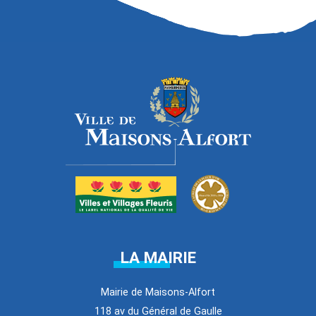
LA MAIRIE
Mairie de Maisons-Alfort
118 av du Général de Gaulle