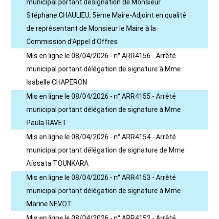
municipal portant désignation de Monsieur
Stéphane CHAULIEU, 5ème Maire-Adjoint en qualité
de représentant de Monsieur le Maire à la
Commission d'Appel d'Offres
Mis en ligne le 08/04/2026 - n° ARR4156 - Arrêté
municipal portant délégation de signature à Mme
Isabelle CHAPERON
Mis en ligne le 08/04/2026 - n° ARR4155 - Arrêté
municipal portant délégation de signature à Mme
Paula RAVET
Mis en ligne le 08/04/2026 - n° ARR4154 - Arrêté
municipal portant délégation de signature de Mme
Aïssata TOUNKARA
Mis en ligne le 08/04/2026 - n° ARR4153 - Arrêté
municipal portant délégation de signature à Mme
Marine NEVOT
Mis en ligne le 08/04/2026 - n° ARR4152 - Arrêté