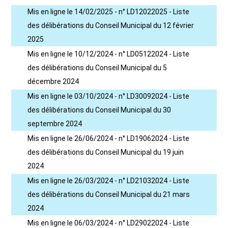
Mis en ligne le 14/02/2025 - n° LD12022025 - Liste
des délibérations du Conseil Municipal du 12 février
2025
Mis en ligne le 10/12/2024 - n° LD05122024 - Liste
des délibérations du Conseil Municipal du 5
décembre 2024
Mis en ligne le 03/10/2024 - n° LD30092024 - Liste
des délibérations du Conseil Municipal du 30
septembre 2024
Mis en ligne le 26/06/2024 - n° LD19062024 - Liste
des délibérations du Conseil Municipal du 19 juin
2024
Mis en ligne le 26/03/2024 - n° LD21032024 - Liste
des délibérations du Conseil Municipal du 21 mars
2024
Mis en ligne le 06/03/2024 - n° LD29022024 - Liste