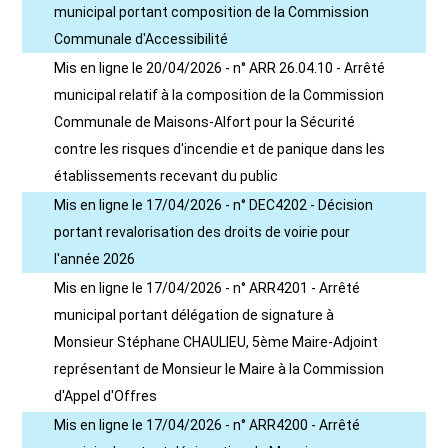
municipal portant composition de la Commission
Communale d'Accessibilité
Mis en ligne le 20/04/2026 - n° ARR 26.04.10 - Arrêté
municipal relatif à la composition de la Commission
Communale de Maisons-Alfort pour la Sécurité
contre les risques d'incendie et de panique dans les
établissements recevant du public
Mis en ligne le 17/04/2026 - n° DEC4202 - Décision
portant revalorisation des droits de voirie pour
l'année 2026
Mis en ligne le 17/04/2026 - n° ARR4201 - Arrêté
municipal portant délégation de signature à
Monsieur Stéphane CHAULIEU, 5ème Maire-Adjoint
représentant de Monsieur le Maire à la Commission
d'Appel d'Offres
Mis en ligne le 17/04/2026 - n° ARR4200 - Arrêté