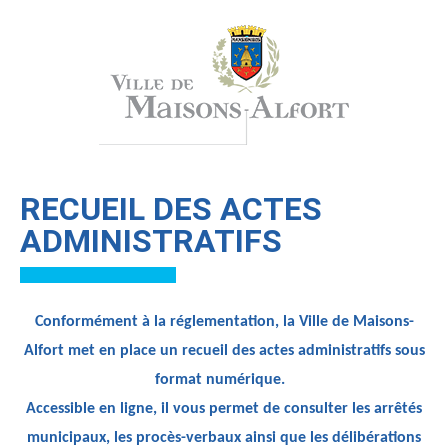
RECUEIL DES ACTES
ADMINISTRATIFS
Conformément à la réglementation, la Ville de Maisons-
Alfort met en place un recueil des actes administratifs sous
format numérique.
Accessible en ligne, il vous permet de consulter les arrêtés
municipaux, les procès-verbaux ainsi que les délibérations