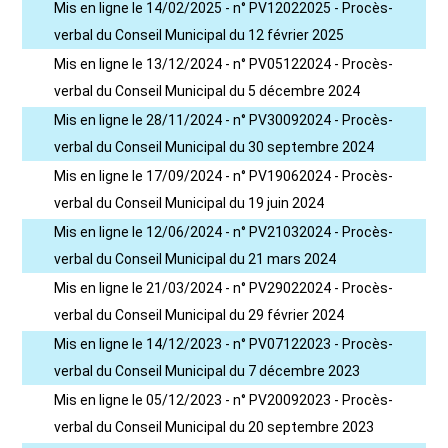
Mis en ligne le 14/02/2025 - n° PV12022025 - Procès-
verbal du Conseil Municipal du 12 février 2025
Mis en ligne le 13/12/2024 - n° PV05122024 - Procès-
verbal du Conseil Municipal du 5 décembre 2024
Mis en ligne le 28/11/2024 - n° PV30092024 - Procès-
verbal du Conseil Municipal du 30 septembre 2024
Mis en ligne le 17/09/2024 - n° PV19062024 - Procès-
verbal du Conseil Municipal du 19 juin 2024
Mis en ligne le 12/06/2024 - n° PV21032024 - Procès-
verbal du Conseil Municipal du 21 mars 2024
Mis en ligne le 21/03/2024 - n° PV29022024 - Procès-
verbal du Conseil Municipal du 29 février 2024
Mis en ligne le 14/12/2023 - n° PV07122023 - Procès-
verbal du Conseil Municipal du 7 décembre 2023
Mis en ligne le 05/12/2023 - n° PV20092023 - Procès-
verbal du Conseil Municipal du 20 septembre 2023