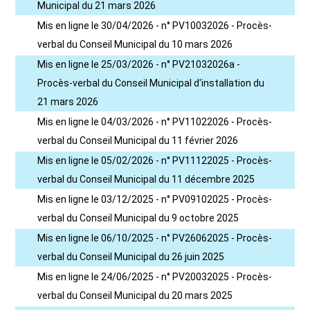
Municipal du 21 mars 2026
Mis en ligne le 30/04/2026 - n° PV10032026 - Procès-
verbal du Conseil Municipal du 10 mars 2026
Mis en ligne le 25/03/2026 - n° PV21032026a -
Procès-verbal du Conseil Municipal d'installation du
21 mars 2026
Mis en ligne le 04/03/2026 - n° PV11022026 - Procès-
verbal du Conseil Municipal du 11 février 2026
Mis en ligne le 05/02/2026 - n° PV11122025 - Procès-
verbal du Conseil Municipal du 11 décembre 2025
Mis en ligne le 03/12/2025 - n° PV09102025 - Procès-
verbal du Conseil Municipal du 9 octobre 2025
Mis en ligne le 06/10/2025 - n° PV26062025 - Procès-
verbal du Conseil Municipal du 26 juin 2025
Mis en ligne le 24/06/2025 - n° PV20032025 - Procès-
verbal du Conseil Municipal du 20 mars 2025