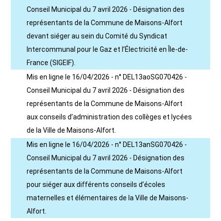
Conseil Municipal du 7 avril 2026 - Désignation des
représentants de la Commune de Maisons-Alfort
devant siéger au sein du Comité du Syndicat
Intercommunal pour le Gaz et l’Électricité en Île-de-
France (SIGEIF).
Mis en ligne le 16/04/2026 - n° DEL13aoSG070426 -
Conseil Municipal du 7 avril 2026 - Désignation des
représentants de la Commune de Maisons-Alfort
aux conseils d’administration des collèges et lycées
de la Ville de Maisons-Alfort.
Mis en ligne le 16/04/2026 - n° DEL13anSG070426 -
Conseil Municipal du 7 avril 2026 - Désignation des
représentants de la Commune de Maisons-Alfort
pour siéger aux différents conseils d’écoles
maternelles et élémentaires de la Ville de Maisons-
Alfort.