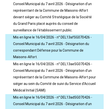
Conseil Municipal du 7 avril 2026 - Désignation d’un
représentant de la Commune de Maisons-Alfort
devant siéger au Comité Stratégique de la Société
du Grand Paris placé auprès du conseil de
surveillance de l'établissement public.
Mis en ligne le 16/04/2026 - n° DEL13afSG070426 -
Conseil Municipal du 7 avril 2026 - Désignation du
correspondant Défense pour la Commune de
Maisons-Alfort.
Mis en ligne le 16/04/2026 - n° DEL13aeSG070426 -
Conseil Municipal du 7 avril 2026 - Désignation d’un
représentant de la Commune de Maisons-Alfort pour
siéger au sein du Comité de suivi du Service d’Accueil
Médical Initial (SAMI).
Mis en ligne le 16/04/2026 - n° DEL13adSG070426 -
Conseil Municipal du 7 avril 2026 - Désignation d’un