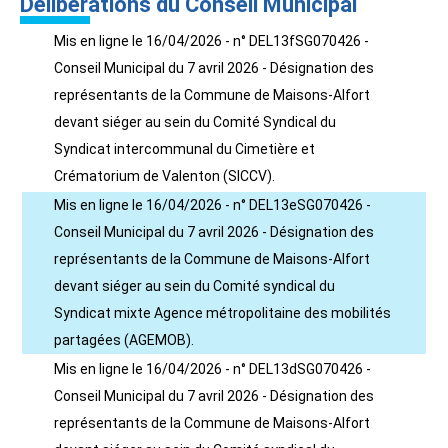
Délibérations du Conseil Municipal
Mis en ligne le 16/04/2026 - n° DEL13fSG070426 -
Conseil Municipal du 7 avril 2026 - Désignation des
représentants de la Commune de Maisons-Alfort
devant siéger au sein du Comité Syndical du
Syndicat intercommunal du Cimetière et
Crématorium de Valenton (SICCV).
Mis en ligne le 16/04/2026 - n° DEL13eSG070426 -
Conseil Municipal du 7 avril 2026 - Désignation des
représentants de la Commune de Maisons-Alfort
devant siéger au sein du Comité syndical du
Syndicat mixte Agence métropolitaine des mobilités
partagées (AGEMOB).
Mis en ligne le 16/04/2026 - n° DEL13dSG070426 -
Conseil Municipal du 7 avril 2026 - Désignation des
représentants de la Commune de Maisons-Alfort