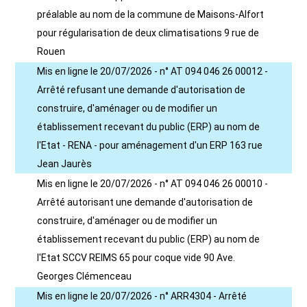
préalable au nom de la commune de Maisons-Alfort
pour régularisation de deux climatisations 9 rue de
Rouen
Mis en ligne le 20/07/2026 - n° AT 094 046 26 00012 -
Arrêté refusant une demande d'autorisation de
construire, d'aménager ou de modifier un
établissement recevant du public (ERP) au nom de
l'Etat - RENA - pour aménagement d'un ERP 163 rue
Jean Jaurès
Mis en ligne le 20/07/2026 - n° AT 094 046 26 00010 -
Arrêté autorisant une demande d'autorisation de
construire, d'aménager ou de modifier un
établissement recevant du public (ERP) au nom de
l'Etat SCCV REIMS 65 pour coque vide 90 Ave.
Georges Clémenceau
Mis en ligne le 20/07/2026 - n° ARR4304 - Arrêté