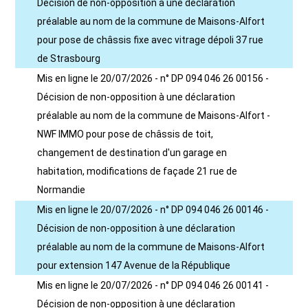
Décision de non-opposition à une déclaration
préalable au nom de la commune de Maisons-Alfort
pour pose de châssis fixe avec vitrage dépoli 37 rue
de Strasbourg
Mis en ligne le 20/07/2026 - n° DP 094 046 26 00156 -
Décision de non-opposition à une déclaration
préalable au nom de la commune de Maisons-Alfort -
NWF IMMO pour pose de châssis de toit,
changement de destination d'un garage en
habitation, modifications de façade 21 rue de
Normandie
Mis en ligne le 20/07/2026 - n° DP 094 046 26 00146 -
Décision de non-opposition à une déclaration
préalable au nom de la commune de Maisons-Alfort
pour extension 147 Avenue de la République
Mis en ligne le 20/07/2026 - n° DP 094 046 26 00141 -
Décision de non-opposition à une déclaration