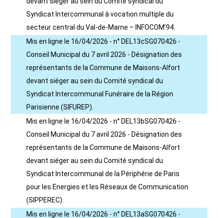
devant siéger au sein du Comité syndical du
Syndicat Intercommunal à vocation multiple du
secteur central du Val-de-Marne – INFOCOM’94.
Mis en ligne le 16/04/2026 - n° DEL13cSG070426 -
Conseil Municipal du 7 avril 2026 - Désignation des
représentants de la Commune de Maisons-Alfort
devant siéger au sein du Comité syndical du
Syndicat Intercommunal Funéraire de la Région
Parisienne (SIFUREP).
Mis en ligne le 16/04/2026 - n° DEL13bSG070426 -
Conseil Municipal du 7 avril 2026 - Désignation des
représentants de la Commune de Maisons-Alfort
devant siéger au sein du Comité syndical du
Syndicat Intercommunal de la Périphérie de Paris
pour les Energies et les Réseaux de Communication
(SIPPEREC).
Mis en ligne le 16/04/2026 - n° DEL13aSG070426 -