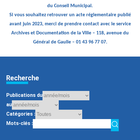
du Conseil Municipal.
Si vous souhaitez retrouver un acte réglementaire publié
avant juin 2023, merci de prendre contact avec le service
Archives et Documentation de la Ville – 118, avenue du
Général de Gaulle – 01 43 96 77 07.
Recherche
Publications du
au
Catégories :
Mots-clés :