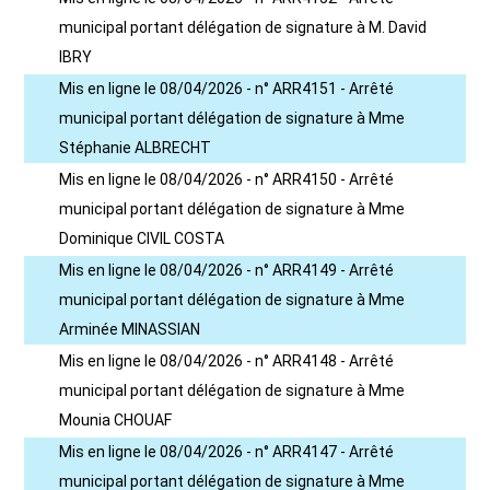
municipal portant délégation de signature à M. David
IBRY
Mis en ligne le 08/04/2026 - n° ARR4151 - Arrêté
municipal portant délégation de signature à Mme
Stéphanie ALBRECHT
Mis en ligne le 08/04/2026 - n° ARR4150 - Arrêté
municipal portant délégation de signature à Mme
Dominique CIVIL COSTA
Mis en ligne le 08/04/2026 - n° ARR4149 - Arrêté
municipal portant délégation de signature à Mme
Arminée MINASSIAN
Mis en ligne le 08/04/2026 - n° ARR4148 - Arrêté
municipal portant délégation de signature à Mme
Mounia CHOUAF
Mis en ligne le 08/04/2026 - n° ARR4147 - Arrêté
municipal portant délégation de signature à Mme