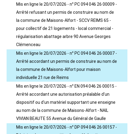
Mis en ligne le 20/07/2026 - n° PC 094 046 26 00009 -
Arrêté refusant un permis de construire au nom de
la commune de Maisons-Alfort - SCCV REIMS 65 -
pour collectif de 21 logements - local commercial -
régularisation abattage arbre 90 Avenue Georges
Clémenceau
Mis en ligne le 20/07/2026 - n° PC 094 046 26 00007 -
Arrêté accordant un permis de construire au nom de
la commune de Maisons-Alfort pour maison
individuelle 21 rue de Reims
Mis en ligne le 20/07/2026 - n° EN 094 046 26 00015 -
Arrêté accordant une autorisation préalable d'un
dispositif ou d'un matériel supportant une enseigne
au nom de la commune de Maisons-Alfort - NAIL
VIVIAN BEAUTE 55 Avenue du Général de Gaulle
Mis en ligne le 20/07/2026 - n° DP 094 046 26 00157 -