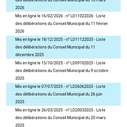
des délibérations du Conseil Municipal du 10 mars
2026
Mis en ligne le 16/02/2026 - n° LD11022026 - Liste
des délibérations du Conseil Municipal du 11 février
2026
Mis en ligne le 18/12/2025 - n° LD11122025 - Liste
des délibérations du Conseil Municipal du 11
décembre 2025
Mis en ligne le 15/10/2025 - n° LD09102025 - Liste
des délibérations du Conseil Municipal du 9 octobre
2025
Mis en ligne le 07/07/2025 - n° LD26062025 - Liste
des délibérations du Conseil Municipal du 26 juin
2025
Mis en ligne le 26/03/2025 - n° LD20032025 - Liste
des délibérations du Conseil Municipal du 20 mars
2025