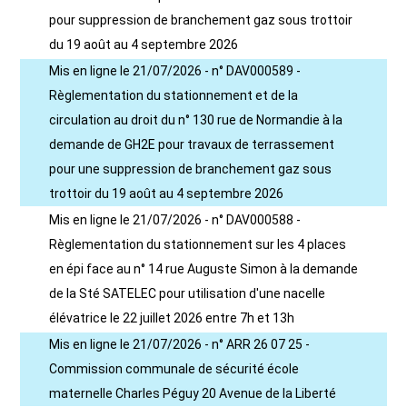
pour suppression de branchement gaz sous trottoir
du 19 août au 4 septembre 2026
Mis en ligne le 21/07/2026 - n° DAV000589 -
Règlementation du stationnement et de la
circulation au droit du n° 130 rue de Normandie à la
demande de GH2E pour travaux de terrassement
pour une suppression de branchement gaz sous
trottoir du 19 août au 4 septembre 2026
Mis en ligne le 21/07/2026 - n° DAV000588 -
Règlementation du stationnement sur les 4 places
en épi face au n° 14 rue Auguste Simon à la demande
de la Sté SATELEC pour utilisation d'une nacelle
élévatrice le 22 juillet 2026 entre 7h et 13h
Mis en ligne le 21/07/2026 - n° ARR 26 07 25 -
Commission communale de sécurité école
maternelle Charles Péguy 20 Avenue de la Liberté