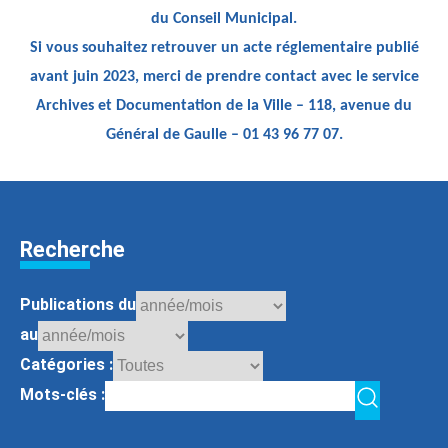
du Conseil Municipal.
Si vous souhaitez retrouver un acte réglementaire publié
avant juin 2023, merci de prendre contact avec le service
Archives et Documentation de la Ville – 118, avenue du
Général de Gaulle – 01 43 96 77 07.
Recherche
Publications du
au
Catégories :
Mots-clés :