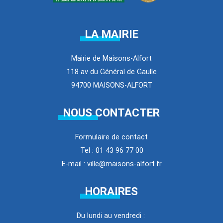
LA MAIRIE
Mairie de Maisons-Alfort
118 av du Général de Gaulle
94700 MAISONS-ALFORT
NOUS CONTACTER
Formulaire de contact
Tel : 01 43 96 77 00
E-mail : ville@maisons-alfort.fr
HORAIRES
Du lundi au vendredi :