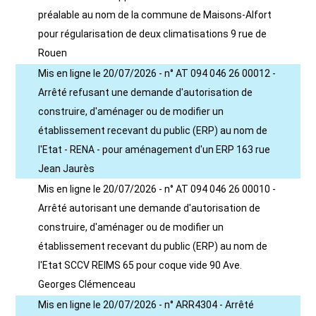
préalable au nom de la commune de Maisons-Alfort
pour régularisation de deux climatisations 9 rue de
Rouen
Mis en ligne le 20/07/2026 - n° AT 094 046 26 00012 -
Arrêté refusant une demande d'autorisation de
construire, d'aménager ou de modifier un
établissement recevant du public (ERP) au nom de
l'Etat - RENA - pour aménagement d'un ERP 163 rue
Jean Jaurès
Mis en ligne le 20/07/2026 - n° AT 094 046 26 00010 -
Arrêté autorisant une demande d'autorisation de
construire, d'aménager ou de modifier un
établissement recevant du public (ERP) au nom de
l'Etat SCCV REIMS 65 pour coque vide 90 Ave.
Georges Clémenceau
Mis en ligne le 20/07/2026 - n° ARR4304 - Arrêté