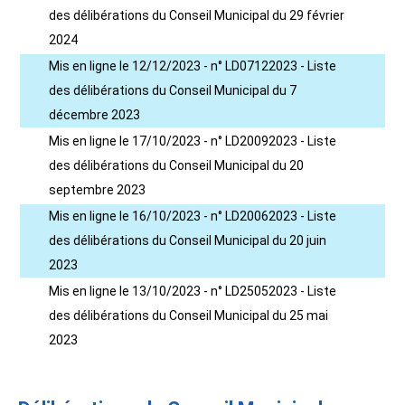
des délibérations du Conseil Municipal du 29 février
2024
Mis en ligne le 12/12/2023 - n° LD07122023 - Liste
des délibérations du Conseil Municipal du 7
décembre 2023
Mis en ligne le 17/10/2023 - n° LD20092023 - Liste
des délibérations du Conseil Municipal du 20
septembre 2023
Mis en ligne le 16/10/2023 - n° LD20062023 - Liste
des délibérations du Conseil Municipal du 20 juin
2023
Mis en ligne le 13/10/2023 - n° LD25052023 - Liste
des délibérations du Conseil Municipal du 25 mai
2023