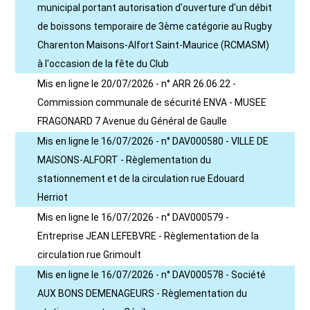
municipal portant autorisation d'ouverture d'un débit
de boissons temporaire de 3ème catégorie au Rugby
Charenton Maisons-Alfort Saint-Maurice (RCMASM)
à l'occasion de la fête du Club
Mis en ligne le 20/07/2026 - n° ARR 26.06.22 -
Commission communale de sécurité ENVA - MUSEE
FRAGONARD 7 Avenue du Général de Gaulle
Mis en ligne le 16/07/2026 - n° DAV000580 - VILLE DE
MAISONS-ALFORT - Règlementation du
stationnement et de la circulation rue Edouard
Herriot
Mis en ligne le 16/07/2026 - n° DAV000579 -
Entreprise JEAN LEFEBVRE - Règlementation de la
circulation rue Grimoult
Mis en ligne le 16/07/2026 - n° DAV000578 - Société
AUX BONS DEMENAGEURS - Règlementation du