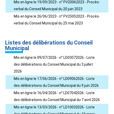
Mis en ligne le 19/09/2023 - n° PV20062023 - Procès-
verbal du Conseil Municipal du 20 juin 2023
Mis en ligne le 26/06/2023 - n° PV25052023 - Procès-
verbal du Conseil Municipal du 25 mai 2023
Listes des délibérations du Conseil
Municipal
Mis en ligne le 09/07/2026 - n° LD03072026 - Liste
des délibérations du Conseil Municipal du 3 juillet
2026
Mis en ligne le 17/06/2026 - n° LD09062026 - Liste
des délibérations du Conseil Municipal du 9 juin 2026
Mis en ligne le 16/04/2026 - n° LD07042026 - Liste
des délibérations du Conseil Municipal du 7 avril 2026
Mis en ligne le 13/03/2026 - n° LD10032026 - Liste