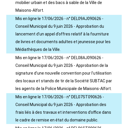
mobilier urbain et des bacs à sable de la Ville de
Maisons-Alfort.
Mis en ligne le 17/06/2026 - n° DEL09AJ090626 -
Conseil Municipal du 9 juin 2026 - Approbation du
lancement d’un appel d’offres relatif à la fourniture
de livres et documents adultes et jeunesse pour les
Médiathèques de la Ville.
Mis en ligne le 17/06/2026 - n° DEL08AJ090626 -
Conseil Municipal du 9 juin 2026 - Approbation de la
signature d’une nouvelle convention pour l’utilisation
des locaux et stands de tir de la Société SUBTAC par
les agents de la Police Municipale de Maisons-Alfort.
Mis en ligne le 17/06/2026 - n° DEL07ST090626 -
Conseil Municipal du 9 juin 2026 - Approbation des
frais liés à des travaux et interventions d’office dans
le cadre de remise en état du domaine public.