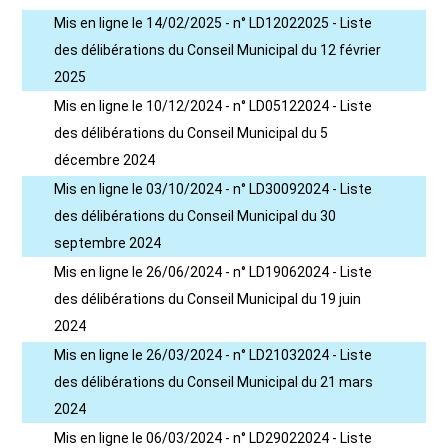
Mis en ligne le 14/02/2025 - n° LD12022025 - Liste
des délibérations du Conseil Municipal du 12 février
2025
Mis en ligne le 10/12/2024 - n° LD05122024 - Liste
des délibérations du Conseil Municipal du 5
décembre 2024
Mis en ligne le 03/10/2024 - n° LD30092024 - Liste
des délibérations du Conseil Municipal du 30
septembre 2024
Mis en ligne le 26/06/2024 - n° LD19062024 - Liste
des délibérations du Conseil Municipal du 19 juin
2024
Mis en ligne le 26/03/2024 - n° LD21032024 - Liste
des délibérations du Conseil Municipal du 21 mars
2024
Mis en ligne le 06/03/2024 - n° LD29022024 - Liste