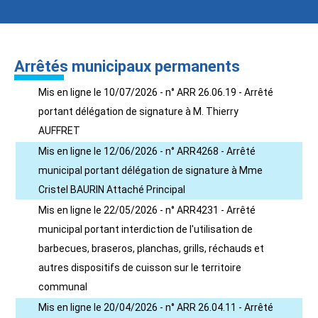
Arrêtés municipaux permanents
Mis en ligne le 10/07/2026 - n° ARR 26.06.19 - Arrêté
portant délégation de signature à M. Thierry
AUFFRET
Mis en ligne le 12/06/2026 - n° ARR4268 - Arrêté
municipal portant délégation de signature à Mme
Cristel BAURIN Attaché Principal
Mis en ligne le 22/05/2026 - n° ARR4231 - Arrêté
municipal portant interdiction de l'utilisation de
barbecues, braseros, planchas, grills, réchauds et
autres dispositifs de cuisson sur le territoire
communal
Mis en ligne le 20/04/2026 - n° ARR 26.04.11 - Arrêté