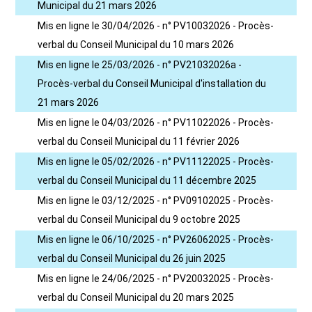
Municipal du 21 mars 2026
Mis en ligne le 30/04/2026 - n° PV10032026 - Procès-
verbal du Conseil Municipal du 10 mars 2026
Mis en ligne le 25/03/2026 - n° PV21032026a -
Procès-verbal du Conseil Municipal d'installation du
21 mars 2026
Mis en ligne le 04/03/2026 - n° PV11022026 - Procès-
verbal du Conseil Municipal du 11 février 2026
Mis en ligne le 05/02/2026 - n° PV11122025 - Procès-
verbal du Conseil Municipal du 11 décembre 2025
Mis en ligne le 03/12/2025 - n° PV09102025 - Procès-
verbal du Conseil Municipal du 9 octobre 2025
Mis en ligne le 06/10/2025 - n° PV26062025 - Procès-
verbal du Conseil Municipal du 26 juin 2025
Mis en ligne le 24/06/2025 - n° PV20032025 - Procès-
verbal du Conseil Municipal du 20 mars 2025