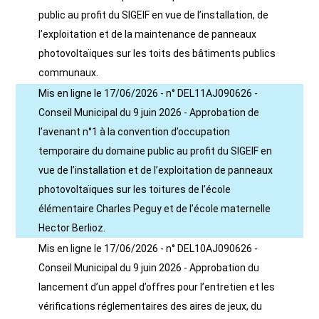
public au profit du SIGEIF en vue de l’installation, de
l’exploitation et de la maintenance de panneaux
photovoltaïques sur les toits des bâtiments publics
communaux.
Mis en ligne le 17/06/2026 - n° DEL11AJ090626 -
Conseil Municipal du 9 juin 2026 - Approbation de
l’avenant n°1 à la convention d’occupation
temporaire du domaine public au profit du SIGEIF en
vue de l’installation et de l’exploitation de panneaux
photovoltaïques sur les toitures de l’école
élémentaire Charles Peguy et de l’école maternelle
Hector Berlioz.
Mis en ligne le 17/06/2026 - n° DEL10AJ090626 -
Conseil Municipal du 9 juin 2026 - Approbation du
lancement d’un appel d’offres pour l’entretien et les
vérifications réglementaires des aires de jeux, du