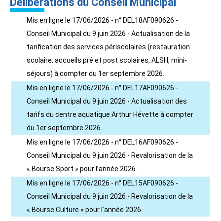
Délibérations du Conseil Municipal
Mis en ligne le 17/06/2026 - n° DEL18AF090626 -
Conseil Municipal du 9 juin 2026 - Actualisation de la
tarification des services périscolaires (restauration
scolaire, accueils pré et post scolaires, ALSH, mini-
séjours) à compter du 1er septembre 2026.
Mis en ligne le 17/06/2026 - n° DEL17AF090626 -
Conseil Municipal du 9 juin 2026 - Actualisation des
tarifs du centre aquatique Arthur Hévette à compter
du 1er septembre 2026.
Mis en ligne le 17/06/2026 - n° DEL16AF090626 -
Conseil Municipal du 9 juin 2026 - Revalorisation de la
« Bourse Sport » pour l’année 2026.
Mis en ligne le 17/06/2026 - n° DEL15AF090626 -
Conseil Municipal du 9 juin 2026 - Revalorisation de la
« Bourse Culture » pour l’année 2026.