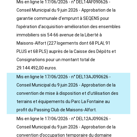
Mis en ligne le 17/06/2026 - n° DEL14AF090626 -
Conseil Municipal du 9 juin 2026 - Approbation de la
garantie communale d’emprunt à SEQENS pour
l’opération d’acquisition-amélioration des ensembles
immobiliers sis 54-66 avenue de la Liberté à
Maisons-Alfort (227 logements dont 68 PLAI, 91
PLUS et 68 PLS) auprès de la Caisse des Dépôts et
Consignations pour un montant total de
29.144.492,00 euros.
Mis en ligne le 17/06/2026 - n° DEL13AJ090626 -
Conseil Municipal du 9 juin 2026 - Approbation de la
convention de mise à disposition et d’utilisation des
terrains et équipements du Parc La Fontaine au
profit du Passing Club de Maisons-Alfort.
Mis en ligne le 17/06/2026 - n° DEL12AJ090626 -
Conseil Municipal du 9 juin 2026 - Approbation de la
convention d’occupation temporaire du domaine