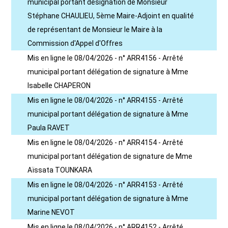
municipal portant désignation de Monsieur
Stéphane CHAULIEU, 5ème Maire-Adjoint en qualité
de représentant de Monsieur le Maire à la
Commission d'Appel d'Offres
Mis en ligne le 08/04/2026 - n° ARR4156 - Arrêté
municipal portant délégation de signature à Mme
Isabelle CHAPERON
Mis en ligne le 08/04/2026 - n° ARR4155 - Arrêté
municipal portant délégation de signature à Mme
Paula RAVET
Mis en ligne le 08/04/2026 - n° ARR4154 - Arrêté
municipal portant délégation de signature de Mme
Aïssata TOUNKARA
Mis en ligne le 08/04/2026 - n° ARR4153 - Arrêté
municipal portant délégation de signature à Mme
Marine NEVOT
Mis en ligne le 08/04/2026 - n° ARR4152 - Arrêté