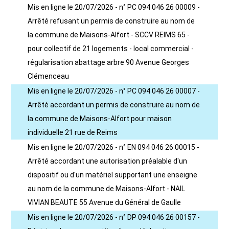
Mis en ligne le 20/07/2026 - n° PC 094 046 26 00009 -
Arrêté refusant un permis de construire au nom de
la commune de Maisons-Alfort - SCCV REIMS 65 -
pour collectif de 21 logements - local commercial -
régularisation abattage arbre 90 Avenue Georges
Clémenceau
Mis en ligne le 20/07/2026 - n° PC 094 046 26 00007 -
Arrêté accordant un permis de construire au nom de
la commune de Maisons-Alfort pour maison
individuelle 21 rue de Reims
Mis en ligne le 20/07/2026 - n° EN 094 046 26 00015 -
Arrêté accordant une autorisation préalable d'un
dispositif ou d'un matériel supportant une enseigne
au nom de la commune de Maisons-Alfort - NAIL
VIVIAN BEAUTE 55 Avenue du Général de Gaulle
Mis en ligne le 20/07/2026 - n° DP 094 046 26 00157 -