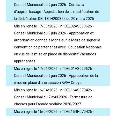
Conseil Municipal du 9 juin 2026 - Contrats
d’apprentissage : Approbation de la modification de
la délibération DEL13RH200325 du 20 mars 2025.
Mis en ligne le 17/06/2026 - n° DEL02AS090626 -
Conseil Municipal du 9 juin 2026 - Approbation et
autorisation donnée à Monsieur le Maire de signer la
convention de partenariat avec l’Education Nationale
en vue de la mise en place du dispositif Vacances
apprenantes.
Mis en ligne le 17/06/2026 - n° DEL01AS090626 -
Conseil Municipal du 9 juin 2026 - Approbation de la
mise en place d'une session BAFA Citoyen.
Mis en ligne le 16/04/2026 - n° DEL16AS070426 -
Conseil Municipal du 7 avril 2026 - Fermeture de
classes pour l’année scolaire 2026/2027.
Mis en ligne le 16/04/2026 - n° DEL15RH070426 -