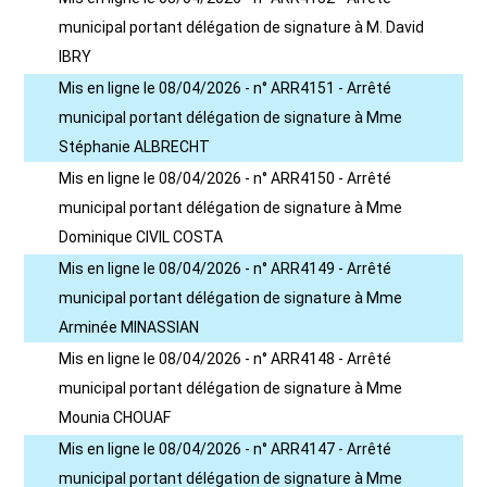
municipal portant délégation de signature à M. David
IBRY
Mis en ligne le 08/04/2026 - n° ARR4151 - Arrêté
municipal portant délégation de signature à Mme
Stéphanie ALBRECHT
Mis en ligne le 08/04/2026 - n° ARR4150 - Arrêté
municipal portant délégation de signature à Mme
Dominique CIVIL COSTA
Mis en ligne le 08/04/2026 - n° ARR4149 - Arrêté
municipal portant délégation de signature à Mme
Arminée MINASSIAN
Mis en ligne le 08/04/2026 - n° ARR4148 - Arrêté
municipal portant délégation de signature à Mme
Mounia CHOUAF
Mis en ligne le 08/04/2026 - n° ARR4147 - Arrêté
municipal portant délégation de signature à Mme