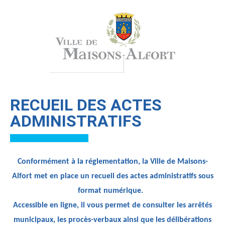
RECUEIL DES ACTES
ADMINISTRATIFS
Conformément à la réglementation, la Ville de Maisons-
Alfort met en place un recueil des actes administratifs sous
format numérique.
Accessible en ligne, il vous permet de consulter les arrêtés
municipaux, les procès-verbaux ainsi que les délibérations