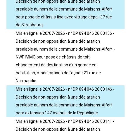
Décision de non-opposition à une déclaration
préalable au nom de la commune de Maisons-Alfort
pour pose de châssis fixe avec vitrage dépoli 37 rue
de Strasbourg
Mis en ligne le 20/07/2026 - n° DP 094 046 26 00156 -
Décision de non-opposition à une déclaration
préalable au nom de la commune de Maisons-Alfort -
NWF IMMO pour pose de châssis de toit,
changement de destination d'un garage en
habitation, modifications de façade 21 rue de
Normandie
Mis en ligne le 20/07/2026 - n° DP 094 046 26 00146 -
Décision de non-opposition à une déclaration
préalable au nom de la commune de Maisons-Alfort
pour extension 147 Avenue de la République
Mis en ligne le 20/07/2026 - n° DP 094 046 26 00141 -
Décision de non-opposition à une déclaration