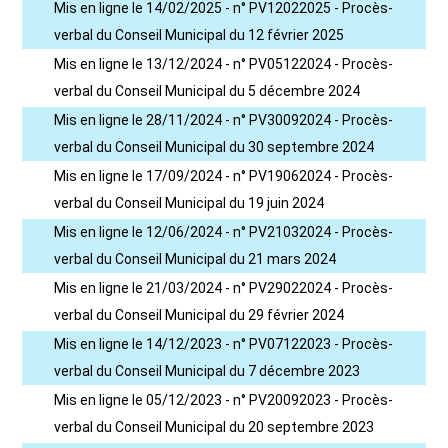
Mis en ligne le 14/02/2025 - n° PV12022025 - Procès-
verbal du Conseil Municipal du 12 février 2025
Mis en ligne le 13/12/2024 - n° PV05122024 - Procès-
verbal du Conseil Municipal du 5 décembre 2024
Mis en ligne le 28/11/2024 - n° PV30092024 - Procès-
verbal du Conseil Municipal du 30 septembre 2024
Mis en ligne le 17/09/2024 - n° PV19062024 - Procès-
verbal du Conseil Municipal du 19 juin 2024
Mis en ligne le 12/06/2024 - n° PV21032024 - Procès-
verbal du Conseil Municipal du 21 mars 2024
Mis en ligne le 21/03/2024 - n° PV29022024 - Procès-
verbal du Conseil Municipal du 29 février 2024
Mis en ligne le 14/12/2023 - n° PV07122023 - Procès-
verbal du Conseil Municipal du 7 décembre 2023
Mis en ligne le 05/12/2023 - n° PV20092023 - Procès-
verbal du Conseil Municipal du 20 septembre 2023