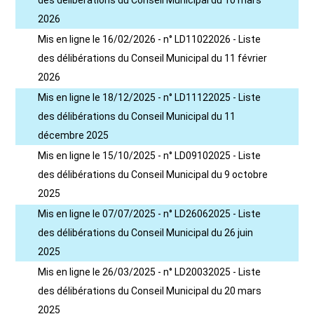
des délibérations du Conseil Municipal du 10 mars
2026
Mis en ligne le 16/02/2026 - n° LD11022026 - Liste
des délibérations du Conseil Municipal du 11 février
2026
Mis en ligne le 18/12/2025 - n° LD11122025 - Liste
des délibérations du Conseil Municipal du 11
décembre 2025
Mis en ligne le 15/10/2025 - n° LD09102025 - Liste
des délibérations du Conseil Municipal du 9 octobre
2025
Mis en ligne le 07/07/2025 - n° LD26062025 - Liste
des délibérations du Conseil Municipal du 26 juin
2025
Mis en ligne le 26/03/2025 - n° LD20032025 - Liste
des délibérations du Conseil Municipal du 20 mars
2025