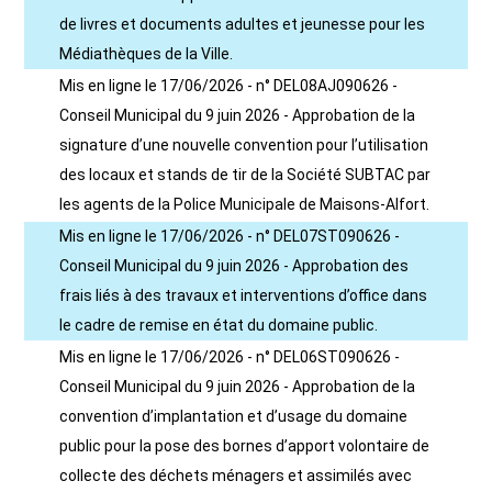
de livres et documents adultes et jeunesse pour les
Médiathèques de la Ville.
Mis en ligne le 17/06/2026 - n° DEL08AJ090626 -
Conseil Municipal du 9 juin 2026 - Approbation de la
signature d’une nouvelle convention pour l’utilisation
des locaux et stands de tir de la Société SUBTAC par
les agents de la Police Municipale de Maisons-Alfort.
Mis en ligne le 17/06/2026 - n° DEL07ST090626 -
Conseil Municipal du 9 juin 2026 - Approbation des
frais liés à des travaux et interventions d’office dans
le cadre de remise en état du domaine public.
Mis en ligne le 17/06/2026 - n° DEL06ST090626 -
Conseil Municipal du 9 juin 2026 - Approbation de la
convention d’implantation et d’usage du domaine
public pour la pose des bornes d’apport volontaire de
collecte des déchets ménagers et assimilés avec