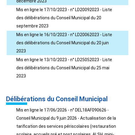
décembre 2023
Mis en ligne le 17/10/2023 - n° LD20092023 - Liste
des délibérations du Conseil Municipal du 20
septembre 2023
Mis en ligne le 16/10/2023 - n° LD20062023 - Liste
des délibérations du Conseil Municipal du 20 juin
2023
Mis en ligne le 13/10/2023 - n° LD25052023 - Liste
des délibérations du Conseil Municipal du 25 mai
2023
Délibérations du Conseil Municipal
Mis en ligne le 17/06/2026 - n° DEL18AF090626 -
Conseil Municipal du 9 juin 2026 - Actualisation de la
tarification des services périscolaires (restauration
scolaire, accueils pré et post scolaires, ALSH, mini-