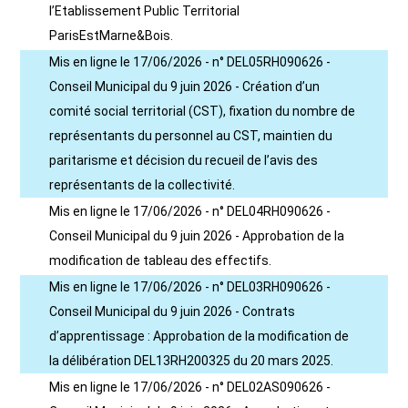
l’Etablissement Public Territorial
ParisEstMarne&Bois.
Mis en ligne le 17/06/2026 - n° DEL05RH090626 -
Conseil Municipal du 9 juin 2026 - Création d’un
comité social territorial (CST), fixation du nombre de
représentants du personnel au CST, maintien du
paritarisme et décision du recueil de l’avis des
représentants de la collectivité.
Mis en ligne le 17/06/2026 - n° DEL04RH090626 -
Conseil Municipal du 9 juin 2026 - Approbation de la
modification de tableau des effectifs.
Mis en ligne le 17/06/2026 - n° DEL03RH090626 -
Conseil Municipal du 9 juin 2026 - Contrats
d’apprentissage : Approbation de la modification de
la délibération DEL13RH200325 du 20 mars 2025.
Mis en ligne le 17/06/2026 - n° DEL02AS090626 -