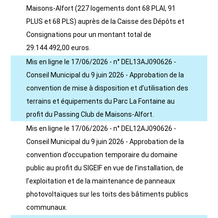
Maisons-Alfort (227 logements dont 68 PLAI, 91
PLUS et 68 PLS) auprès de la Caisse des Dépôts et
Consignations pour un montant total de
29.144.492,00 euros.
Mis en ligne le 17/06/2026 - n° DEL13AJ090626 -
Conseil Municipal du 9 juin 2026 - Approbation de la
convention de mise à disposition et d’utilisation des
terrains et équipements du Parc La Fontaine au
profit du Passing Club de Maisons-Alfort.
Mis en ligne le 17/06/2026 - n° DEL12AJ090626 -
Conseil Municipal du 9 juin 2026 - Approbation de la
convention d’occupation temporaire du domaine
public au profit du SIGEIF en vue de l’installation, de
l’exploitation et de la maintenance de panneaux
photovoltaïques sur les toits des bâtiments publics
communaux.