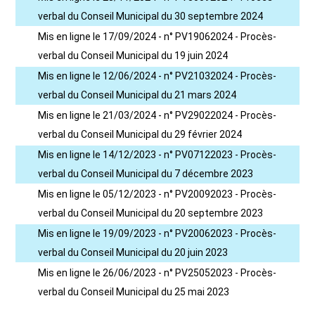
verbal du Conseil Municipal du 30 septembre 2024
Mis en ligne le 17/09/2024 - n° PV19062024 - Procès-
verbal du Conseil Municipal du 19 juin 2024
Mis en ligne le 12/06/2024 - n° PV21032024 - Procès-
verbal du Conseil Municipal du 21 mars 2024
Mis en ligne le 21/03/2024 - n° PV29022024 - Procès-
verbal du Conseil Municipal du 29 février 2024
Mis en ligne le 14/12/2023 - n° PV07122023 - Procès-
verbal du Conseil Municipal du 7 décembre 2023
Mis en ligne le 05/12/2023 - n° PV20092023 - Procès-
verbal du Conseil Municipal du 20 septembre 2023
Mis en ligne le 19/09/2023 - n° PV20062023 - Procès-
verbal du Conseil Municipal du 20 juin 2023
Mis en ligne le 26/06/2023 - n° PV25052023 - Procès-
verbal du Conseil Municipal du 25 mai 2023