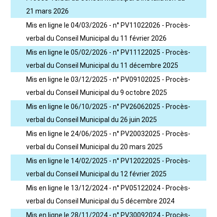
21 mars 2026
Mis en ligne le 04/03/2026 - n° PV11022026 - Procès-
verbal du Conseil Municipal du 11 février 2026
Mis en ligne le 05/02/2026 - n° PV11122025 - Procès-
verbal du Conseil Municipal du 11 décembre 2025
Mis en ligne le 03/12/2025 - n° PV09102025 - Procès-
verbal du Conseil Municipal du 9 octobre 2025
Mis en ligne le 06/10/2025 - n° PV26062025 - Procès-
verbal du Conseil Municipal du 26 juin 2025
Mis en ligne le 24/06/2025 - n° PV20032025 - Procès-
verbal du Conseil Municipal du 20 mars 2025
Mis en ligne le 14/02/2025 - n° PV12022025 - Procès-
verbal du Conseil Municipal du 12 février 2025
Mis en ligne le 13/12/2024 - n° PV05122024 - Procès-
verbal du Conseil Municipal du 5 décembre 2024
Mis en ligne le 28/11/2024 - n° PV30092024 - Procès-