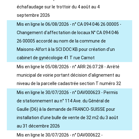
échafaudage sur le trottoir du 4 août au 4
septembre 2026
Mis en ligne le 06/08/2026 - n° CA 094 046 26 00005 -
Changement d'affectation de locaux N° CA 094 046
26 00005 accordé au nom de la commune de
Maisons-Alfort à la SCI DOC KB pour création d'un
cabinet de gynécologie 41 T rue Carnot
Mis en ligne le 05/08/2026 - n° ARR 26.07.28 - Arrêté
municipal de voirie portant décision d'alignement au
niveau de la parcelle cadastrée section T numéro 32
Mis en ligne le 30/07/2026 - n° DAV000623 - Permis
de stationnement au n° 114 Ave. du Général de
Gaulle (D6) à la demande de FRANCO-SUISSE pour
installation d'une bulle de vente de 32 m2 du 3 août
au 31 décembre 2026
Mis en ligne le 30/07/2026 - n° DAV000622 -