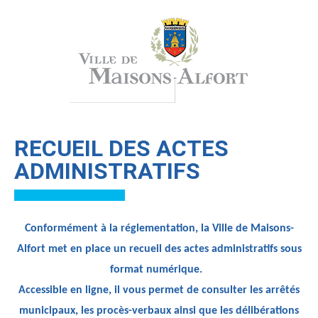
RECUEIL DES ACTES
ADMINISTRATIFS
Conformément à la réglementation, la Ville de Maisons-
Alfort met en place un recueil des actes administratifs sous
format numérique.
Accessible en ligne, il vous permet de consulter les arrêtés
municipaux, les procès-verbaux ainsi que les délibérations