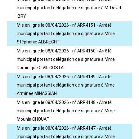
municipal portant délégation de signature à M. David
IBRY
Mis en ligne le 08/04/2026 - n° ARR4151 - Arrêté
municipal portant délégation de signature à Mme
Stéphanie ALBRECHT
Mis en ligne le 08/04/2026 - n° ARR4150 - Arrêté
municipal portant délégation de signature à Mme
Dominique CIVIL COSTA
Mis en ligne le 08/04/2026 - n° ARR4149 - Arrêté
municipal portant délégation de signature à Mme
Arminée MINASSIAN
Mis en ligne le 08/04/2026 - n° ARR4148 - Arrêté
municipal portant délégation de signature à Mme
Mounia CHOUAF
Mis en ligne le 08/04/2026 - n° ARR4147 - Arrêté
municipal portant délégation de signature à Mme