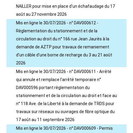
NAILLER pour mise en place d'un échafaudage du 17
août au 27 novembre 2026
Mis en ligne le 30/07/2026 - n° DAV000612 -
Règlementation du stationnement et de la
circulation au droit du n° 166 rue Jean Jaurès à la
demande de AZTP pour travaux de remaniement
d'un câble d'une borne de recharge du 3 au 21 août
2026
Mis en ligne le 30/07/2026 - n° DAV000611 - Arrêté
qui annule et remplace l'arrêté temporaire n°
DAV000596 portant règlementation du
stationnement et de la circulation au droit et face au
n° 118 Ave. de la Liberté à la demande de TRDS pour
travaux sur réseaux ou ouvrages de fibre optique du
17 août au 11 septembre 2026
Mis en ligne le 30/07/2026 - n° DAV000609 - Permis