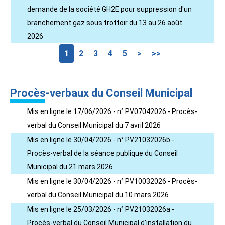
demande de la société GH2E pour suppression d'un
branchement gaz sous trottoir du 13 au 26 août
2026
1
2
3
4
5
>
>>
Procès-verbaux du Conseil Municipal
Mis en ligne le 17/06/2026 - n° PV07042026 - Procès-
verbal du Conseil Municipal du 7 avril 2026
Mis en ligne le 30/04/2026 - n° PV21032026b -
Procès-verbal de la séance publique du Conseil
Municipal du 21 mars 2026
Mis en ligne le 30/04/2026 - n° PV10032026 - Procès-
verbal du Conseil Municipal du 10 mars 2026
Mis en ligne le 25/03/2026 - n° PV21032026a -
Procès-verbal du Conseil Municipal d'installation du