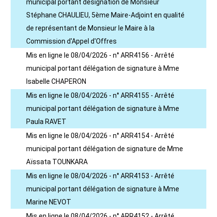
municipal portant désignation de Monsieur
Stéphane CHAULIEU, 5ème Maire-Adjoint en qualité
de représentant de Monsieur le Maire à la
Commission d'Appel d'Offres
Mis en ligne le 08/04/2026 - n° ARR4156 - Arrêté
municipal portant délégation de signature à Mme
Isabelle CHAPERON
Mis en ligne le 08/04/2026 - n° ARR4155 - Arrêté
municipal portant délégation de signature à Mme
Paula RAVET
Mis en ligne le 08/04/2026 - n° ARR4154 - Arrêté
municipal portant délégation de signature de Mme
Aïssata TOUNKARA
Mis en ligne le 08/04/2026 - n° ARR4153 - Arrêté
municipal portant délégation de signature à Mme
Marine NEVOT
Mis en ligne le 08/04/2026 - n° ARR4152 - Arrêté