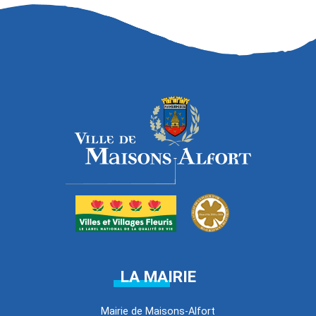
LA MAIRIE
Mairie de Maisons-Alfort