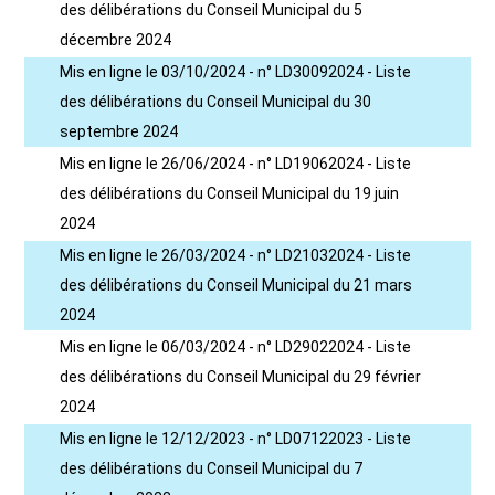
des délibérations du Conseil Municipal du 5
décembre 2024
Mis en ligne le 03/10/2024 - n° LD30092024 - Liste
des délibérations du Conseil Municipal du 30
septembre 2024
Mis en ligne le 26/06/2024 - n° LD19062024 - Liste
des délibérations du Conseil Municipal du 19 juin
2024
Mis en ligne le 26/03/2024 - n° LD21032024 - Liste
des délibérations du Conseil Municipal du 21 mars
2024
Mis en ligne le 06/03/2024 - n° LD29022024 - Liste
des délibérations du Conseil Municipal du 29 février
2024
Mis en ligne le 12/12/2023 - n° LD07122023 - Liste
des délibérations du Conseil Municipal du 7