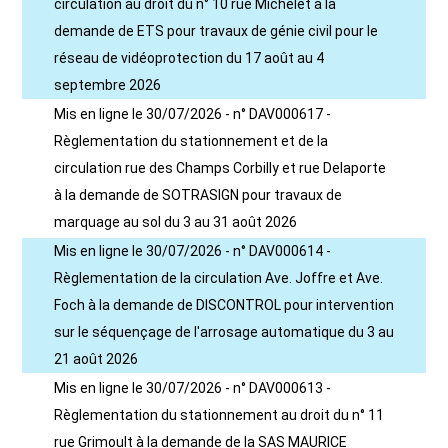
circulation au droit du n° 10 rue Michelet à la
demande de ETS pour travaux de génie civil pour le
réseau de vidéoprotection du 17 août au 4
septembre 2026
Mis en ligne le 30/07/2026 - n° DAV000617 -
Règlementation du stationnement et de la
circulation rue des Champs Corbilly et rue Delaporte
à la demande de SOTRASIGN pour travaux de
marquage au sol du 3 au 31 août 2026
Mis en ligne le 30/07/2026 - n° DAV000614 -
Règlementation de la circulation Ave. Joffre et Ave.
Foch à la demande de DISCONTROL pour intervention
sur le séquençage de l'arrosage automatique du 3 au
21 août 2026
Mis en ligne le 30/07/2026 - n° DAV000613 -
Règlementation du stationnement au droit du n° 11
rue Grimoult à la demande de la SAS MAURICE