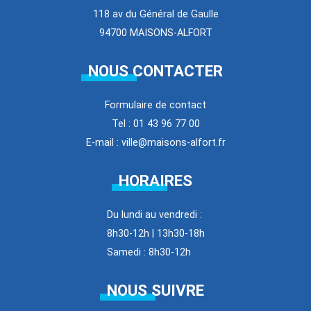
118 av du Général de Gaulle
94700 MAISONS-ALFORT
NOUS CONTACTER
Formulaire de contact
Tel : 01 43 96 77 00
E-mail : ville@maisons-alfort.fr
HORAIRES
Du lundi au vendredi :
8h30-12h | 13h30-18h
Samedi : 8h30-12h
NOUS SUIVRE