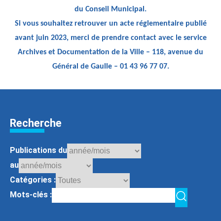
du Conseil Municipal.
Si vous souhaitez retrouver un acte réglementaire publié
avant juin 2023, merci de prendre contact avec le service
Archives et Documentation de la Ville – 118, avenue du
Général de Gaulle – 01 43 96 77 07.
Recherche
Publications du
au
Catégories :
Mots-clés :