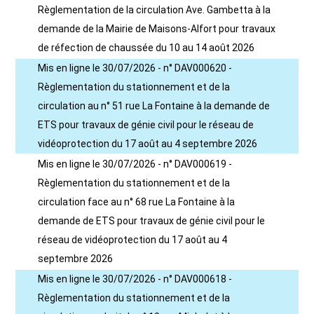
Règlementation de la circulation Ave. Gambetta à la
demande de la Mairie de Maisons-Alfort pour travaux
de réfection de chaussée du 10 au 14 août 2026
Mis en ligne le 30/07/2026 - n° DAV000620 -
Règlementation du stationnement et de la
circulation au n° 51 rue La Fontaine à la demande de
ETS pour travaux de génie civil pour le réseau de
vidéoprotection du 17 août au 4 septembre 2026
Mis en ligne le 30/07/2026 - n° DAV000619 -
Règlementation du stationnement et de la
circulation face au n° 68 rue La Fontaine à la
demande de ETS pour travaux de génie civil pour le
réseau de vidéoprotection du 17 août au 4
septembre 2026
Mis en ligne le 30/07/2026 - n° DAV000618 -
Règlementation du stationnement et de la