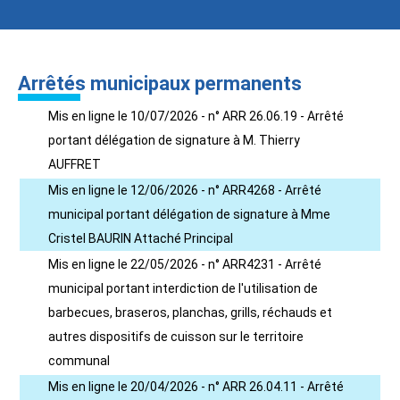
Arrêtés municipaux permanents
Mis en ligne le 10/07/2026 - n° ARR 26.06.19 - Arrêté
portant délégation de signature à M. Thierry
AUFFRET
Mis en ligne le 12/06/2026 - n° ARR4268 - Arrêté
municipal portant délégation de signature à Mme
Cristel BAURIN Attaché Principal
Mis en ligne le 22/05/2026 - n° ARR4231 - Arrêté
municipal portant interdiction de l'utilisation de
barbecues, braseros, planchas, grills, réchauds et
autres dispositifs de cuisson sur le territoire
communal
Mis en ligne le 20/04/2026 - n° ARR 26.04.11 - Arrêté