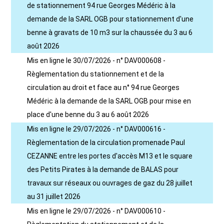
de stationnement 94 rue Georges Médéric à la
demande de la SARL OGB pour stationnement d'une
benne à gravats de 10 m3 sur la chaussée du 3 au 6
août 2026
Mis en ligne le 30/07/2026 - n° DAV000608 -
Règlementation du stationnement et de la
circulation au droit et face au n° 94 rue Georges
Médéric à la demande de la SARL OGB pour mise en
place d'une benne du 3 au 6 août 2026
Mis en ligne le 29/07/2026 - n° DAV000616 -
Règlementation de la circulation promenade Paul
CEZANNE entre les portes d'accès M13 et le square
des Petits Pirates à la demande de BALAS pour
travaux sur réseaux ou ouvrages de gaz du 28 juillet
au 31 juillet 2026
Mis en ligne le 29/07/2026 - n° DAV000610 -