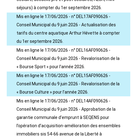
séjours) à compter du 1er septembre 2026.
Mis en ligne le 17/06/2026 - n° DEL17AF090626 -
Conseil Municipal du 9 juin 2026 - Actualisation des
tarifs du centre aquatique Arthur Hévette à compter
du 1er septembre 2026.
Mis en ligne le 17/06/2026 - n° DEL16AF090626 -
Conseil Municipal du 9 juin 2026 - Revalorisation de la
« Bourse Sport » pour l’année 2026.
Mis en ligne le 17/06/2026 - n° DEL15AF090626 -
Conseil Municipal du 9 juin 2026 - Revalorisation de la
« Bourse Culture » pour l’année 2026.
Mis en ligne le 17/06/2026 - n° DEL14AF090626 -
Conseil Municipal du 9 juin 2026 - Approbation de la
garantie communale d’emprunt à SEQENS pour
l’opération d’acquisition-amélioration des ensembles
immobiliers sis 54-66 avenue de la Liberté à