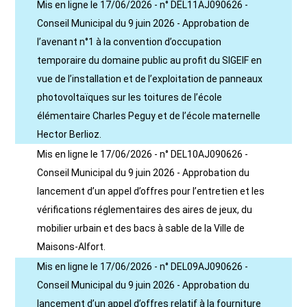
Mis en ligne le 17/06/2026 - n° DEL11AJ090626 -
Conseil Municipal du 9 juin 2026 - Approbation de
l’avenant n°1 à la convention d’occupation
temporaire du domaine public au profit du SIGEIF en
vue de l’installation et de l’exploitation de panneaux
photovoltaïques sur les toitures de l’école
élémentaire Charles Peguy et de l’école maternelle
Hector Berlioz.
Mis en ligne le 17/06/2026 - n° DEL10AJ090626 -
Conseil Municipal du 9 juin 2026 - Approbation du
lancement d’un appel d’offres pour l’entretien et les
vérifications réglementaires des aires de jeux, du
mobilier urbain et des bacs à sable de la Ville de
Maisons-Alfort.
Mis en ligne le 17/06/2026 - n° DEL09AJ090626 -
Conseil Municipal du 9 juin 2026 - Approbation du
lancement d’un appel d’offres relatif à la fourniture