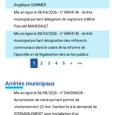
Angélique GOMMER
Mis en ligne le 08/04/2026 - n° ARR4146 - Arrêté
municipal portant délégation de signature à Mme
Pascale MAHERAULT
Mis en ligne le 08/04/2026 - n° ARR4145 - Arrêté
municipal portant désignation des référents
communaux dans le cadre de la réforme de
l'apostille et de légalisation des actes publics
1
2
3
4
5
>
>>
Arrêtés municipaux
Mis en ligne le 06/08/2026 - n° DAV000628 -
Autorisation de voirie portant permis de
stationnement 22 Ave. Gambetta à la demande de
SCDRAVALEMENT pour installation d'un