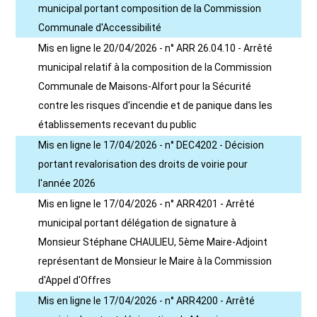
municipal portant composition de la Commission
Communale d'Accessibilité
Mis en ligne le 20/04/2026 - n° ARR 26.04.10 - Arrêté
municipal relatif à la composition de la Commission
Communale de Maisons-Alfort pour la Sécurité
contre les risques d'incendie et de panique dans les
établissements recevant du public
Mis en ligne le 17/04/2026 - n° DEC4202 - Décision
portant revalorisation des droits de voirie pour
l'année 2026
Mis en ligne le 17/04/2026 - n° ARR4201 - Arrêté
municipal portant délégation de signature à
Monsieur Stéphane CHAULIEU, 5ème Maire-Adjoint
représentant de Monsieur le Maire à la Commission
d'Appel d'Offres
Mis en ligne le 17/04/2026 - n° ARR4200 - Arrêté