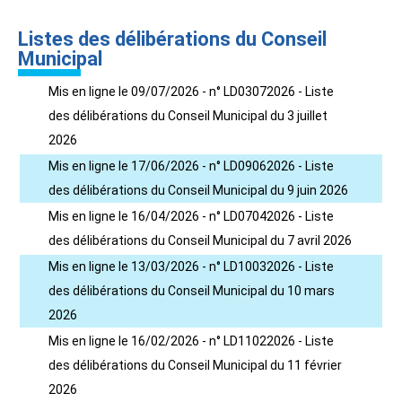
Listes des délibérations du Conseil
Municipal
Mis en ligne le 09/07/2026 - n° LD03072026 - Liste
des délibérations du Conseil Municipal du 3 juillet
2026
Mis en ligne le 17/06/2026 - n° LD09062026 - Liste
des délibérations du Conseil Municipal du 9 juin 2026
Mis en ligne le 16/04/2026 - n° LD07042026 - Liste
des délibérations du Conseil Municipal du 7 avril 2026
Mis en ligne le 13/03/2026 - n° LD10032026 - Liste
des délibérations du Conseil Municipal du 10 mars
2026
Mis en ligne le 16/02/2026 - n° LD11022026 - Liste
des délibérations du Conseil Municipal du 11 février
2026