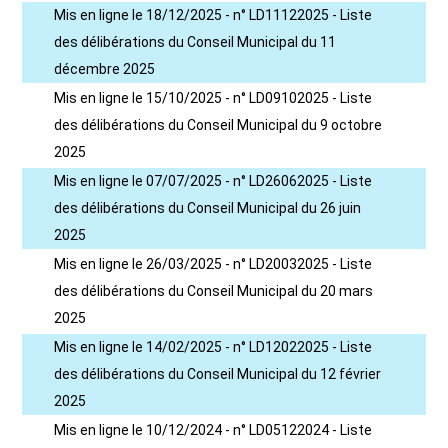
Mis en ligne le 18/12/2025 - n° LD11122025 - Liste
des délibérations du Conseil Municipal du 11
décembre 2025
Mis en ligne le 15/10/2025 - n° LD09102025 - Liste
des délibérations du Conseil Municipal du 9 octobre
2025
Mis en ligne le 07/07/2025 - n° LD26062025 - Liste
des délibérations du Conseil Municipal du 26 juin
2025
Mis en ligne le 26/03/2025 - n° LD20032025 - Liste
des délibérations du Conseil Municipal du 20 mars
2025
Mis en ligne le 14/02/2025 - n° LD12022025 - Liste
des délibérations du Conseil Municipal du 12 février
2025
Mis en ligne le 10/12/2024 - n° LD05122024 - Liste