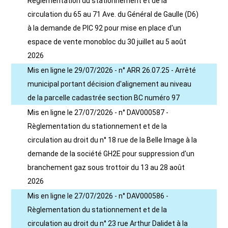
Règlementation du stationnement et de la
circulation du 65 au 71 Ave. du Général de Gaulle (D6)
à la demande de PIC 92 pour mise en place d'un
espace de vente monobloc du 30 juillet au 5 août
2026
Mis en ligne le 29/07/2026 - n° ARR 26.07.25 - Arrêté
municipal portant décision d'alignement au niveau
de la parcelle cadastrée section BC numéro 97
Mis en ligne le 27/07/2026 - n° DAV000587 -
Règlementation du stationnement et de la
circulation au droit du n° 18 rue de la Belle Image à la
demande de la société GH2E pour suppression d'un
branchement gaz sous trottoir du 13 au 28 août
2026
Mis en ligne le 27/07/2026 - n° DAV000586 -
Règlementation du stationnement et de la
circulation au droit du n° 23 rue Arthur Dalidet à la