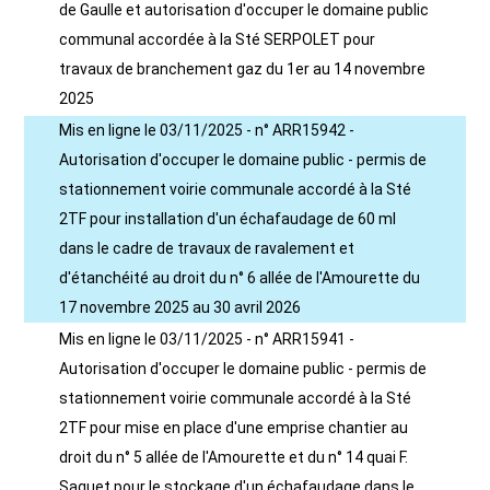
de Gaulle et autorisation d'occuper le domaine public
communal accordée à la Sté SERPOLET pour
travaux de branchement gaz du 1er au 14 novembre
2025
Mis en ligne le 03/11/2025 - n° ARR15942 -
Autorisation d'occuper le domaine public - permis de
stationnement voirie communale accordé à la Sté
2TF pour installation d'un échafaudage de 60 ml
dans le cadre de travaux de ravalement et
d'étanchéité au droit du n° 6 allée de l'Amourette du
17 novembre 2025 au 30 avril 2026
Mis en ligne le 03/11/2025 - n° ARR15941 -
Autorisation d'occuper le domaine public - permis de
stationnement voirie communale accordé à la Sté
2TF pour mise en place d'une emprise chantier au
droit du n° 5 allée de l'Amourette et du n° 14 quai F.
Saguet pour le stockage d'un échafaudage dans le