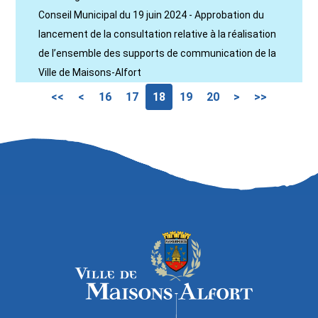
Conseil Municipal du 19 juin 2024 - Approbation du
lancement de la consultation relative à la réalisation
de l’ensemble des supports de communication de la
Ville de Maisons-Alfort
<<
<
16
17
18
19
20
>
>>