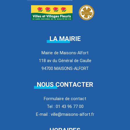
LA MAIRIE
Mairie de Maisons-Alfort
118 av du Général de Gaulle
94700 MAISONS-ALFORT
NOUS CONTACTER
Formulaire de contact
Tel : 01 43 96 77 00
E-mail : ville@maisons-alfort.fr