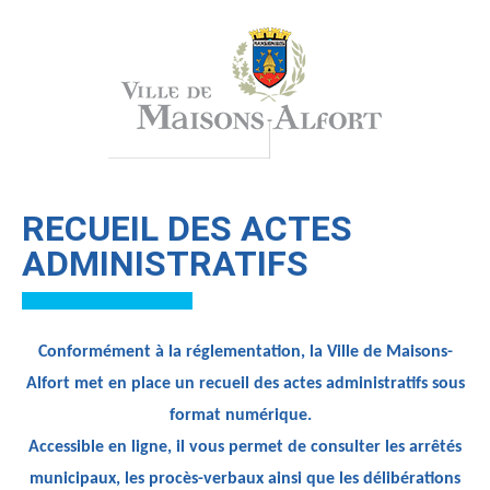
RECUEIL DES ACTES
ADMINISTRATIFS
Conformément à la réglementation, la Ville de Maisons-
Alfort met en place un recueil des actes administratifs sous
format numérique.
Accessible en ligne, il vous permet de consulter les arrêtés
municipaux, les procès-verbaux ainsi que les délibérations