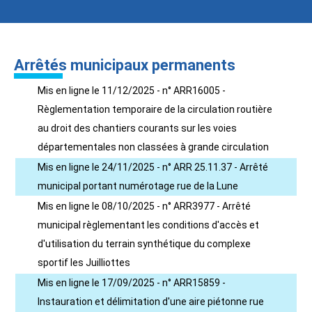
Arrêtés municipaux permanents
Mis en ligne le 11/12/2025 - n° ARR16005 -
Règlementation temporaire de la circulation routière
au droit des chantiers courants sur les voies
départementales non classées à grande circulation
Mis en ligne le 24/11/2025 - n° ARR 25.11.37 - Arrêté
municipal portant numérotage rue de la Lune
Mis en ligne le 08/10/2025 - n° ARR3977 - Arrêté
municipal règlementant les conditions d'accès et
d'utilisation du terrain synthétique du complexe
sportif les Juilliottes
Mis en ligne le 17/09/2025 - n° ARR15859 -
Instauration et délimitation d'une aire piétonne rue