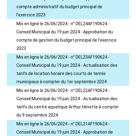
compte administratif du budget principal de
l’exercice 2023
Mis en ligne le 26/06/2024 - n° DEL24AF190624 -
Conseil Municipal du 19 juin 2024 - Approbation du
compte de gestion du budget principal de l’exercice
2023
Mis en ligne le 26/06/2024 - n° DEL23AF190624 -
Conseil Municipal du 19 juin 2024 - Actualisation des
tarifs de location horaire des courts de tennis
municipaux à compter du 1er septembre 2024
Mis en ligne le 26/06/2024 - n° DEL22AF190624 -
Conseil Municipal du 19 juin 2024 - Actualisation des
tarifs du centre aquatique Arthur Hévette à compter
du 9 septembre 2024
Mis en ligne le 26/06/2024 - n° DEL21AF190624 -
Conseil Municipal du 19 juin 2024 - Approbation de