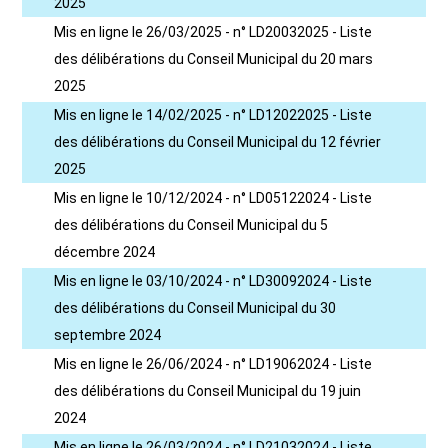
2025
Mis en ligne le 26/03/2025 - n° LD20032025 - Liste
des délibérations du Conseil Municipal du 20 mars
2025
Mis en ligne le 14/02/2025 - n° LD12022025 - Liste
des délibérations du Conseil Municipal du 12 février
2025
Mis en ligne le 10/12/2024 - n° LD05122024 - Liste
des délibérations du Conseil Municipal du 5
décembre 2024
Mis en ligne le 03/10/2024 - n° LD30092024 - Liste
des délibérations du Conseil Municipal du 30
septembre 2024
Mis en ligne le 26/06/2024 - n° LD19062024 - Liste
des délibérations du Conseil Municipal du 19 juin
2024
Mis en ligne le 26/03/2024 - n° LD21032024 - Liste