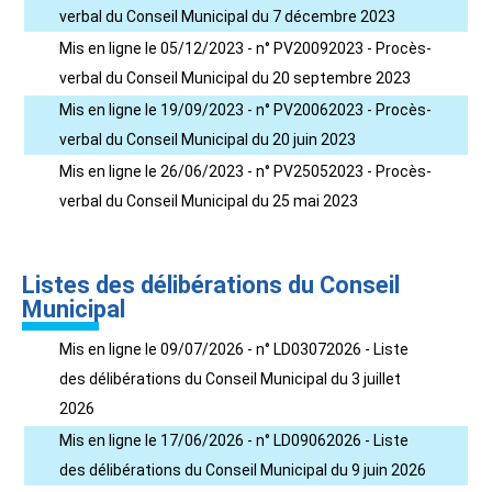
verbal du Conseil Municipal du 7 décembre 2023
Mis en ligne le 05/12/2023 - n° PV20092023 - Procès-
verbal du Conseil Municipal du 20 septembre 2023
Mis en ligne le 19/09/2023 - n° PV20062023 - Procès-
verbal du Conseil Municipal du 20 juin 2023
Mis en ligne le 26/06/2023 - n° PV25052023 - Procès-
verbal du Conseil Municipal du 25 mai 2023
Listes des délibérations du Conseil
Municipal
Mis en ligne le 09/07/2026 - n° LD03072026 - Liste
des délibérations du Conseil Municipal du 3 juillet
2026
Mis en ligne le 17/06/2026 - n° LD09062026 - Liste
des délibérations du Conseil Municipal du 9 juin 2026