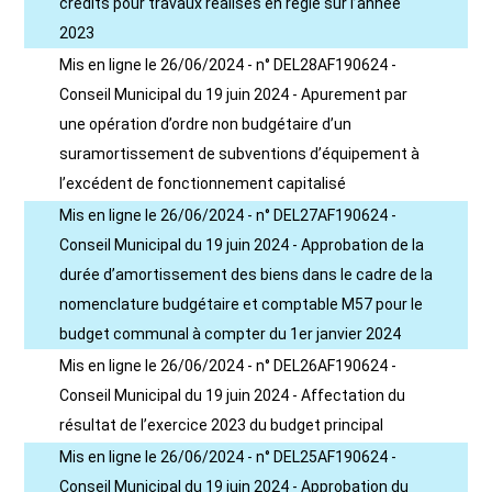
crédits pour travaux réalisés en régie sur l’année
2023
Mis en ligne le 26/06/2024 - n° DEL28AF190624 -
Conseil Municipal du 19 juin 2024 - Apurement par
une opération d’ordre non budgétaire d’un
suramortissement de subventions d’équipement à
l’excédent de fonctionnement capitalisé
Mis en ligne le 26/06/2024 - n° DEL27AF190624 -
Conseil Municipal du 19 juin 2024 - Approbation de la
durée d’amortissement des biens dans le cadre de la
nomenclature budgétaire et comptable M57 pour le
budget communal à compter du 1er janvier 2024
Mis en ligne le 26/06/2024 - n° DEL26AF190624 -
Conseil Municipal du 19 juin 2024 - Affectation du
résultat de l’exercice 2023 du budget principal
Mis en ligne le 26/06/2024 - n° DEL25AF190624 -
Conseil Municipal du 19 juin 2024 - Approbation du