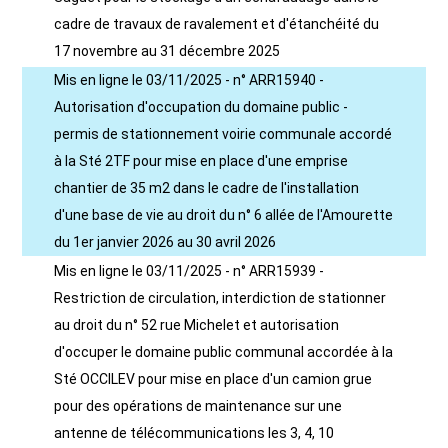
cadre de travaux de ravalement et d'étanchéité du
17 novembre au 31 décembre 2025
Mis en ligne le 03/11/2025 - n° ARR15940 -
Autorisation d'occupation du domaine public -
permis de stationnement voirie communale accordé
à la Sté 2TF pour mise en place d'une emprise
chantier de 35 m2 dans le cadre de l'installation
d'une base de vie au droit du n° 6 allée de l'Amourette
du 1er janvier 2026 au 30 avril 2026
Mis en ligne le 03/11/2025 - n° ARR15939 -
Restriction de circulation, interdiction de stationner
au droit du n° 52 rue Michelet et autorisation
d'occuper le domaine public communal accordée à la
Sté OCCILEV pour mise en place d'un camion grue
pour des opérations de maintenance sur une
antenne de télécommunications les 3, 4, 10