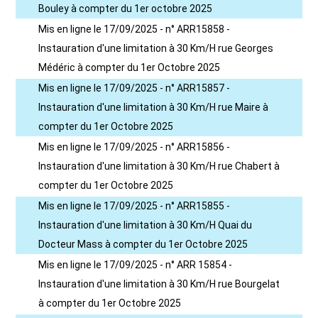
Bouley à compter du 1er octobre 2025
Mis en ligne le 17/09/2025 - n° ARR15858 -
Instauration d'une limitation à 30 Km/H rue Georges
Médéric à compter du 1er Octobre 2025
Mis en ligne le 17/09/2025 - n° ARR15857 -
Instauration d'une limitation à 30 Km/H rue Maire à
compter du 1er Octobre 2025
Mis en ligne le 17/09/2025 - n° ARR15856 -
Instauration d'une limitation à 30 Km/H rue Chabert à
compter du 1er Octobre 2025
Mis en ligne le 17/09/2025 - n° ARR15855 -
Instauration d'une limitation à 30 Km/H Quai du
Docteur Mass à compter du 1er Octobre 2025
Mis en ligne le 17/09/2025 - n° ARR 15854 -
Instauration d'une limitation à 30 Km/H rue Bourgelat
à compter du 1er Octobre 2025