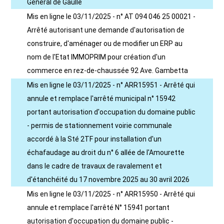
Général de Gaulle
Mis en ligne le 03/11/2025 - n° AT 094 046 25 00021 -
Arrêté autorisant une demande d'autorisation de
construire, d'aménager ou de modifier un ERP au
nom de l'Etat IMMOPRIM pour création d'un
commerce en rez-de-chaussée 92 Ave. Gambetta
Mis en ligne le 03/11/2025 - n° ARR15951 - Arrêté qui
annule et remplace l'arrêté municipal n° 15942
portant autorisation d'occupation du domaine public
- permis de stationnement voirie communale
accordé à la Sté 2TF pour installation d'un
échafaudage au droit du n° 6 allée de l'Amourette
dans le cadre de travaux de ravalement et
d'étanchéité du 17 novembre 2025 au 30 avril 2026
Mis en ligne le 03/11/2025 - n° ARR15950 - Arrêté qui
annule et remplace l'arrêté N° 15941 portant
autorisation d'occupation du domaine public -