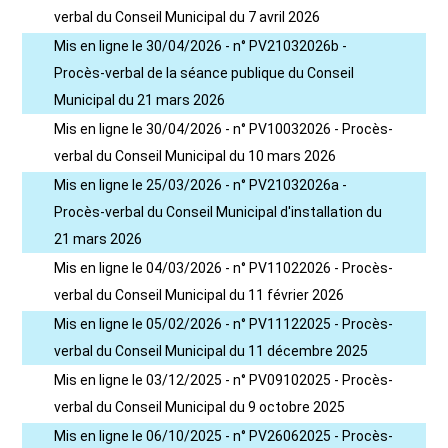
verbal du Conseil Municipal du 7 avril 2026
Mis en ligne le 30/04/2026 - n° PV21032026b -
Procès-verbal de la séance publique du Conseil
Municipal du 21 mars 2026
Mis en ligne le 30/04/2026 - n° PV10032026 - Procès-
verbal du Conseil Municipal du 10 mars 2026
Mis en ligne le 25/03/2026 - n° PV21032026a -
Procès-verbal du Conseil Municipal d'installation du
21 mars 2026
Mis en ligne le 04/03/2026 - n° PV11022026 - Procès-
verbal du Conseil Municipal du 11 février 2026
Mis en ligne le 05/02/2026 - n° PV11122025 - Procès-
verbal du Conseil Municipal du 11 décembre 2025
Mis en ligne le 03/12/2025 - n° PV09102025 - Procès-
verbal du Conseil Municipal du 9 octobre 2025
Mis en ligne le 06/10/2025 - n° PV26062025 - Procès-