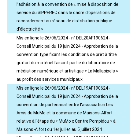
l’adhésion à la convention de « mise à disposition de
service du SIPPEREC dans le cadre d’opérations de
raccordement au réseau de distribution publique
d’électricité »
Mis en ligne le 26/06/2024 - n° DEL20AF190624 -
Conseil Municipal du 19 juin 2024 - Approbation de la
convention type fixant les conditions de prêt à titre
gratuit du matériel faisant partie du laboratoire de
médiation numérique et artistique « La Mallapixels »
au profit des services municipaux
Mis en ligne le 26/06/2024 - n° DEL19AF190624 -
Conseil Municipal du 19 juin 2024 - Approbation de la
convention de partenariat entre l'association Les
Amis du MuMo et la commune de Maisons-Alfort
relative à l'étape du « MuMo x Centre Pompidou » à
Maisons-Alfort du 1er juillet au 5 juillet 2024