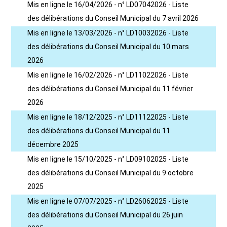
Mis en ligne le 16/04/2026 - n° LD07042026 - Liste
des délibérations du Conseil Municipal du 7 avril 2026
Mis en ligne le 13/03/2026 - n° LD10032026 - Liste
des délibérations du Conseil Municipal du 10 mars
2026
Mis en ligne le 16/02/2026 - n° LD11022026 - Liste
des délibérations du Conseil Municipal du 11 février
2026
Mis en ligne le 18/12/2025 - n° LD11122025 - Liste
des délibérations du Conseil Municipal du 11
décembre 2025
Mis en ligne le 15/10/2025 - n° LD09102025 - Liste
des délibérations du Conseil Municipal du 9 octobre
2025
Mis en ligne le 07/07/2025 - n° LD26062025 - Liste
des délibérations du Conseil Municipal du 26 juin