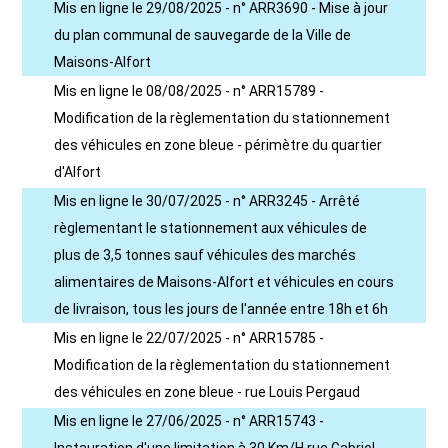
Mis en ligne le 29/08/2025 - n° ARR3690 - Mise à jour
du plan communal de sauvegarde de la Ville de
Maisons-Alfort
Mis en ligne le 08/08/2025 - n° ARR15789 -
Modification de la règlementation du stationnement
des véhicules en zone bleue - périmètre du quartier
d'Alfort
Mis en ligne le 30/07/2025 - n° ARR3245 - Arrêté
règlementant le stationnement aux véhicules de
plus de 3,5 tonnes sauf véhicules des marchés
alimentaires de Maisons-Alfort et véhicules en cours
de livraison, tous les jours de l'année entre 18h et 6h
Mis en ligne le 22/07/2025 - n° ARR15785 -
Modification de la règlementation du stationnement
des véhicules en zone bleue - rue Louis Pergaud
Mis en ligne le 27/06/2025 - n° ARR15743 -