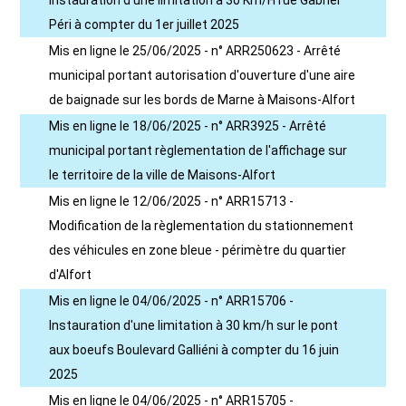
Instauration d'une limitation à 30 Km/H rue Gabriel
Péri à compter du 1er juillet 2025
Mis en ligne le 25/06/2025 - n° ARR250623 - Arrêté
municipal portant autorisation d'ouverture d'une aire
de baignade sur les bords de Marne à Maisons-Alfort
Mis en ligne le 18/06/2025 - n° ARR3925 - Arrêté
municipal portant règlementation de l'affichage sur
le territoire de la ville de Maisons-Alfort
Mis en ligne le 12/06/2025 - n° ARR15713 -
Modification de la règlementation du stationnement
des véhicules en zone bleue - périmètre du quartier
d'Alfort
Mis en ligne le 04/06/2025 - n° ARR15706 -
Instauration d'une limitation à 30 km/h sur le pont
aux boeufs Boulevard Galliéni à compter du 16 juin
2025
Mis en ligne le 04/06/2025 - n° ARR15705 -