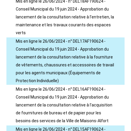
Mis en ligne le 26/06/2024 - n° DEL18AF190624 -
Conseil Municipal du 19 juin 2024 - Approbation du
lancement de la consultation relative à l’entretien, la
maintenance et les travaux courants des espaces
verts
Mis en ligne le 26/06/2024 - n° DEL17AF190624 -
Conseil Municipal du 19 juin 2024 - Approbation du
lancement de la consultation relative à la fourniture
de vêtements, chaussures et accessoires de travail
pour les agents municipaux (Équipements de
Protection Individuelle)
Mis en ligne le 26/06/2024 - n° DEL16AF190624 -
Conseil Municipal du 19 juin 2024 - Approbation du
lancement de la consultation relative à l’acquisition
de fournitures de bureau et de papier pour les
besoins des services de la Ville de Maisons-Alfort
Mis en ligne le 26/06/2024 - n° DEL15AF190624 -