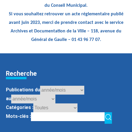
du Conseil Municipal.
Si vous souhaitez retrouver un acte réglementaire publié
avant juin 2023, merci de prendre contact avec le service
Archives et Documentation de la Ville – 118, avenue du
Général de Gaulle – 01 43 96 77 07.
Recherche
Publications du
au
Catégories :
Mots-clés :