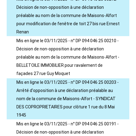
Décision de non-opposition à une déclaration
préalable au nom de la commune de Maisons-Alfort
pour modification de fenêtre de toit 27 bis rue Ernest
Renan
Mis en ligne le 03/11/2025 - n° DP 094 046 25 00210 -
Décision de non-opposition à une déclaration
préalable au nom de la commune de Maisons-Alfort -
BELLETOILE IMMOBILIER pour ravalement de
façades 27 rue Guy Moquet
Mis en ligne le 03/11/2025 - n° DP 094 046 25 00203 -
Arrêté d'opposition à une déclaration préalable au
nom de la commune de Maisons-Alfort - SYNDICAT
DES COPROPRIETAIRES pour clôture 1 rue du 8 Mai
1945
Mis en ligne le 03/11/2025 - n° DP 094 046 25 00191 -
Décision de non-opposition à une déclaration