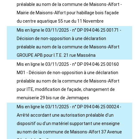
préalable au nom de la commune de Maisons-Alfort -
Mairie de Maisons-Alfort pour habillage bois façade
du centre aquatique 55 rue du 11 Novembre
Mis en ligne le 03/11/2025 - n° DP 094 046 25 00171 -
Décision de non-opposition à une déclaration
préalable au nom de la commune de Maisons-Alfort
GROUPE APB pour I.T.E. 21 rue Masséna
Mis en ligne le 03/11/2025 - n° DP 094 046 25 00160
M01 - Décision de non-opposition à une déclaration
préalable au nom de la commune de Maisons-Alfort
pour ITE, modification de façade, changement de
menuiserie 29 bis rue de Jemmapes
Mis en ligne le 03/11/2025 - n° DP 094 046 25 00024 -
Arrêté accordant une autorisation préalable d'un
dispositif ou d'un matériel supportant une enseigne
au nom de la commune de Maisons-Alfort 37 Avenue