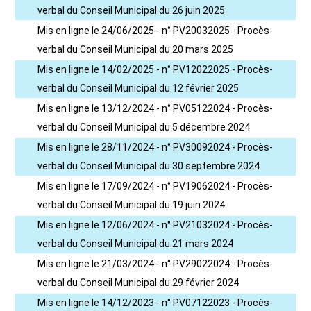
verbal du Conseil Municipal du 26 juin 2025
Mis en ligne le 24/06/2025 - n° PV20032025 - Procès-
verbal du Conseil Municipal du 20 mars 2025
Mis en ligne le 14/02/2025 - n° PV12022025 - Procès-
verbal du Conseil Municipal du 12 février 2025
Mis en ligne le 13/12/2024 - n° PV05122024 - Procès-
verbal du Conseil Municipal du 5 décembre 2024
Mis en ligne le 28/11/2024 - n° PV30092024 - Procès-
verbal du Conseil Municipal du 30 septembre 2024
Mis en ligne le 17/09/2024 - n° PV19062024 - Procès-
verbal du Conseil Municipal du 19 juin 2024
Mis en ligne le 12/06/2024 - n° PV21032024 - Procès-
verbal du Conseil Municipal du 21 mars 2024
Mis en ligne le 21/03/2024 - n° PV29022024 - Procès-
verbal du Conseil Municipal du 29 février 2024
Mis en ligne le 14/12/2023 - n° PV07122023 - Procès-