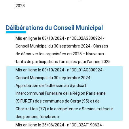
2023
Délibérations du Conseil Municipal
Mis en ligne le 03/10/2024 - n° DEL02AS300924 -
Conseil Municipal du 30 septembre 2024 - Classes
de découvertes organisées en 2025 – Nouveaux
tarifs de participations familiales pour l’année 2025
Mis en ligne le 03/10/2024 - n° DEL01AG300924 -
Conseil Municipal du 30 septembre 2024 -
Approbation de l’adhésion au Syndicat
Intercommunal Funéraire de la Région Parisienne
(SIFUREP) des communes de Cergy (95) et de
Chartrettes (77) à la compétence « Service extérieur
des pompes funèbres »
Mis en ligne le 26/06/2024 - n° DEL32AF190624 -