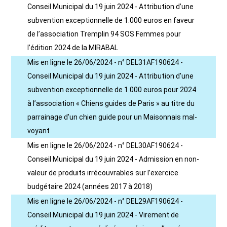
Conseil Municipal du 19 juin 2024 - Attribution d’une
subvention exceptionnelle de 1.000 euros en faveur
de l’association Tremplin 94 SOS Femmes pour
l’édition 2024 de la MIRABAL
Mis en ligne le 26/06/2024 - n° DEL31AF190624 -
Conseil Municipal du 19 juin 2024 - Attribution d’une
subvention exceptionnelle de 1.000 euros pour 2024
à l’association « Chiens guides de Paris » au titre du
parrainage d’un chien guide pour un Maisonnais mal-
voyant
Mis en ligne le 26/06/2024 - n° DEL30AF190624 -
Conseil Municipal du 19 juin 2024 - Admission en non-
valeur de produits irrécouvrables sur l’exercice
budgétaire 2024 (années 2017 à 2018)
Mis en ligne le 26/06/2024 - n° DEL29AF190624 -
Conseil Municipal du 19 juin 2024 - Virement de