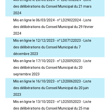
des délibérations du Conseil Municipal du 21 mars
2024
Mis en ligne le 06/03/2024 - n° LD29022024 - Liste
des délibérations du Conseil Municipal du 29 février
2024
Mis en ligne le 12/12/2023 - n° LD07122023 - Liste
des délibérations du Conseil Municipal du 7
décembre 2023
Mis en ligne le 17/10/2023 - n° LD20092023 - Liste
des délibérations du Conseil Municipal du 20
septembre 2023
Mis en ligne le 16/10/2023 - n° LD20062023 - Liste
des délibérations du Conseil Municipal du 20 juin
2023
Mis en ligne le 13/10/2023 - n° LD25052023 - Liste
des délibérations du Conseil Municipal du 25 mai