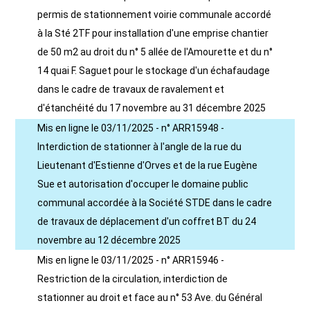
permis de stationnement voirie communale accordé
à la Sté 2TF pour installation d'une emprise chantier
de 50 m2 au droit du n° 5 allée de l'Amourette et du n°
14 quai F. Saguet pour le stockage d'un échafaudage
dans le cadre de travaux de ravalement et
d'étanchéité du 17 novembre au 31 décembre 2025
Mis en ligne le 03/11/2025 - n° ARR15948 -
Interdiction de stationner à l'angle de la rue du
Lieutenant d'Estienne d'Orves et de la rue Eugène
Sue et autorisation d'occuper le domaine public
communal accordée à la Société STDE dans le cadre
de travaux de déplacement d'un coffret BT du 24
novembre au 12 décembre 2025
Mis en ligne le 03/11/2025 - n° ARR15946 -
Restriction de la circulation, interdiction de
stationner au droit et face au n° 53 Ave. du Général