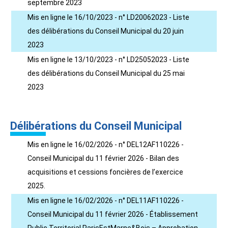
septembre 2023
Mis en ligne le 16/10/2023 - n° LD20062023 - Liste
des délibérations du Conseil Municipal du 20 juin
2023
Mis en ligne le 13/10/2023 - n° LD25052023 - Liste
des délibérations du Conseil Municipal du 25 mai
2023
Délibérations du Conseil Municipal
Mis en ligne le 16/02/2026 - n° DEL12AF110226 -
Conseil Municipal du 11 février 2026 - Bilan des
acquisitions et cessions foncières de l’exercice
2025.
Mis en ligne le 16/02/2026 - n° DEL11AF110226 -
Conseil Municipal du 11 février 2026 - Établissement