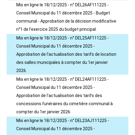
Mis en ligne le 18/12/2025 - n° DEL26AF111225 -
Conseil Municipal du 11 décembre 2025 - Budget
communal - Approbation de la décision modificative
n°1 de l’exercice 2025 du budget principal.
Mis en ligne le 18/12/2025 - n° DEL25AF111225 -
Conseil Municipal du 11 décembre 2025 -
Approbation de l’actualisation des tarifs de location
des salles municipales à compter du 1er janvier
2026.
Mis en ligne le 18/12/2025 - n° DEL24AF111225 -
Conseil Municipal du 11 décembre 2025 -
Approbation de l’actualisation des tarifs des
concessions funéraires du cimetière communal à
compter du 1er janvier 2026.
Mis en ligne le 18/12/2025 - n° DEL23AJ111225 -
Conseil Municipal du 11 décembre 2025 -