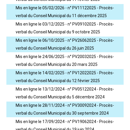
Mis en ligne le 05/02/2026 - n° PV11122025 - Procès-
verbal du Conseil Municipal du 11 décembre 2025
Mis en ligne le 03/12/2025 - n° PV09102025 - Procès-
verbal du Conseil Municipal du 9 octobre 2025
Mis en ligne le 06/10/2025 - n° PV26062025 - Procès-
verbal du Conseil Municipal du 26 juin 2025
Mis en ligne le 24/06/2025 - n° PV20032025 - Procès-
verbal du Conseil Municipal du 20 mars 2025
Mis en ligne le 14/02/2025 - n° PV12022025 - Procès-
verbal du Conseil Municipal du 12 février 2025
Mis en ligne le 13/12/2024 - n° PV05122024 - Procès-
verbal du Conseil Municipal du 5 décembre 2024
Mis en ligne le 28/11/2024 - n° PV30092024 - Procès-
verbal du Conseil Municipal du 30 septembre 2024
Mis en ligne le 17/09/2024 - n° PV19062024 - Procès-
verbal du Conseil Municipal du 19 juin 2024