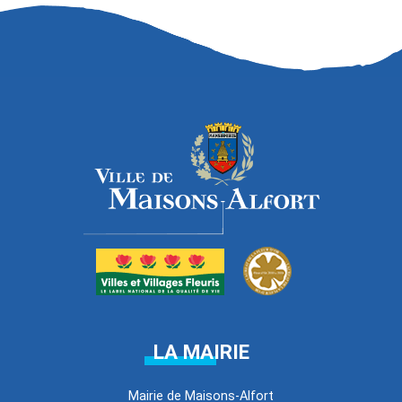
LA MAIRIE
Mairie de Maisons-Alfort