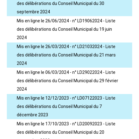
des délibérations du Conseil Municipal du 30
septembre 2024
Mis en ligne le 26/06/2024 - n° LD19062024 - Liste
des délibérations du Conseil Municipal du 19 juin
2024
Mis en ligne le 26/03/2024 - n° LD21032024 - Liste
des délibérations du Conseil Municipal du 21 mars
2024
Mis en ligne le 06/03/2024 - n° LD29022024 - Liste
des délibérations du Conseil Municipal du 29 février
2024
Mis en ligne le 12/12/2023 - n° LD07122023 - Liste
des délibérations du Conseil Municipal du 7
décembre 2023
Mis en ligne le 17/10/2023 - n° LD20092023 - Liste
des délibérations du Conseil Municipal du 20