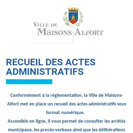
RECUEIL DES ACTES
ADMINISTRATIFS
Conformément à la réglementation, la Ville de Maisons-
Alfort met en place un recueil des actes administratifs sous
format numérique.
Accessible en ligne, il vous permet de consulter les arrêtés
municipaux, les procès-verbaux ainsi que les délibérations