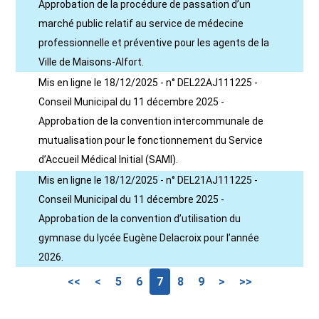
Approbation de la procédure de passation d’un
marché public relatif au service de médecine
professionnelle et préventive pour les agents de la
Ville de Maisons-Alfort.
Mis en ligne le 18/12/2025 - n° DEL22AJ111225 -
Conseil Municipal du 11 décembre 2025 -
Approbation de la convention intercommunale de
mutualisation pour le fonctionnement du Service
d’Accueil Médical Initial (SAMI).
Mis en ligne le 18/12/2025 - n° DEL21AJ111225 -
Conseil Municipal du 11 décembre 2025 -
Approbation de la convention d’utilisation du
gymnase du lycée Eugène Delacroix pour l’année
2026.
<<
<
5
6
7
8
9
>
>>