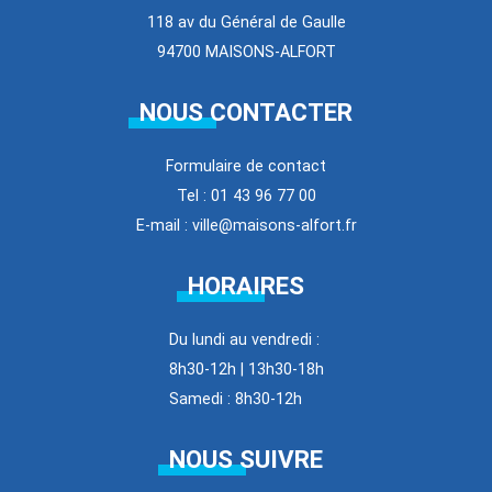
118 av du Général de Gaulle
94700 MAISONS-ALFORT
NOUS CONTACTER
Formulaire de contact
Tel : 01 43 96 77 00
E-mail : ville@maisons-alfort.fr
HORAIRES
Du lundi au vendredi :
8h30-12h | 13h30-18h
Samedi : 8h30-12h
NOUS SUIVRE