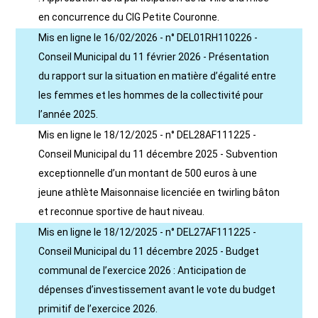
en concurrence du CIG Petite Couronne.
Mis en ligne le 16/02/2026 - n° DEL01RH110226 -
Conseil Municipal du 11 février 2026 - Présentation
du rapport sur la situation en matière d’égalité entre
les femmes et les hommes de la collectivité pour
l’année 2025.
Mis en ligne le 18/12/2025 - n° DEL28AF111225 -
Conseil Municipal du 11 décembre 2025 - Subvention
exceptionnelle d’un montant de 500 euros à une
jeune athlète Maisonnaise licenciée en twirling bâton
et reconnue sportive de haut niveau.
Mis en ligne le 18/12/2025 - n° DEL27AF111225 -
Conseil Municipal du 11 décembre 2025 - Budget
communal de l’exercice 2026 : Anticipation de
dépenses d’investissement avant le vote du budget
primitif de l’exercice 2026.