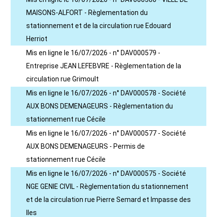
MAISONS-ALFORT - Règlementation du
stationnement et de la circulation rue Edouard
Herriot
Mis en ligne le 16/07/2026 - n° DAV000579 -
Entreprise JEAN LEFEBVRE - Règlementation de la
circulation rue Grimoult
Mis en ligne le 16/07/2026 - n° DAV000578 - Société
AUX BONS DEMENAGEURS - Règlementation du
stationnement rue Cécile
Mis en ligne le 16/07/2026 - n° DAV000577 - Société
AUX BONS DEMENAGEURS - Permis de
stationnement rue Cécile
Mis en ligne le 16/07/2026 - n° DAV000575 - Société
NGE GENIE CIVIL - Règlementation du stationnement
et de la circulation rue Pierre Semard et Impasse des
Iles