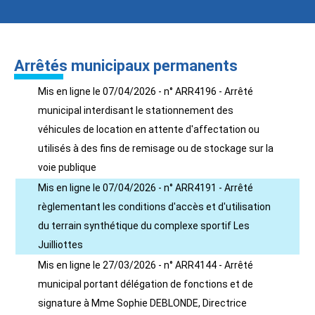
Arrêtés municipaux permanents
Mis en ligne le 07/04/2026 - n° ARR4196 - Arrêté
municipal interdisant le stationnement des
véhicules de location en attente d'affectation ou
utilisés à des fins de remisage ou de stockage sur la
voie publique
Mis en ligne le 07/04/2026 - n° ARR4191 - Arrêté
règlementant les conditions d'accès et d'utilisation
du terrain synthétique du complexe sportif Les
Juilliottes
Mis en ligne le 27/03/2026 - n° ARR4144 - Arrêté
municipal portant délégation de fonctions et de
signature à Mme Sophie DEBLONDE, Directrice