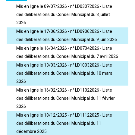
Mis en ligne le 09/07/2026 - n° LD03072026 - Liste
des délibérations du Conseil Municipal du 3 juillet
2026
Mis en ligne le 17/06/2026 - n° LD09062026 - Liste
des délibérations du Conseil Municipal du 9 juin 2026
Mis en ligne le 16/04/2026 - n° LD07042026 - Liste
des délibérations du Conseil Municipal du 7 avril 2026
Mis en ligne le 13/03/2026 - n° LD10032026 - Liste
des délibérations du Conseil Municipal du 10 mars
2026
Mis en ligne le 16/02/2026 - n° LD11022026 - Liste
des délibérations du Conseil Municipal du 11 février
2026
Mis en ligne le 18/12/2025 - n° LD11122025 - Liste
des délibérations du Conseil Municipal du 11
décembre 2025