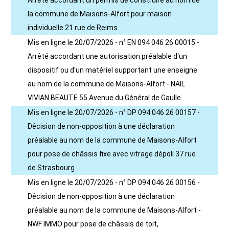
Arrêté accordant un permis de construire au nom de
la commune de Maisons-Alfort pour maison
individuelle 21 rue de Reims
Mis en ligne le 20/07/2026 - n° EN 094 046 26 00015 -
Arrêté accordant une autorisation préalable d'un
dispositif ou d'un matériel supportant une enseigne
au nom de la commune de Maisons-Alfort - NAIL
VIVIAN BEAUTE 55 Avenue du Général de Gaulle
Mis en ligne le 20/07/2026 - n° DP 094 046 26 00157 -
Décision de non-opposition à une déclaration
préalable au nom de la commune de Maisons-Alfort
pour pose de châssis fixe avec vitrage dépoli 37 rue
de Strasbourg
Mis en ligne le 20/07/2026 - n° DP 094 046 26 00156 -
Décision de non-opposition à une déclaration
préalable au nom de la commune de Maisons-Alfort -
NWF IMMO pour pose de châssis de toit,