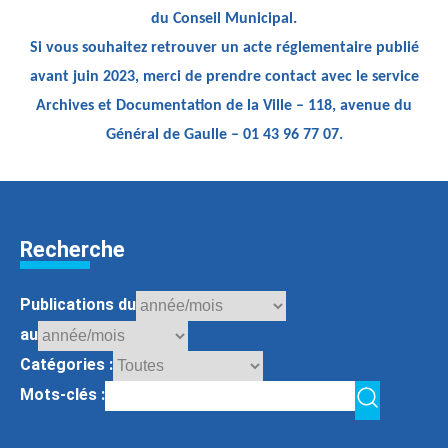
du Conseil Municipal.
Si vous souhaitez retrouver un acte réglementaire publié
avant juin 2023, merci de prendre contact avec le service
Archives et Documentation de la Ville – 118, avenue du
Général de Gaulle – 01 43 96 77 07.
Recherche
Publications du
au
Catégories :
Mots-clés :