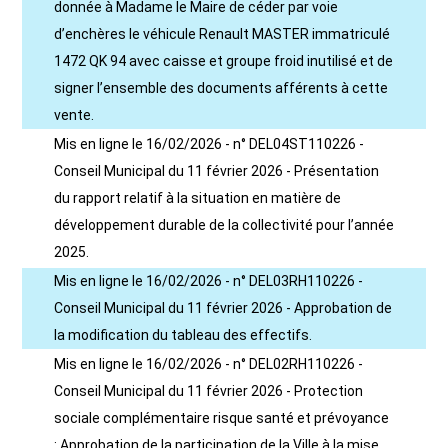
donnée à Madame le Maire de céder par voie
d’enchères le véhicule Renault MASTER immatriculé
1472 QK 94 avec caisse et groupe froid inutilisé et de
signer l’ensemble des documents afférents à cette
vente.
Mis en ligne le 16/02/2026 - n° DEL04ST110226 -
Conseil Municipal du 11 février 2026 - Présentation
du rapport relatif à la situation en matière de
développement durable de la collectivité pour l’année
2025.
Mis en ligne le 16/02/2026 - n° DEL03RH110226 -
Conseil Municipal du 11 février 2026 - Approbation de
la modification du tableau des effectifs.
Mis en ligne le 16/02/2026 - n° DEL02RH110226 -
Conseil Municipal du 11 février 2026 - Protection
sociale complémentaire risque santé et prévoyance
: Approbation de la participation de la Ville à la mise