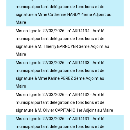
municipal portant délégation de fonctions et de
signature à Mme Catherine HARDY 4ème Adjoint au
Maire
Mis en ligne le 27/03/2026 - n° ARR4134 - Arrêté
municipal portant délégation de fonctions et de
signature à M. Thierry BARNOYER 3ème Adjoint au
Maire
Mis en ligne le 27/03/2026 - n° ARR4133 - Arrêté
municipal portant délégation de fonctions et de
signature à Mme Karine PEREZ 2ème Adjoint au
Maire
Mis en ligne le 27/03/2026 - n° ARR4132 - Arrêté
municipal portant délégation de fonctions et de
signature à M. Olivier CAPITANIO 1er Adjoint au Maire
Mis en ligne le 27/03/2026 - n° ARR4131 - Arrêté
municipal portant délégation de fonctions et de