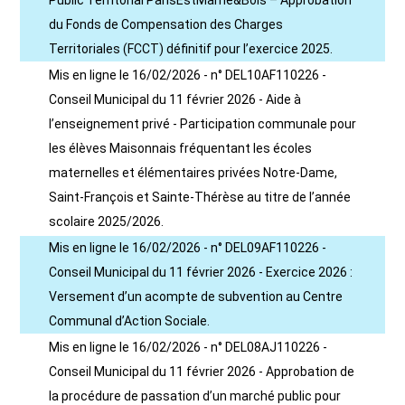
Public Territorial ParisEstMarne&Bois – Approbation
du Fonds de Compensation des Charges
Territoriales (FCCT) définitif pour l’exercice 2025.
Mis en ligne le 16/02/2026 - n° DEL10AF110226 -
Conseil Municipal du 11 février 2026 - Aide à
l’enseignement privé - Participation communale pour
les élèves Maisonnais fréquentant les écoles
maternelles et élémentaires privées Notre-Dame,
Saint-François et Sainte-Thérèse au titre de l’année
scolaire 2025/2026.
Mis en ligne le 16/02/2026 - n° DEL09AF110226 -
Conseil Municipal du 11 février 2026 - Exercice 2026 :
Versement d’un acompte de subvention au Centre
Communal d’Action Sociale.
Mis en ligne le 16/02/2026 - n° DEL08AJ110226 -
Conseil Municipal du 11 février 2026 - Approbation de
la procédure de passation d’un marché public pour