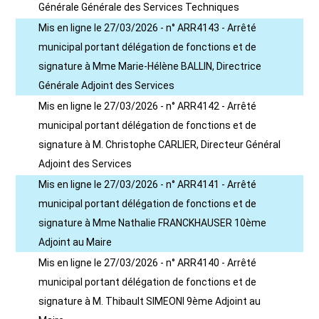
Générale Générale des Services Techniques
Mis en ligne le 27/03/2026 - n° ARR4143 - Arrêté
municipal portant délégation de fonctions et de
signature à Mme Marie-Hélène BALLIN, Directrice
Générale Adjoint des Services
Mis en ligne le 27/03/2026 - n° ARR4142 - Arrêté
municipal portant délégation de fonctions et de
signature à M. Christophe CARLIER, Directeur Général
Adjoint des Services
Mis en ligne le 27/03/2026 - n° ARR4141 - Arrêté
municipal portant délégation de fonctions et de
signature à Mme Nathalie FRANCKHAUSER 10ème
Adjoint au Maire
Mis en ligne le 27/03/2026 - n° ARR4140 - Arrêté
municipal portant délégation de fonctions et de
signature à M. Thibault SIMEONI 9ème Adjoint au