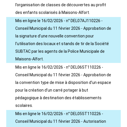
l’organisation de classes de découvertes au profit
des enfants scolarisés à Maisons-Alfort.
Mis en ligne le 16/02/2026 - n° DEL07AJ110226 -
Conseil Municipal du 11 février 2026 - Approbation de
la signature d’une nouvelle convention pour
l’utilisation des locaux et stands de tir de la Société
SUBTAC par les agents de la Police Municipale de
Maisons-Alfort.
Mis en ligne le 16/02/2026 - n° DEL06ST110226 -
Conseil Municipal du 11 février 2026 - Approbation de
la convention type de mise à disposition d’un espace
pour la création d’un carré potager à but
pédagogique à destination des établissements
scolaires.
Mis en ligne le 16/02/2026 - n° DEL05ST110226 -
Conseil Municipal du 11 février 2026 - Autorisation