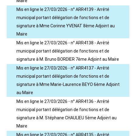
Maire
Mis en ligne le 27/03/2026 - n° ARR4139 - Arrêté
municipal portant délégation de fonctions et de
signature à Mme Corinne YVENAT 8ème Adjoint au
Maire
Mis en ligne le 27/03/2026 - n° ARR4138 - Arrêté
municipal portant délégation de fonctions et de
signature à M. Bruno BORDIER 7ème Adjoint au Maire
Mis en ligne le 27/03/2026 - n° ARR4137 - Arrêté
municipal portant délégation de fonctions et de
signature à Mme Marie-Laurence BEYO 6ème Adjoint
au Maire
Mis en ligne le 27/03/2026 - n° ARR4136 - Arrêté
municipal portant délégation de fonctions et de
signature à M. Stéphane CHAULIEU 5ème Adjoint au
Maire
Mis en ligne le 27/03/2026 - n° ARR4135 - Arrêté