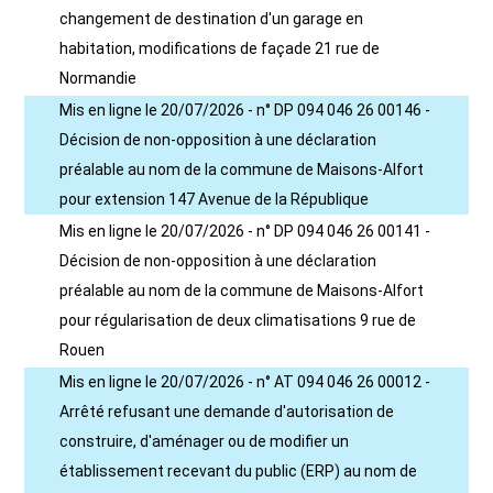
changement de destination d'un garage en
habitation, modifications de façade 21 rue de
Normandie
Mis en ligne le 20/07/2026 - n° DP 094 046 26 00146 -
Décision de non-opposition à une déclaration
préalable au nom de la commune de Maisons-Alfort
pour extension 147 Avenue de la République
Mis en ligne le 20/07/2026 - n° DP 094 046 26 00141 -
Décision de non-opposition à une déclaration
préalable au nom de la commune de Maisons-Alfort
pour régularisation de deux climatisations 9 rue de
Rouen
Mis en ligne le 20/07/2026 - n° AT 094 046 26 00012 -
Arrêté refusant une demande d'autorisation de
construire, d'aménager ou de modifier un
établissement recevant du public (ERP) au nom de