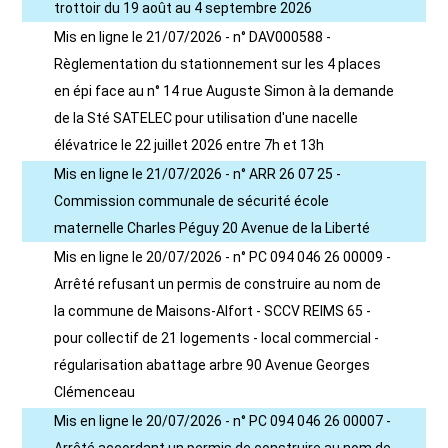
trottoir du 19 août au 4 septembre 2026
Mis en ligne le 21/07/2026 - n° DAV000588 -
Règlementation du stationnement sur les 4 places
en épi face au n° 14 rue Auguste Simon à la demande
de la Sté SATELEC pour utilisation d'une nacelle
élévatrice le 22 juillet 2026 entre 7h et 13h
Mis en ligne le 21/07/2026 - n° ARR 26 07 25 -
Commission communale de sécurité école
maternelle Charles Péguy 20 Avenue de la Liberté
Mis en ligne le 20/07/2026 - n° PC 094 046 26 00009 -
Arrêté refusant un permis de construire au nom de
la commune de Maisons-Alfort - SCCV REIMS 65 -
pour collectif de 21 logements - local commercial -
régularisation abattage arbre 90 Avenue Georges
Clémenceau
Mis en ligne le 20/07/2026 - n° PC 094 046 26 00007 -