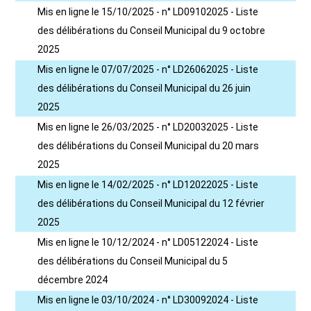
Mis en ligne le 15/10/2025 - n° LD09102025 - Liste
des délibérations du Conseil Municipal du 9 octobre
2025
Mis en ligne le 07/07/2025 - n° LD26062025 - Liste
des délibérations du Conseil Municipal du 26 juin
2025
Mis en ligne le 26/03/2025 - n° LD20032025 - Liste
des délibérations du Conseil Municipal du 20 mars
2025
Mis en ligne le 14/02/2025 - n° LD12022025 - Liste
des délibérations du Conseil Municipal du 12 février
2025
Mis en ligne le 10/12/2024 - n° LD05122024 - Liste
des délibérations du Conseil Municipal du 5
décembre 2024
Mis en ligne le 03/10/2024 - n° LD30092024 - Liste