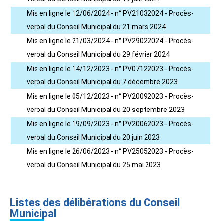
Mis en ligne le 12/06/2024 - n° PV21032024 - Procès-
verbal du Conseil Municipal du 21 mars 2024
Mis en ligne le 21/03/2024 - n° PV29022024 - Procès-
verbal du Conseil Municipal du 29 février 2024
Mis en ligne le 14/12/2023 - n° PV07122023 - Procès-
verbal du Conseil Municipal du 7 décembre 2023
Mis en ligne le 05/12/2023 - n° PV20092023 - Procès-
verbal du Conseil Municipal du 20 septembre 2023
Mis en ligne le 19/09/2023 - n° PV20062023 - Procès-
verbal du Conseil Municipal du 20 juin 2023
Mis en ligne le 26/06/2023 - n° PV25052023 - Procès-
verbal du Conseil Municipal du 25 mai 2023
Listes des délibérations du Conseil
Municipal