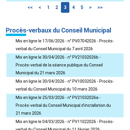
<<
<
1
2
3
4
5
>
>>
Procès-verbaux du Conseil Municipal
Mis en ligne le 17/06/2026 - n° PV07042026 - Procès-
verbal du Conseil Municipal du 7 avril 2026
Mis en ligne le 30/04/2026 - n° PV21032026b -
Procès-verbal de la séance publique du Conseil
Municipal du 21 mars 2026
Mis en ligne le 30/04/2026 - n° PV10032026 - Procès-
verbal du Conseil Municipal du 10 mars 2026
Mis en ligne le 25/03/2026 - n° PV21032026a -
Procès-verbal du Conseil Municipal d'installation du
21 mars 2026
Mis en ligne le 04/03/2026 - n° PV11022026 - Procès-
verbal du Conseil Municipal du 11 février 2026