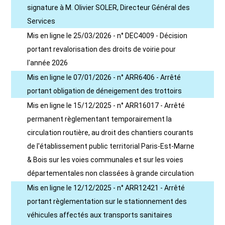
signature à M. Olivier SOLER, Directeur Général des
Services
Mis en ligne le 25/03/2026 - n° DEC4009 - Décision
portant revalorisation des droits de voirie pour
l'année 2026
Mis en ligne le 07/01/2026 - n° ARR6406 - Arrêté
portant obligation de déneigement des trottoirs
Mis en ligne le 15/12/2025 - n° ARR16017 - Arrêté
permanent règlementant temporairement la
circulation routière, au droit des chantiers courants
de l'établissement public territorial Paris-Est-Marne
& Bois sur les voies communales et sur les voies
départementales non classées à grande circulation
Mis en ligne le 12/12/2025 - n° ARR12421 - Arrêté
portant règlementation sur le stationnement des
véhicules affectés aux transports sanitaires