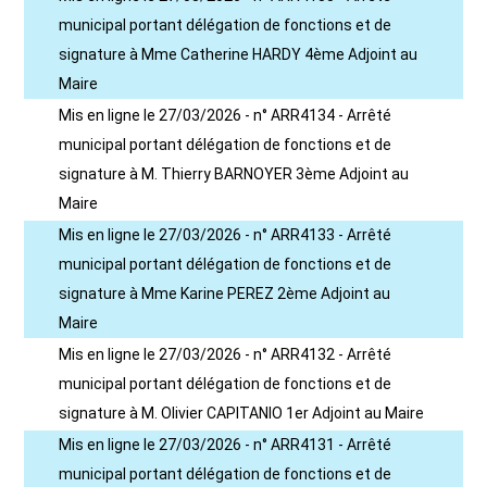
municipal portant délégation de fonctions et de
signature à Mme Catherine HARDY 4ème Adjoint au
Maire
Mis en ligne le 27/03/2026 - n° ARR4134 - Arrêté
municipal portant délégation de fonctions et de
signature à M. Thierry BARNOYER 3ème Adjoint au
Maire
Mis en ligne le 27/03/2026 - n° ARR4133 - Arrêté
municipal portant délégation de fonctions et de
signature à Mme Karine PEREZ 2ème Adjoint au
Maire
Mis en ligne le 27/03/2026 - n° ARR4132 - Arrêté
municipal portant délégation de fonctions et de
signature à M. Olivier CAPITANIO 1er Adjoint au Maire
Mis en ligne le 27/03/2026 - n° ARR4131 - Arrêté
municipal portant délégation de fonctions et de