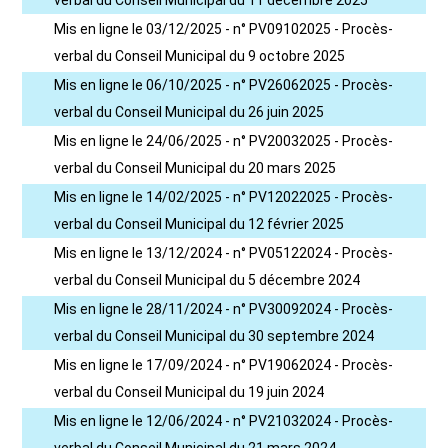
verbal du Conseil Municipal du 11 décembre 2025
Mis en ligne le 03/12/2025 - n° PV09102025 - Procès-
verbal du Conseil Municipal du 9 octobre 2025
Mis en ligne le 06/10/2025 - n° PV26062025 - Procès-
verbal du Conseil Municipal du 26 juin 2025
Mis en ligne le 24/06/2025 - n° PV20032025 - Procès-
verbal du Conseil Municipal du 20 mars 2025
Mis en ligne le 14/02/2025 - n° PV12022025 - Procès-
verbal du Conseil Municipal du 12 février 2025
Mis en ligne le 13/12/2024 - n° PV05122024 - Procès-
verbal du Conseil Municipal du 5 décembre 2024
Mis en ligne le 28/11/2024 - n° PV30092024 - Procès-
verbal du Conseil Municipal du 30 septembre 2024
Mis en ligne le 17/09/2024 - n° PV19062024 - Procès-
verbal du Conseil Municipal du 19 juin 2024
Mis en ligne le 12/06/2024 - n° PV21032024 - Procès-