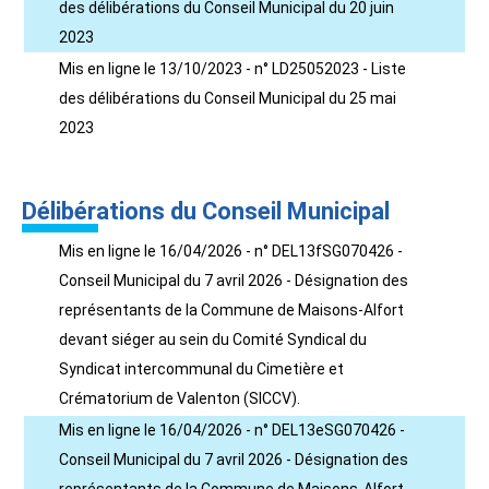
des délibérations du Conseil Municipal du 20 juin
2023
Mis en ligne le 13/10/2023 - n° LD25052023 - Liste
des délibérations du Conseil Municipal du 25 mai
2023
Délibérations du Conseil Municipal
Mis en ligne le 16/04/2026 - n° DEL13fSG070426 -
Conseil Municipal du 7 avril 2026 - Désignation des
représentants de la Commune de Maisons-Alfort
devant siéger au sein du Comité Syndical du
Syndicat intercommunal du Cimetière et
Crématorium de Valenton (SICCV).
Mis en ligne le 16/04/2026 - n° DEL13eSG070426 -
Conseil Municipal du 7 avril 2026 - Désignation des