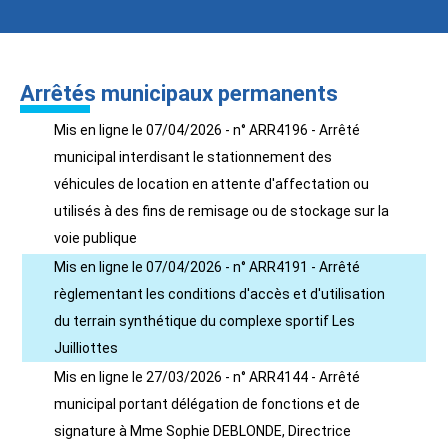
Arrêtés municipaux permanents
Mis en ligne le 07/04/2026 - n° ARR4196 - Arrêté
municipal interdisant le stationnement des
véhicules de location en attente d'affectation ou
utilisés à des fins de remisage ou de stockage sur la
voie publique
Mis en ligne le 07/04/2026 - n° ARR4191 - Arrêté
règlementant les conditions d'accès et d'utilisation
du terrain synthétique du complexe sportif Les
Juilliottes
Mis en ligne le 27/03/2026 - n° ARR4144 - Arrêté
municipal portant délégation de fonctions et de
signature à Mme Sophie DEBLONDE, Directrice