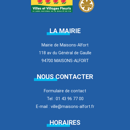
LA MAIRIE
Mairie de Maisons-Alfort
118 av du Général de Gaulle
94700 MAISONS-ALFORT
NOUS CONTACTER
Formulaire de contact
Tel : 01 43 96 77 00
E-mail : ville@maisons-alfort.fr
HORAIRES