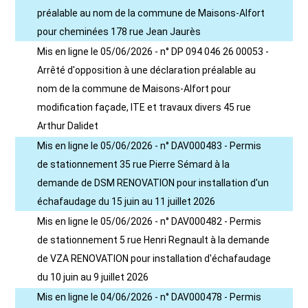
préalable au nom de la commune de Maisons-Alfort
pour cheminées 178 rue Jean Jaurès
Mis en ligne le 05/06/2026 - n° DP 094 046 26 00053 -
Arrêté d'opposition à une déclaration préalable au
nom de la commune de Maisons-Alfort pour
modification façade, ITE et travaux divers 45 rue
Arthur Dalidet
Mis en ligne le 05/06/2026 - n° DAV000483 - Permis
de stationnement 35 rue Pierre Sémard à la
demande de DSM RENOVATION pour installation d'un
échafaudage du 15 juin au 11 juillet 2026
Mis en ligne le 05/06/2026 - n° DAV000482 - Permis
de stationnement 5 rue Henri Regnault à la demande
de VZA RENOVATION pour installation d'échafaudage
du 10 juin au 9 juillet 2026
Mis en ligne le 04/06/2026 - n° DAV000478 - Permis