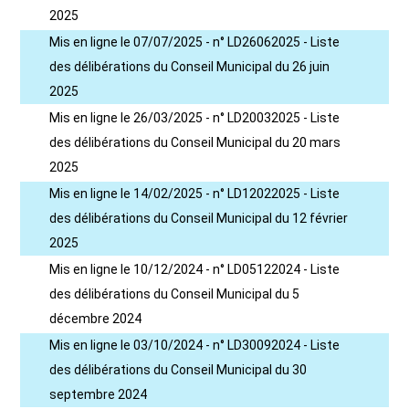
2025
Mis en ligne le 07/07/2025 - n° LD26062025 - Liste
des délibérations du Conseil Municipal du 26 juin
2025
Mis en ligne le 26/03/2025 - n° LD20032025 - Liste
des délibérations du Conseil Municipal du 20 mars
2025
Mis en ligne le 14/02/2025 - n° LD12022025 - Liste
des délibérations du Conseil Municipal du 12 février
2025
Mis en ligne le 10/12/2024 - n° LD05122024 - Liste
des délibérations du Conseil Municipal du 5
décembre 2024
Mis en ligne le 03/10/2024 - n° LD30092024 - Liste
des délibérations du Conseil Municipal du 30
septembre 2024