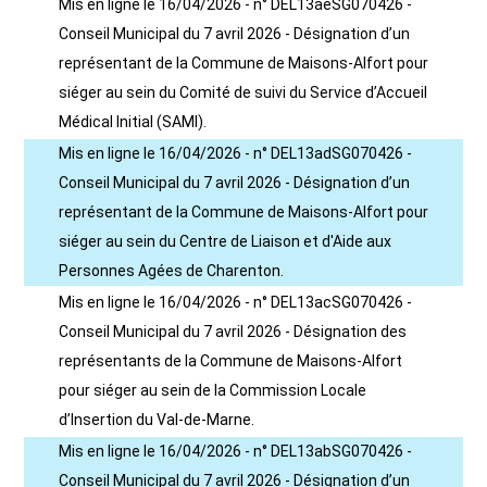
Mis en ligne le 16/04/2026 - n° DEL13aeSG070426 -
Conseil Municipal du 7 avril 2026 - Désignation d’un
représentant de la Commune de Maisons-Alfort pour
siéger au sein du Comité de suivi du Service d’Accueil
Médical Initial (SAMI).
Mis en ligne le 16/04/2026 - n° DEL13adSG070426 -
Conseil Municipal du 7 avril 2026 - Désignation d’un
représentant de la Commune de Maisons-Alfort pour
siéger au sein du Centre de Liaison et d'Aide aux
Personnes Agées de Charenton.
Mis en ligne le 16/04/2026 - n° DEL13acSG070426 -
Conseil Municipal du 7 avril 2026 - Désignation des
représentants de la Commune de Maisons-Alfort
pour siéger au sein de la Commission Locale
d’Insertion du Val-de-Marne.
Mis en ligne le 16/04/2026 - n° DEL13abSG070426 -
Conseil Municipal du 7 avril 2026 - Désignation d’un