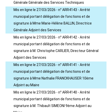
Générale Générale des Services Techniques
Mis en ligne le 27/03/2026 - n° ARR4143 - Arrêté
municipal portant délégation de fonctions et de
signature à Mme Marie-Hélène BALLIN, Directrice
Générale Adjoint des Services
Mis en ligne le 27/03/2026 - n° ARR4142 - Arrêté
municipal portant délégation de fonctions et de
signature à M. Christophe CARLIER, Directeur Général
Adjoint des Services
Mis en ligne le 27/03/2026 - n° ARR4141 - Arrêté
municipal portant délégation de fonctions et de
signature à Mme Nathalie FRANCKHAUSER 10ème
Adjoint au Maire
Mis en ligne le 27/03/2026 - n° ARR4140 - Arrêté
municipal portant délégation de fonctions et de
signature à M. Thibault SIMEONI 9ème Adjoint au