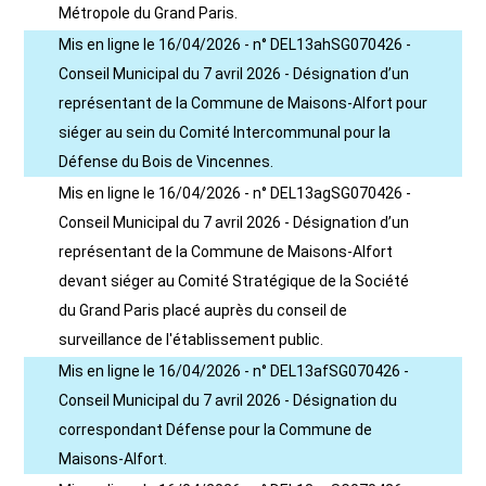
Métropole du Grand Paris.
Mis en ligne le 16/04/2026 - n° DEL13ahSG070426 -
Conseil Municipal du 7 avril 2026 - Désignation d’un
représentant de la Commune de Maisons-Alfort pour
siéger au sein du Comité Intercommunal pour la
Défense du Bois de Vincennes.
Mis en ligne le 16/04/2026 - n° DEL13agSG070426 -
Conseil Municipal du 7 avril 2026 - Désignation d’un
représentant de la Commune de Maisons-Alfort
devant siéger au Comité Stratégique de la Société
du Grand Paris placé auprès du conseil de
surveillance de l'établissement public.
Mis en ligne le 16/04/2026 - n° DEL13afSG070426 -
Conseil Municipal du 7 avril 2026 - Désignation du
correspondant Défense pour la Commune de
Maisons-Alfort.