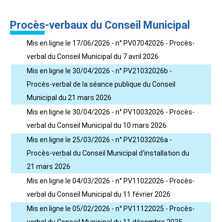
Procès-verbaux du Conseil Municipal
Mis en ligne le 17/06/2026 - n° PV07042026 - Procès-
verbal du Conseil Municipal du 7 avril 2026
Mis en ligne le 30/04/2026 - n° PV21032026b -
Procès-verbal de la séance publique du Conseil
Municipal du 21 mars 2026
Mis en ligne le 30/04/2026 - n° PV10032026 - Procès-
verbal du Conseil Municipal du 10 mars 2026
Mis en ligne le 25/03/2026 - n° PV21032026a -
Procès-verbal du Conseil Municipal d'installation du
21 mars 2026
Mis en ligne le 04/03/2026 - n° PV11022026 - Procès-
verbal du Conseil Municipal du 11 février 2026
Mis en ligne le 05/02/2026 - n° PV11122025 - Procès-