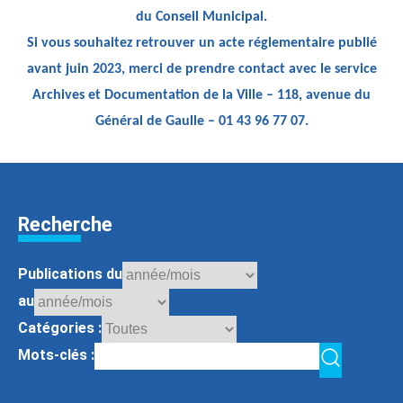
du Conseil Municipal.
Si vous souhaitez retrouver un acte réglementaire publié
avant juin 2023, merci de prendre contact avec le service
Archives et Documentation de la Ville – 118, avenue du
Général de Gaulle – 01 43 96 77 07.
Recherche
Publications du
au
Catégories :
Mots-clés :