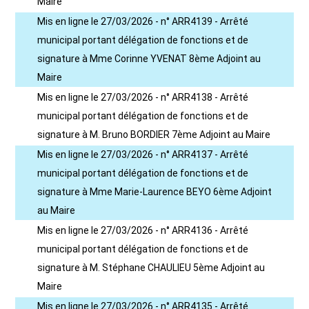
Maire
Mis en ligne le 27/03/2026 - n° ARR4139 - Arrêté
municipal portant délégation de fonctions et de
signature à Mme Corinne YVENAT 8ème Adjoint au
Maire
Mis en ligne le 27/03/2026 - n° ARR4138 - Arrêté
municipal portant délégation de fonctions et de
signature à M. Bruno BORDIER 7ème Adjoint au Maire
Mis en ligne le 27/03/2026 - n° ARR4137 - Arrêté
municipal portant délégation de fonctions et de
signature à Mme Marie-Laurence BEYO 6ème Adjoint
au Maire
Mis en ligne le 27/03/2026 - n° ARR4136 - Arrêté
municipal portant délégation de fonctions et de
signature à M. Stéphane CHAULIEU 5ème Adjoint au
Maire
Mis en ligne le 27/03/2026 - n° ARR4135 - Arrêté