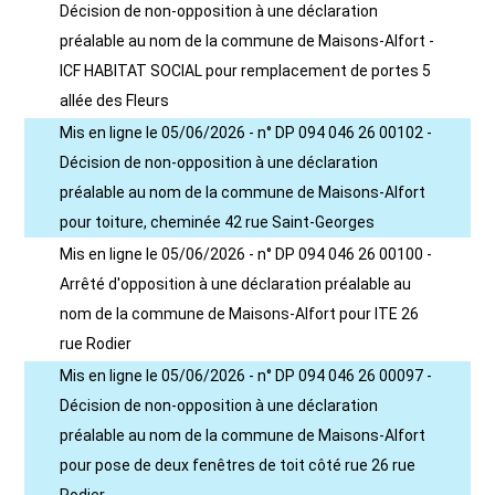
Décision de non-opposition à une déclaration
préalable au nom de la commune de Maisons-Alfort -
ICF HABITAT SOCIAL pour remplacement de portes 5
allée des Fleurs
Mis en ligne le 05/06/2026 - n° DP 094 046 26 00102 -
Décision de non-opposition à une déclaration
préalable au nom de la commune de Maisons-Alfort
pour toiture, cheminée 42 rue Saint-Georges
Mis en ligne le 05/06/2026 - n° DP 094 046 26 00100 -
Arrêté d'opposition à une déclaration préalable au
nom de la commune de Maisons-Alfort pour ITE 26
rue Rodier
Mis en ligne le 05/06/2026 - n° DP 094 046 26 00097 -
Décision de non-opposition à une déclaration
préalable au nom de la commune de Maisons-Alfort
pour pose de deux fenêtres de toit côté rue 26 rue