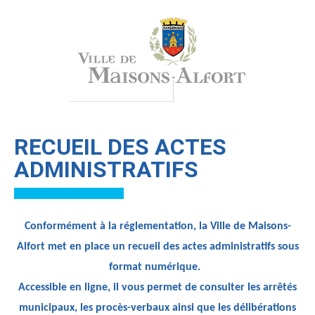
RECUEIL DES ACTES
ADMINISTRATIFS
Conformément à la réglementation, la Ville de Maisons-
Alfort met en place un recueil des actes administratifs sous
format numérique.
Accessible en ligne, il vous permet de consulter les arrêtés
municipaux, les procès-verbaux ainsi que les délibérations