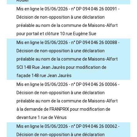
Rodier
Mis en ligne le 05/06/2026 - n° DP 094 046 26 00091 -
Décision de non-opposition à une déclaration
préalable au nom de la commune de Maisons-Alfort
pour portail et clôture 10 rue Eugène Sue
Mis en ligne le 05/06/2026 - n° DP 094 046 26 00088 -
Décision de non-opposition à une déclaration
préalable au nom de la commune de Maisons-Alfort
SCI 148 Rue Jean Jaurès pour modification de
façade 148 rue Jean Jaurès
Mis en ligne le 05/06/2026 - n° DP 094 046 26 00066 -
Décision de non-opposition à une déclaration
préalable au nom de la commune de Maisons-Alfort
à la demande de FRANPRIX pour modification de
devanture 1 rue de Vénus
Mis en ligne le 05/06/2026 - n° DP 094 046 26 00062 -
Décision de non-opposition à une déclaration