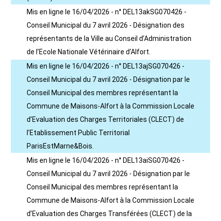
Mis en ligne le 16/04/2026 - n° DEL13akSG070426 -
Conseil Municipal du 7 avril 2026 - Désignation des
représentants de la Ville au Conseil d’Administration
de l’Ecole Nationale Vétérinaire d’Alfort.
Mis en ligne le 16/04/2026 - n° DEL13ajSG070426 -
Conseil Municipal du 7 avril 2026 - Désignation par le
Conseil Municipal des membres représentant la
Commune de Maisons-Alfort à la Commission Locale
d’Evaluation des Charges Territoriales (CLECT) de
l’Etablissement Public Territorial
ParisEstMarne&Bois.
Mis en ligne le 16/04/2026 - n° DEL13aiSG070426 -
Conseil Municipal du 7 avril 2026 - Désignation par le
Conseil Municipal des membres représentant la
Commune de Maisons-Alfort à la Commission Locale
d’Evaluation des Charges Transférées (CLECT) de la