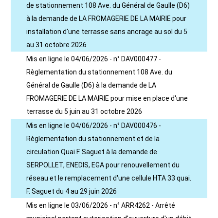
de stationnement 108 Ave. du Général de Gaulle (D6)
à la demande de LA FROMAGERIE DE LA MAIRIE pour
installation d'une terrasse sans ancrage au sol du 5
au 31 octobre 2026
Mis en ligne le 04/06/2026 - n° DAV000477 -
Règlementation du stationnement 108 Ave. du
Général de Gaulle (D6) à la demande de LA
FROMAGERIE DE LA MAIRIE pour mise en place d'une
terrasse du 5 juin au 31 octobre 2026
Mis en ligne le 04/06/2026 - n° DAV000476 -
Règlementation du stationnement et de la
circulation Quai F. Saguet à la demande de
SERPOLLET, ENEDIS, EGA pour renouvellement du
réseau et le remplacement d'une cellule HTA 33 quai.
F. Saguet du 4 au 29 juin 2026
Mis en ligne le 03/06/2026 - n° ARR4262 - Arrêté