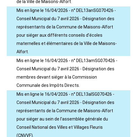
de la Ville de Maisons-Alfort.
Mis en ligne le 16/04/2026 - n° DEL13anSG070426 -
Conseil Municipal du 7 avril 2026 - Désignation des
représentants de la Commune de Maisons-Alfort
pour siéger aux différents conseils d’écoles
maternelles et élémentaires de la Ville de Maisons-
Alfort.
Mis en ligne le 16/04/2026 - n° DEL13amSG070426 -
Conseil Municipal du 7 avril 2026 - Désignation des
membres devant siéger à la Commission
Communale des Impôts Directs.
Mis en ligne le 16/04/2026 - n° DEL13alSG070426 -
Conseil Municipal du 7 avril 2026 - Désignation des
représentants de la Commune de Maisons-Alfort
pour siéger au sein de l’assemblée générale du
Conseil National des Villes et Villages Fleuris
(CNVVF).