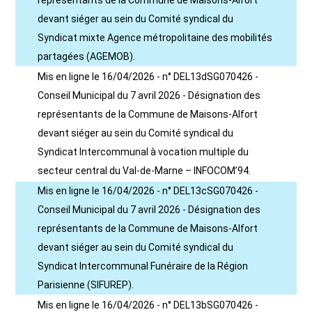
représentants de la Commune de Maisons-Alfort
devant siéger au sein du Comité syndical du
Syndicat mixte Agence métropolitaine des mobilités
partagées (AGEMOB).
Mis en ligne le 16/04/2026 - n° DEL13dSG070426 -
Conseil Municipal du 7 avril 2026 - Désignation des
représentants de la Commune de Maisons-Alfort
devant siéger au sein du Comité syndical du
Syndicat Intercommunal à vocation multiple du
secteur central du Val-de-Marne – INFOCOM’94.
Mis en ligne le 16/04/2026 - n° DEL13cSG070426 -
Conseil Municipal du 7 avril 2026 - Désignation des
représentants de la Commune de Maisons-Alfort
devant siéger au sein du Comité syndical du
Syndicat Intercommunal Funéraire de la Région
Parisienne (SIFUREP).
Mis en ligne le 16/04/2026 - n° DEL13bSG070426 -