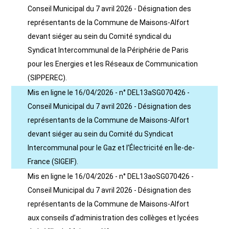
Conseil Municipal du 7 avril 2026 - Désignation des
représentants de la Commune de Maisons-Alfort
devant siéger au sein du Comité syndical du
Syndicat Intercommunal de la Périphérie de Paris
pour les Energies et les Réseaux de Communication
(SIPPEREC).
Mis en ligne le 16/04/2026 - n° DEL13aSG070426 -
Conseil Municipal du 7 avril 2026 - Désignation des
représentants de la Commune de Maisons-Alfort
devant siéger au sein du Comité du Syndicat
Intercommunal pour le Gaz et l’Électricité en Île-de-
France (SIGEIF).
Mis en ligne le 16/04/2026 - n° DEL13aoSG070426 -
Conseil Municipal du 7 avril 2026 - Désignation des
représentants de la Commune de Maisons-Alfort
aux conseils d’administration des collèges et lycées