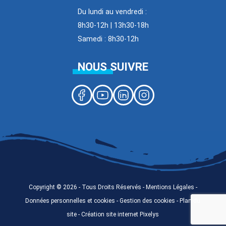
Du lundi au vendredi :
8h30-12h | 13h30-18h
Samedi : 8h30-12h
NOUS SUIVRE
Copyright © 2026 - Tous Droits Réservés -
Mentions Légales
-
Données personnelles et cookies - Gestion des cookies -
Plan du
site
-
Création site internet Pixelys