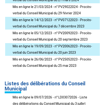
verbal du Conseil Municipal du 21 mars 2024
Mis en ligne le 21/03/2024 - n° PV29022024 - Procès-
verbal du Conseil Municipal du 29 février 2024
Mis en ligne le 14/12/2023 - n° PV07122023 - Procès-
verbal du Conseil Municipal du 7 décembre 2023
Mis en ligne le 05/12/2023 - n° PV20092023 - Procès-
verbal du Conseil Municipal du 20 septembre 2023
Mis en ligne le 19/09/2023 - n° PV20062023 - Procès-
verbal du Conseil Municipal du 20 juin 2023
Mis en ligne le 26/06/2023 - n° PV25052023 - Procès-
verbal du Conseil Municipal du 25 mai 2023
Listes des délibérations du Conseil
Municipal
Mis en ligne le 09/07/2026 - n° LD03072026 - Liste
des délibérations du Conseil Municipal du 3 juillet