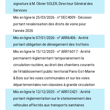
signature à M. Olivier SOLER, Directeur Général des
Services
Mis en ligne le 25/03/2026 - n° DEC4009 - Décision
portant revalorisation des droits de voirie pour
l'année 2026
Mis en ligne le 07/01/2026 - n° ARR6406 - Arrêté
portant obligation de déneigement des trottoirs
Mis en ligne le 15/12/2025 - n° ARR16017 - Arrêté
permanent règlementant temporairement la
circulation routière, au droit des chantiers courants
de l'établissement public territorial Paris-Est-Marne
& Bois sur les voies communales et sur les voies
départementales non classées à grande circulation
Mis en ligne le 12/12/2025 - n° ARR12421 - Arrêté
portant règlementation sur le stationnement des
véhicules affectés aux transports sanitaires