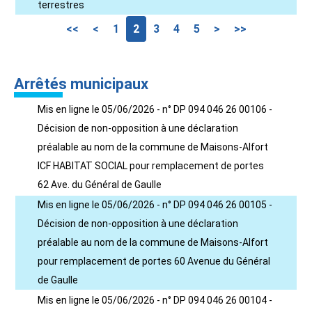
terrestres
<<
<
1
2
3
4
5
>
>>
Arrêtés municipaux
Mis en ligne le 05/06/2026 - n° DP 094 046 26 00106 -
Décision de non-opposition à une déclaration
préalable au nom de la commune de Maisons-Alfort
ICF HABITAT SOCIAL pour remplacement de portes
62 Ave. du Général de Gaulle
Mis en ligne le 05/06/2026 - n° DP 094 046 26 00105 -
Décision de non-opposition à une déclaration
préalable au nom de la commune de Maisons-Alfort
pour remplacement de portes 60 Avenue du Général
de Gaulle
Mis en ligne le 05/06/2026 - n° DP 094 046 26 00104 -