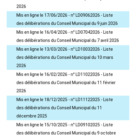
2026
Mis en ligne le 17/06/2026 - n° LD09062026 - Liste
des délibérations du Conseil Municipal du 9 juin 2026
Mis en ligne le 16/04/2026 - n° LD07042026 - Liste
des délibérations du Conseil Municipal du 7 avril 2026
Mis en ligne le 13/03/2026 - n° LD10032026 - Liste
des délibérations du Conseil Municipal du 10 mars
2026
Mis en ligne le 16/02/2026 - n° LD11022026 - Liste
des délibérations du Conseil Municipal du 11 février
2026
Mis en ligne le 18/12/2025 - n° LD11122025 - Liste
des délibérations du Conseil Municipal du 11
décembre 2025
Mis en ligne le 15/10/2025 - n° LD09102025 - Liste
des délibérations du Conseil Municipal du 9 octobre