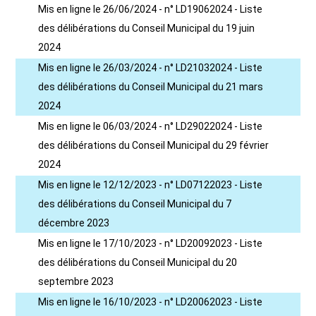
Mis en ligne le 26/06/2024 - n° LD19062024 - Liste
des délibérations du Conseil Municipal du 19 juin
2024
Mis en ligne le 26/03/2024 - n° LD21032024 - Liste
des délibérations du Conseil Municipal du 21 mars
2024
Mis en ligne le 06/03/2024 - n° LD29022024 - Liste
des délibérations du Conseil Municipal du 29 février
2024
Mis en ligne le 12/12/2023 - n° LD07122023 - Liste
des délibérations du Conseil Municipal du 7
décembre 2023
Mis en ligne le 17/10/2023 - n° LD20092023 - Liste
des délibérations du Conseil Municipal du 20
septembre 2023
Mis en ligne le 16/10/2023 - n° LD20062023 - Liste